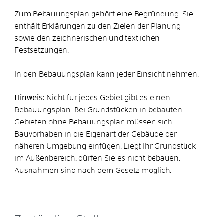
Zum Bebauungsplan gehört eine Begründung. Sie
enthält Erkläru
n
gen zu den Zielen der Planung
sowie den zeichnerischen und textlichen
Festsetzungen.
In den Bebauungsplan kann jeder Einsicht nehmen.
Hinweis:
Nicht für jedes Gebiet gibt es einen
Bebauungsplan. Bei Grundstücken in bebauten
Gebieten ohne Bebauungsplan müssen sich
Bauvorhaben in die Eigenart der Gebäude der
näheren Umg
e
bung einfügen. Liegt Ihr Grundstück
im Außenbereich, dürfen Sie es nicht bebauen.
Ausnahmen sind nach dem Gesetz möglich.