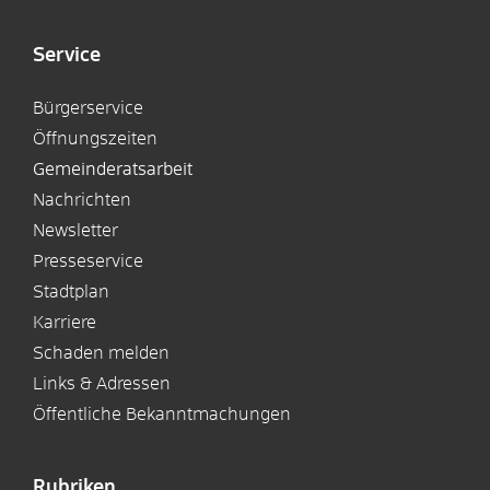
Service
Bürgerservice
Öffnungszeiten
Gemeinderatsarbeit
Nachrichten
Newsletter
Presseservice
Stadtplan
Karriere
Schaden melden
Links & Adressen
Öffentliche Bekanntmachungen
Rubriken