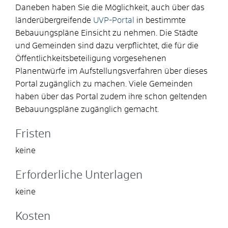
Daneben haben Sie die Möglichkeit, auch über das
länderübergreifende
UVP-Portal
in bestimmte
Bebauungspläne Einsicht zu nehmen. Die Städte
und Gemeinden sind dazu verpflichtet, die für die
Öffentlichkeitsbeteiligung vorgesehenen
Planentwürfe im Aufstellungsverfahren über dieses
Portal zugänglich zu machen. Viele Gemeinden
haben über das Portal zudem ihre schon geltenden
Bebauungspläne zugänglich gemacht.
Fristen
keine
Erforderliche Unterlagen
keine
Kosten