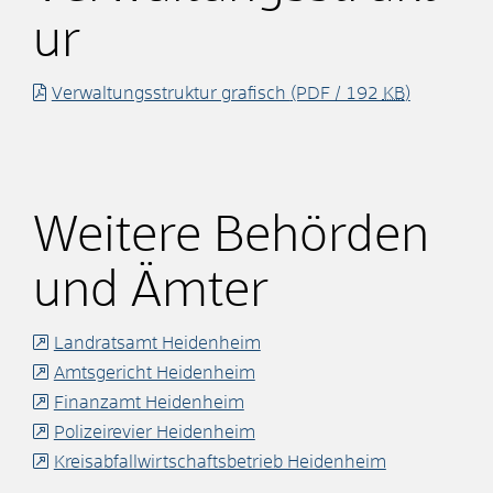
ur
Verwaltungsstruktur grafisch
(PDF / 192
KB
)
Weitere Behörden
und Ämter
Landratsamt Heidenheim
Amtsgericht Heidenheim
Finanzamt Heidenheim
Polizeirevier Heidenheim
Kreisabfallwirtschaftsbetrieb Heidenheim