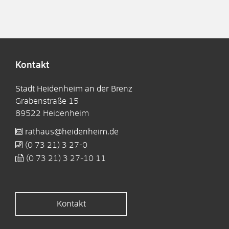
Kontakt
Stadt Heidenheim an der Brenz
Grabenstraße 15
89522
Heidenheim
rathaus@heidenheim.de
(0
73
21) 3
27-0
(0
73
21) 3
27-10
11
Kontakt