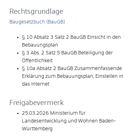
Rechtsgrundlage
Baugesetzbuch (BauGB)
§ 10 Absatz 3 Satz 2 BauGB Einsicht in den
Bebauungsplan
§ 3 Abs. 2 Satz 5 BauGB
Beteiligung der
Öffentlichkeit
§ 10a Absatz 2 BauGB Zusammenfassende
Erklärung zum Bebauungsplan; Einstellen in
das Internet
Freigabevermerk
25.03.2026 Ministerium für
Landesentwicklung und Wohnen Baden-
Württemberg