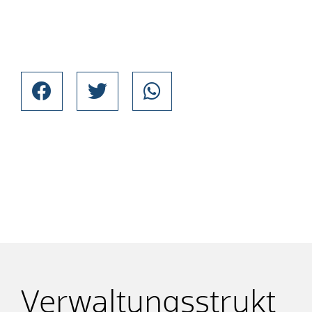
Verwaltungsstrukt