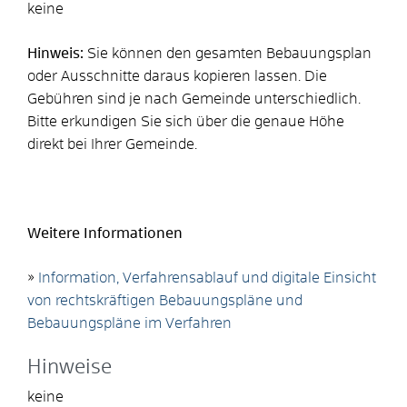
keine
Hinweis:
Sie können den gesamten Bebauungsplan
oder Ausschnitte daraus kopieren lassen. Die
Gebühren sind je nach Gemeinde unterschiedlich.
Bitte erkundigen Sie sich über die genaue Höhe
direkt bei Ihrer Gemeinde.
Weitere Informationen
»
Information, Verfahrensablauf und digitale Einsicht
von rechtskräftigen Bebauungspläne und
Bebauungspläne im Verfahren
Hinweise
keine