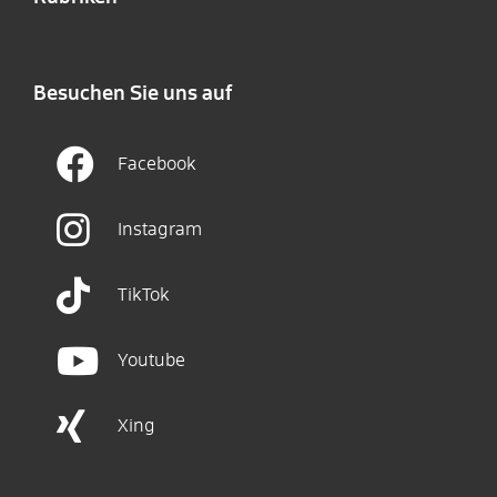
Besuchen Sie uns auf
Facebook
Instagram
TikTok
Youtube
Xing