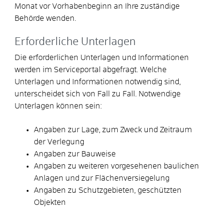
Monat vor Vorhabenbeginn an Ihre zuständige
Behörde wenden.
Erforderliche Unterlagen
Die erforderlichen Unterlagen und Informationen
werden im Serviceportal abgefragt. Welche
Unterlagen und Informationen notwendig sind,
unterscheidet sich von Fall zu Fall. Notwendige
Unterlagen können sein:
Angaben zur Lage, zum Zweck und Zeitraum
der Verlegung
Angaben zur Bauweise
Angaben zu weiteren vorgesehenen baulichen
Anlagen und zur Flächenversiegelung
Angaben zu Schutzgebieten, geschützten
Objekten