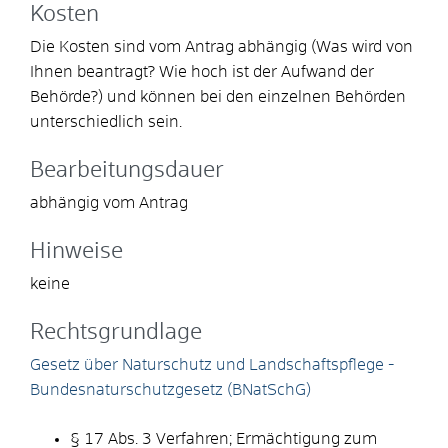
Kosten
Die Kosten sind vom Antrag abhängig (Was wird von
Ihnen beantragt? Wie hoch ist der Aufwand der
Behörde?) und können bei den einzelnen Behörden
unterschiedlich sein.
Bearbeitungsdauer
abhängig vom Antrag
Hinweise
keine
Rechtsgrundlage
Gesetz über Naturschutz und Landschaftspflege -
Bundesnaturschutzgesetz (BNatSchG)
§ 17 Abs. 3 Verfahren; Ermächtigung zum