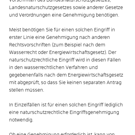
Landesnaturschutzgesetzes sowie anderer Gesetze
und Verordnungen eine Genehmigung benötigen.
Meist benötigen Sie für einen solchen Eingriff in
erster Linie eine Genehmigung nach anderen
Rechtsvorschriften (zum Beispiel nach dem
Wasserrecht oder Energiewirtschaftsgesetz). Der
naturschutzrechtliche Eingriff wird in diesen Fällen
in den wasserrechtlichen Verfahren und
gegebenenfalls nach dem Energiewirtschaftsgesetz
mit abgeprüft, so dass Sie keinen separaten Antrag
stellen müssen.
In Einzelfällen ist für einen solchen Eingriff lediglich
eine naturschutzrechtliche Eingriffsgenehmigung
notwendig.
Ob eine Genehmigung erforderlich ist, kann von