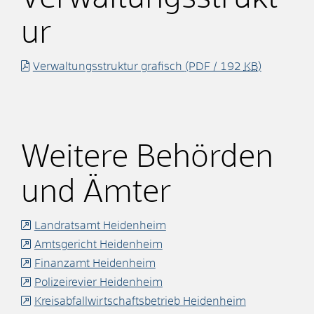
ur
Verwaltungsstruktur grafisch
(PDF / 192
KB
)
Weitere Behörden
und Ämter
Landratsamt Heidenheim
Amtsgericht Heidenheim
Finanzamt Heidenheim
Polizeirevier Heidenheim
Kreisabfallwirtschaftsbetrieb Heidenheim