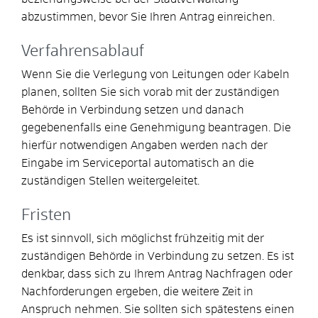
abzustimmen, bevor Sie Ihren Antrag einreichen.
Verfahrensablauf
Wenn Sie die Verlegung von Leitungen oder Kabeln
planen, sollten Sie sich vorab mit der zuständigen
Behörde in Verbindung setzen und danach
gegebenenfalls eine Genehmigung beantragen. Die
hierfür notwendigen Angaben werden nach der
Eingabe im Serviceportal automatisch an die
zuständigen Stellen weitergeleitet.
Fristen
Es ist sinnvoll, sich möglichst frühzeitig mit der
zuständigen Behörde in Verbindung zu setzen. Es ist
denkbar, dass sich zu Ihrem Antrag Nachfragen oder
Nachforderungen ergeben, die weitere Zeit in
Anspruch nehmen. Sie sollten sich spätestens einen