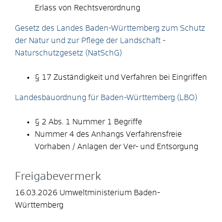
Erlass von Rechtsverordnung
Gesetz des Landes Baden-Württemberg zum Schutz
der Natur und zur Pflege der Landschaft -
Naturschutzgesetz (NatSchG)
§ 17 Zuständigkeit und Verfahren bei Eingriffen
Landesbauordnung für Baden-Württemberg (LBO)
§ 2 Abs. 1 Nummer 1 Begriffe
Nummer 4 des Anhangs Verfahrensfreie
Vorhaben / Anlagen der Ver- und Entsorgung
Freigabevermerk
16.03.2026 Umweltministerium Baden-
Württemberg