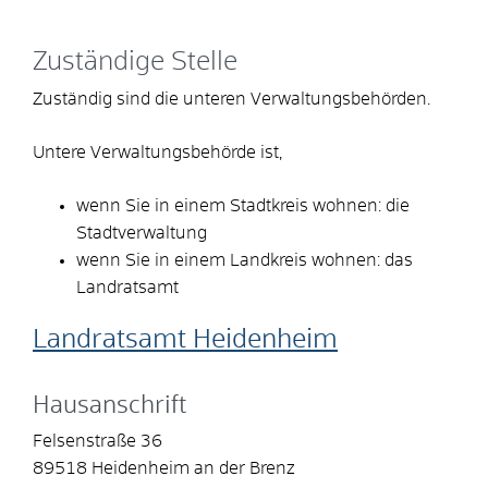
Zuständige Stelle
Zuständig sind die unteren Verwaltungsbehörden.
Untere Verwaltungsbehörde ist,
wenn Sie in einem Stadtkreis wohnen: die
Stadtverwaltung
wenn Sie in einem Landkreis wohnen: das
Landratsamt
Landratsamt Heidenheim
Hausanschrift
Felsenstraße 36
89518
Heidenheim an der Brenz