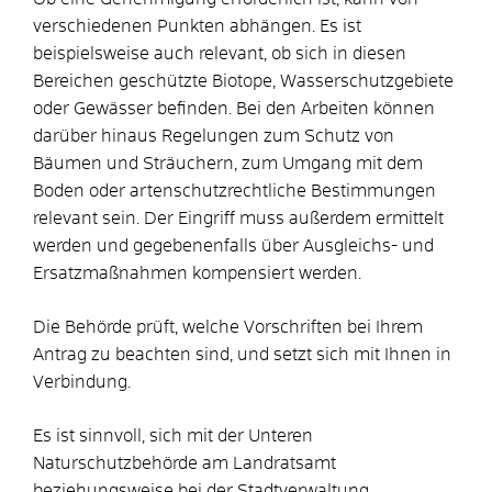
verschiedenen Punkten abhängen. Es ist
beispielsweise auch relevant, ob sich in diesen
Bereichen geschützte Biotope, Wasserschutzgebiete
oder Gewässer befinden. Bei den Arbeiten können
darüber hinaus Regelungen zum Schutz von
Bäumen und Sträuchern, zum Umgang mit dem
Boden oder artenschutzrechtliche Bestimmungen
relevant sein. Der Eingriff muss außerdem ermittelt
werden und gegebenenfalls über Ausgleichs- und
Ersatzmaßnahmen kompensiert werden.
Die Behörde prüft, welche Vorschriften bei Ihrem
Antrag zu beachten sind, und setzt sich mit Ihnen in
Verbindung.
Es ist sinnvoll, sich mit der Unteren
Naturschutzbehörde am Landratsamt
beziehungsweise bei der Stadtverwaltung