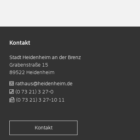
Kontakt
Stadt Heidenheim an der Brenz
Grabenstraße 15
89522
Heidenheim
rathaus@heidenheim.de
(0
73
21) 3
27-0
(0
73
21) 3
27-10
11
Kontakt