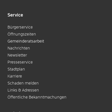
Service
Bürgerservice
Öffnungszeiten
Gemeinderatsarbeit
Nachrichten
Newsletter
Presseservice
Stadtplan
Karriere
Schaden melden
Links & Adressen
Öffentliche Bekanntmachungen