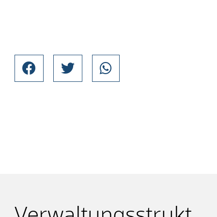
Verwaltungsstrukt