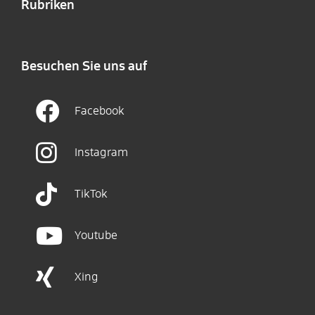
Rubriken
Besuchen Sie uns auf
Facebook
Instagram
TikTok
Youtube
Xing