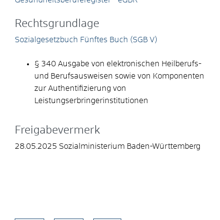
Rechtsgrundlage
Sozialgesetzbuch Fünftes Buch (SGB V)
§ 340 Ausgabe von elektronischen Heilberufs-
und Berufsausweisen sowie von Komponenten
zur Authentifizierung von
Leistungserbringerinstitutionen
Freigabevermerk
28.05.2025 Sozialministerium Baden-Württemberg