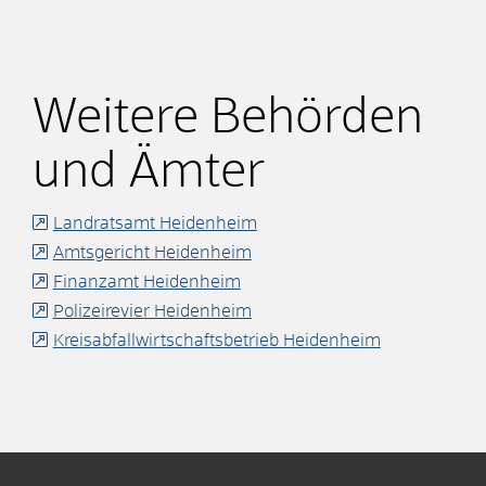
Weitere Behörden
und Ämter
Landratsamt Heidenheim
Amtsgericht Heidenheim
Finanzamt Heidenheim
Polizeirevier Heidenheim
Kreisabfallwirtschaftsbetrieb Heidenheim