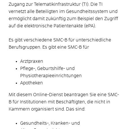
Zugang zur Telematikinfrastruktur (TI). Die TI
vernetzt alle Beteiligten im Gesundheitssystem und
ermöglicht damit zukünftig zum Beispiel den Zugriff
auf die elektronische Patientenakte (ePA).
Es gibt verschiedene SMC-B für unterschiedliche
Berufsgruppen. Es gibt eine SMC-B für
Arztpraxen
Pflege-, Geburtshilfe- und
Physiotherapieeinrichtungen
Apotheken
Mit diesem Online-Dienst beantragen Sie eine SMC-
B für Institutionen mit Beschäftigten, die nicht in
Kammern organisiert sind. Das sind:
Gesundheits-, Kranken- und