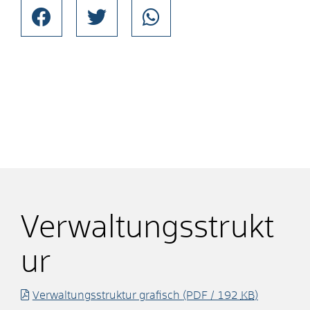
Verwaltungsstrukt
ur
Verwaltungsstruktur grafisch
(PDF / 192
KB
)