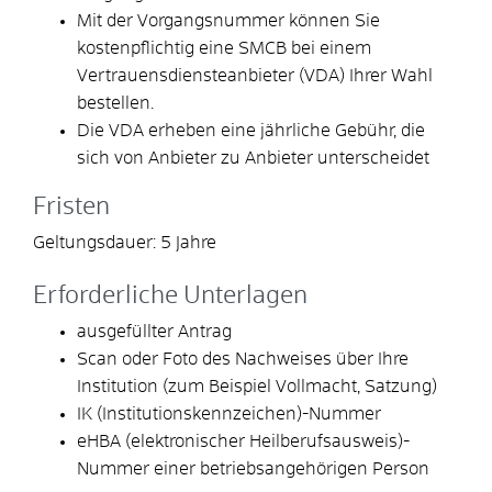
Mit der Vorgangsnummer können Sie
kostenpflichtig eine SMCB bei einem
Vertrauensdiensteanbieter (VDA) Ihrer Wahl
bestellen.
Die VDA erheben eine jährliche Gebühr, die
sich von Anbieter zu Anbieter unterscheidet
Fristen
Geltungsdauer: 5 Jahre
Erforderliche Unterlagen
ausgefüllter Antrag
Scan oder Foto des Nachweises über Ihre
Institution (zum Beispiel Vollmacht, Satzung)
IK (Institutionskennzeichen)-Nummer
eHBA (elektronischer Heilberufsausweis)-
Nummer einer betriebsangehörigen Person