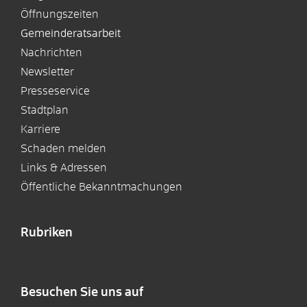
Öffnungszeiten
Gemeinderatsarbeit
Nachrichten
Newsletter
Presseservice
Stadtplan
Karriere
Schaden melden
Links & Adressen
Öffentliche Bekanntmachungen
Rubriken
Besuchen Sie uns auf