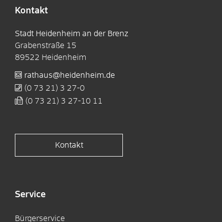
Kontakt
Stadt Heidenheim an der Brenz
Grabenstraße 15
89522
Heidenheim
rathaus@heidenheim.de
(0
73
21) 3
27-0
(0
73
21) 3
27-10
11
Kontakt
Service
Bürgerservice