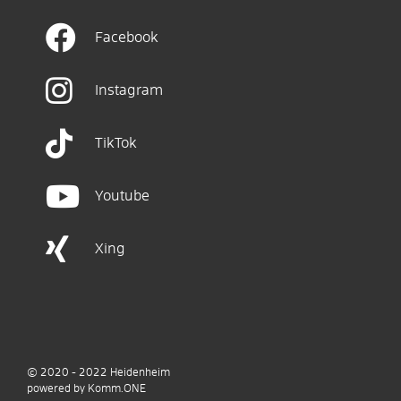
Facebook
Instagram
TikTok
Youtube
Xing
© 2020 - 2022
Heidenheim
p
owered by
Komm.ONE