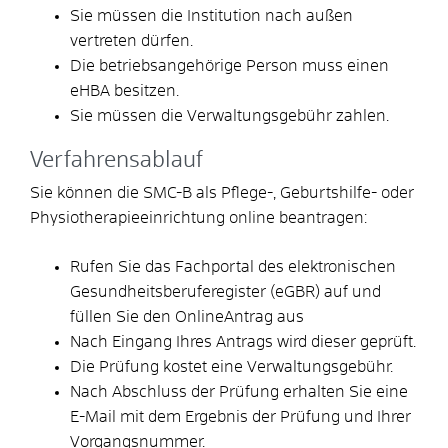
Sie müssen die Institution nach außen
vertreten dürfen.
Die betriebsangehörige Person muss einen
eHBA besitzen.
Sie müssen die Verwaltungsgebühr zahlen.
Verfahrensablauf
Sie können die SMC-B als Pflege-, Geburtshilfe- oder
Physiotherapieeinrichtung online beantragen:
Rufen Sie das Fachportal des elektronischen
Gesundheitsberuferegister (eGBR) auf und
füllen Sie den OnlineAntrag aus
Nach Eingang Ihres Antrags wird dieser geprüft.
Die Prüfung kostet eine Verwaltungsgebühr.
Nach Abschluss der Prüfung erhalten Sie eine
E-Mail mit dem Ergebnis der Prüfung und Ihrer
Vorgangsnummer.