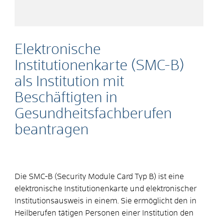
Elektronische
Institutionenkarte (SMC-B)
als Institution mit
Beschäftigten in
Gesundheitsfachberufen
beantragen
Die SMC-B (Security Module Card Typ B) ist eine
elektronische Institutionenkarte und elektronischer
Institutionsausweis in einem. Sie ermöglicht den in
Heilberufen tätigen Personen einer Institution den