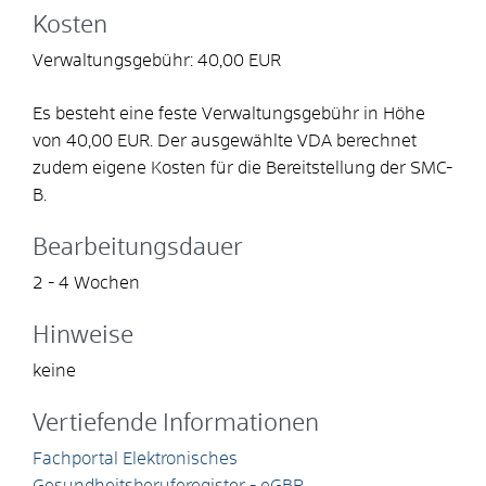
Kosten
Verwaltungsgebühr: 40,00 EUR
Es besteht eine feste Verwaltungsgebühr in Höhe
von 40,00 EUR. Der ausgewählte VDA berechnet
zudem eigene Kosten für die Bereitstellung der SMC-
B.
Bearbeitungsdauer
2 - 4 Wochen
Hinweise
keine
Vertiefende Informationen
Fachportal Elektronisches
Gesundheitsberuferegister - eGBR