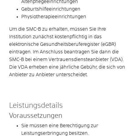
Altenpflegeeinrichtungen
Geburtshilfeeinrichtungen
Physiotherapieeinrichtungen
Um die SMC-B zu erhalten, müssen Sie Ihre
Institution zunächst kostenpflichtig in das
elektronische Gesundheitsberuferegister (eGBR)
eintragen. Im Anschluss beantragen Sie dann die
SMC-B bei einem Vertrauensdiensteanbieter (VDA).
Die VDA erheben eine jährliche Gebühr, die sich von
Anbieter zu Anbieter unterscheidet.
Leistungsdetails
Voraussetzungen
Sie müssen eine Berechtigung zur
Leistungserbringung besitzen.