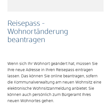
Reisepass -
Wohnortänderung
beantragen
Wenn sich Ihr Wohnort geändert hat, müssen Sie
Ihre neue Adresse in Ihren Reisepass eintragen
lassen.
Das können Sie online beantragen, sofern
die Kommunalverwaltung am neuen Wohnsitz eine
elektronische Wohnsitzanmeldung anbietet. Sie
können auch persönlich zum Bürgeramt Ihres
neuen Wohnortes gehen.