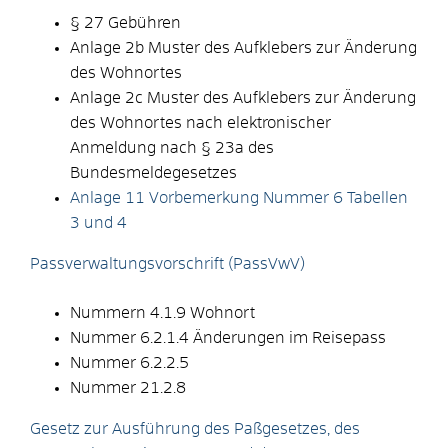
§ 27 Gebühren
Anlage 2b Muster des Aufklebers zur Änderung
des Wohnortes
Anlage 2c Muster des Aufklebers zur Änderung
des Wohnortes nach elektronischer
Anmeldung nach § 23a des
Bundesmeldegesetzes
Anlage 11 Vorbemerkung Nummer 6 Tabellen
3 und 4
Passverwaltungsvorschrift (PassVwV)
Nummern 4.1.9 Wohnort
Nummer 6.2.1.4 Änderungen im Reisepass
Nummer 6.2.2.5
Nummer 21.2.8
Gesetz zur Ausführung des Paßgesetzes, des