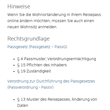
Hinweise
Wenn Sie die Wohnortänderung in Ihrem Reisepass
online ändern möchten, müssen Sie auch einen
neuen Wohnsitz anmelden.
Rechtsgrundlage
Passgesetz (Passgesetz – PassG)
§ 4 Passmuster; Verordnungsermächtigung
§ 15 Pflichten des Inhabers
§ 19 Zuständigkeit
Verordnung zur Durchführung des Passgesetzes
(Passverordnung - PassV)
§ 13
Muster des Reisepasses; Änderung von
Daten