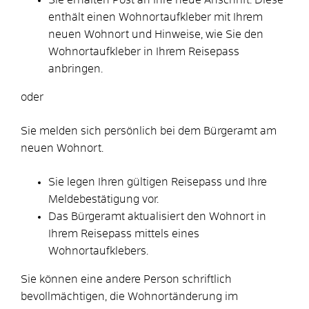
enthält einen Wohnortaufkleber mit Ihrem
neuen Wohnort und Hinweise, wie Sie den
Wohnortaufkleber in Ihrem Reisepass
anbringen.
oder
Sie melden sich persönlich bei dem Bürgeramt am
neuen Wohnort.
Sie legen Ihren gültigen Reisepass und Ihre
Meldebestätigung vor.
Das Bürgeramt aktualisiert den Wohnort
in
Ihrem Reisepass
mittels eines
Wohnortaufklebers.
Sie können eine andere Person schriftlich
bevollmächtigen, die Wohnortänderung im