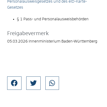
Personalausweisgesetzes und des eID-Karte-
Gesetzes
§ 1 Pass- und Personalausweisbehörden
Freigabevermerk
05.03.2026 Innenministerium Baden-Württemberg