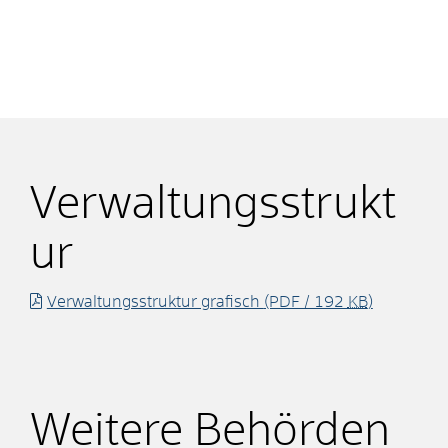
Verwaltungsstrukt
ur
Verwaltungsstruktur grafisch
(PDF / 192
KB
)
Weitere Behörden