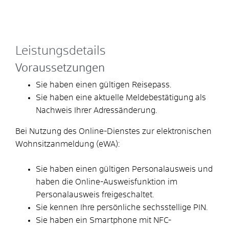
Leistungsdetails
Voraussetzungen
Sie haben einen gültigen Reisepass.
Sie haben eine aktuelle Meldebestätigung als
Nachweis Ihrer Adressänderung.
Bei Nutzung des Online-Dienstes zur elektronischen
Wohnsitzanmeldung (eWA):
Sie haben einen
gültigen Personalausweis und
haben
die Online-Ausweisfunktion im
Personalausweis freigeschaltet.
Sie kennen Ihre persönliche sechsstellige PIN.
Sie haben ein Smartphone mit NFC-