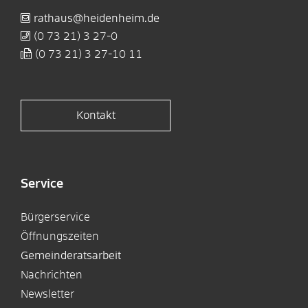
rathaus@heidenheim.de
(0
73
21) 3
27-0
(0
73
21) 3
27-10
11
Kontakt
Service
Bürgerservice
Öffnungszeiten
Gemeinderatsarbeit
Nachrichten
Newsletter