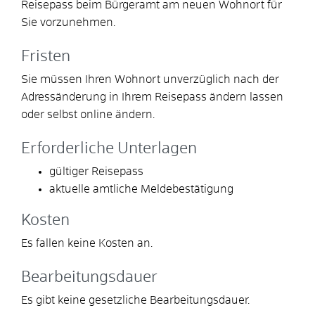
Reisepass beim Bürgeramt am neuen Wohnort für
Sie vorzunehmen.
Fristen
Sie müssen Ihren Wohnort unverzüglich nach der
Adressänderung in Ihrem Reisepass ändern lassen
oder selbst online ändern.
Erforderliche Unterlagen
gültiger Reisepass
aktuelle amtliche Meldebestätigung
Kosten
Es fallen keine Kosten an.
Bearbeitungsdauer
Es gibt keine gesetzliche Bearbeitungsdauer.