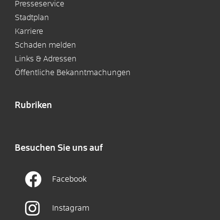
Presseservice
Stadtplan
Karriere
Schaden melden
Links & Adressen
Öffentliche Bekanntmachungen
Rubriken
Besuchen Sie uns auf
Facebook
Instagram