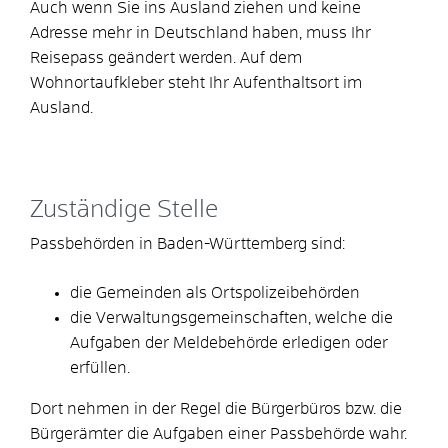
Auch wenn Sie ins Ausland ziehen und keine
Adresse mehr in Deutschland haben, muss Ihr
Reisepass geändert werden. Auf dem
Wohnortaufkleber steht Ihr Aufenthaltsort im
Ausland.
Zuständige Stelle
Passbehörden in Baden-Württemberg sind:
die Gemeinden als Ortspolizeibehörden
die Verwaltungsgemeinschaften,
welche die
Aufgaben der Meldebehörde erledigen oder
erfüllen.
Dort nehmen in der Regel die Bürgerbüros bzw. die
Bürgerämter die Aufgaben einer Passbehörde wahr.