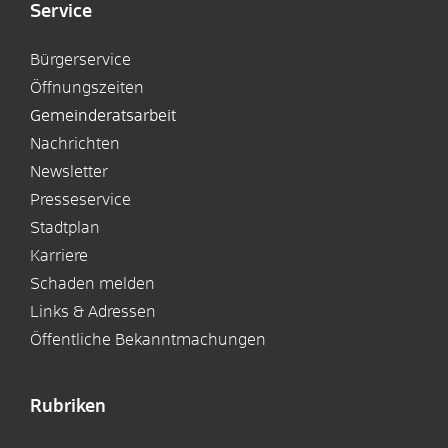
Service
Bürgerservice
Öffnungszeiten
Gemeinderatsarbeit
Nachrichten
Newsletter
Presseservice
Stadtplan
Karriere
Schaden melden
Links & Adressen
Öffentliche Bekanntmachungen
Rubriken