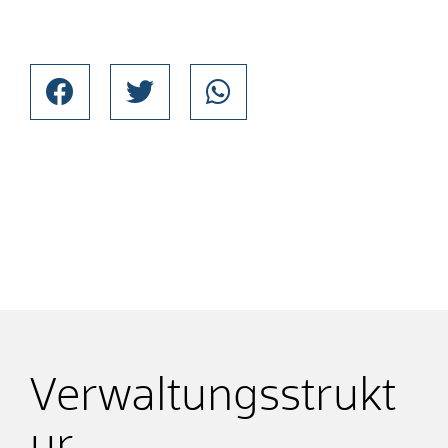
Verwaltungsstrukt
ur