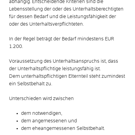
abhängig. Entscheidende Kriterien sind die
Lebensstellung der oder des Unterhaltsberechtigten
für dessen Bedarf und die Leistungsfähigkeit der
oder des Unterhaltsverpflichteten.
In der Regel beträgt der Bedarf mindestens EUR
1.200.
Voraussetzung des Unterhaltsanspruchs ist, dass
der Unterhaltspflichtige leistungsfähig ist.
Dem unterhaltspflichtigen Elternteil steht zumindest
ein Selbstbehalt zu.
Unterschieden wird zwischen
dem notwendigen,
dem angemessenen und
dem eheangemessenen Selbstbehalt.