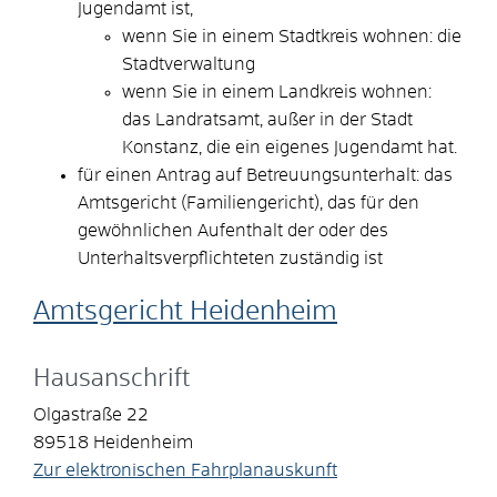
Jugendamt ist,
wenn Sie in einem Stadtkreis wohnen: die
Stadtverwaltung
wenn Sie in einem Landkreis wohnen:
das Landratsamt, außer in der Stadt
Konstanz, die ein eigenes Jugendamt hat.
für einen Antrag auf Betreuungsunterhalt: das
Amtsgericht (Familiengericht), das für den
gewöhnlichen Aufenthalt der oder des
Unterhaltsverpflichteten zuständig ist
Amtsgericht Heidenheim
Hausanschrift
Olgastraße 22
89518
Heidenheim
Zur elektronischen Fahrplanauskunft