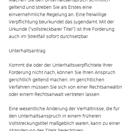
geltend und streben Sie als Erstes eine
einvernehmliche Regelung an. Eine freiwillige
Verpflichtung beurkundet das Jugendamt. Mit der
Urkunde ("vollstreckbarer Titel") ist Ihre Forderung
auch im Streitfall sofort durchsetzbar.
Unterhaltsantrag
Kommt die oder der Unterhaltsverpflichtete Ihrer
Forderung nicht nach, können Sie Ihren Anspruch
gerichtlich geltend machen. Im gerichtlichen
Verfahren müssen Sie sich von einer Rechtsanwältin
oder einem Rechtsanwalt vertreten lassen.
Eine wesentliche Änderung der Verhältnisse, die für
den Unterhaltsanspruch in einem früheren
Vollstreckungstitel maßgeblich waren, kann zu einer
Abänderung des Titels berechtigen.