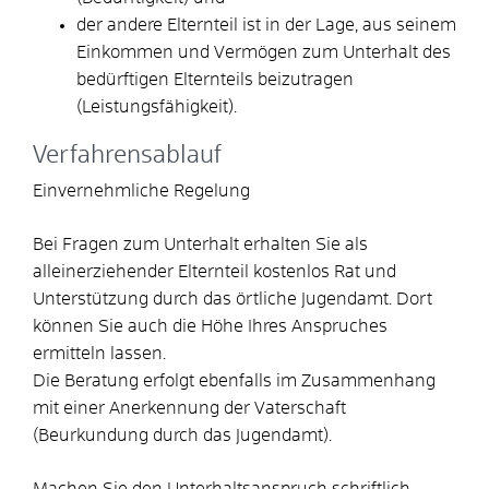
der andere Elternteil ist in der Lage, aus seinem
Einkommen und Vermögen zum Unterhalt des
bedürftigen Elternteils beizutragen
(Leistungsfähigkeit).
Verfahrensablauf
Einvernehmliche Regelung
Bei Fragen zum Unterhalt erhalten Sie als
alleinerziehender Elternteil kostenlos Rat und
Unterstützung durch das örtliche Jugendamt. Dort
können Sie auch die Höhe Ihres Anspruches
ermitteln lassen.
Die Beratung erfolgt ebenfalls im Zusammenhang
mit einer Anerkennung der Vaterschaft
(Beurkundung durch das Jugendamt).
Machen Sie den Unterhaltsanspruch schriftlich