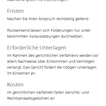
Fristen
Machen Sie Ihren Anspruch rechtzeitig geltend.
Rückwirkend lassen sich Forderungen nur unter
bestimmten Voraussetzungen durchsetzen.
Erforderliche Unterlagen
Im Rahmen des gerichtlichen Verfahrens werden vor
allem Nachweise über Einkommen und Vermögen
verlangt. Das Gericht fordert die nötigen Unterlagen
im Einzelnen an.
Kosten
Im gerichtlichen Verfahren fallen Gerichts- und
Rechtsanwaltsgebühren an.