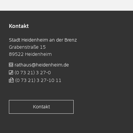
Kontakt
Stadt Heidenheim an der Brenz
Grabenstraße 15
89522
Heidenheim
rathaus@heidenheim.de
(0
73
21) 3
27-0
(0
73
21) 3
27-10
11
Kontakt