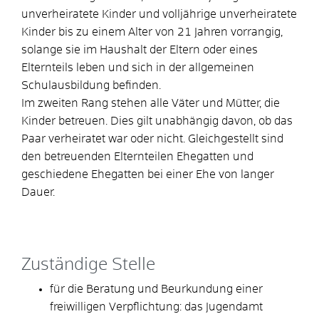
unverheiratete Kinder und volljährige unverheiratete
Kinder bis zu einem Alter von 21 Jahren vorrangig,
solange sie im Haushalt der Eltern oder eines
Elternteils leben und sich in der allgemeinen
Schulausbildung befinden.
Im zweiten Rang stehen alle Väter und Mütter, die
Kinder betreuen. Dies gilt unabhängig davon, ob das
Paar verheiratet war oder nicht. Gleichgestellt sind
den betreuenden Elternteilen Ehegatten und
geschiedene Ehegatten bei einer Ehe von langer
Dauer.
Zuständige Stelle
für die Beratung und Beurkundung einer
freiwilligen Verpflichtung: das Jugendamt