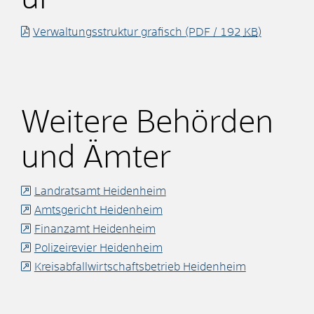
Verwaltungsstruktur grafisch
(PDF / 192
KB
)
Weitere Behörden
und Ämter
Landratsamt Heidenheim
Amtsgericht Heidenheim
Finanzamt Heidenheim
Polizeirevier Heidenheim
Kreisabfallwirtschaftsbetrieb Heidenheim