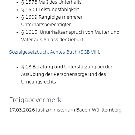
§ 1578 Maß des Unterhalts
§ 1603 Leistungsfähigkeit
§ 1609 Rangfolge mehrerer
Unterhaltsberechtigter
§ 1615l Unterhaltsanspruch von Mutter und
Vater aus Anlass der Geburt
Sozialgesetzbuch, Achtes Buch (SGB VIII)
:
§ 18 Beratung und Unterstützung bei der
Ausübung der Personensorge und des
Umgangsrechts
Freigabevermerk
17.03.2026 Justizministerium Baden-Württemberg