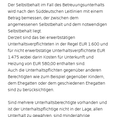
Der Selbstbehalt im Fall des Betreuungsunterhalts
wird nach den Süddeutschen Leitlinien mit einem
Betrag bemessen, der zwischen dem
angemessenen Selbstbehalt und dem notwendigen
Selbstbehalt liegt.
Derzeit sind das bei erwerbstätigen
Unterhaltsverpflichteten in der Regel EUR 1.600 und
für nicht erwerbstätige Unterhaltsverpflichtete EUR
1.475 wobei darin Kosten für Unterkunft und
Heizung von EUR 580,00 enthalten sind.
Auch die Unterhaltspflichten gegenüber anderen
Berechtigten wie zum Beispiel
gegenüber Kindern,
dem Ehegatten oder dem geschiedenen Ehegatten
sind zu berücksichtigen.
Sind mehrere Unterhaltsberechtigte vorhanden und
ist der Unterhaltspflichtige nicht in der Lage, allen
Unterhalt zu gewähren, sind minderjährige