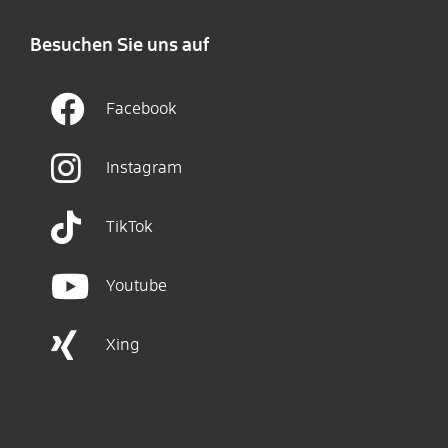
Besuchen Sie uns auf
Facebook
Instagram
TikTok
Youtube
Xing