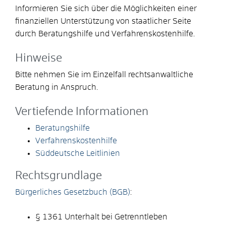
Informieren Sie sich über die Möglichkeiten einer
finanziellen Unterstützung von staatlicher Seite
durch Beratungshilfe und Verfahrenskostenhilfe.
Hinweise
Bitte nehmen Sie im Einzelfall rechtsanwaltliche
Beratung in Anspruch.
Vertiefende Informationen
Beratungshilfe
Verfahrenskostenhilfe
Süddeutsche Leitlinien
Rechtsgrundlage
Bürgerliches Gesetzbuch (BGB)
:
§ 1361 Unterhalt bei Getrenntleben