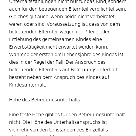
Unterhaltszahlungen nicht nur für das Kind, sondern
auch für den betreuenden Elternteil verpflichtet sein.
Gleiches gilt auch, wenn beide nicht verheiratet
waren oder sind. Voraussetzung ist, dass von dem
betreuenden Elternteil wegen der Pflege oder
Erziehung des gemeinsamen Kindes eine
Erwerbstätigkeit nicht erwartet werden kann.
Während der ersten drei Lebensjahre des Kindes ist
dies in der Regel der Fall. Der Anspruch des
betreuenden Elternteils auf Betreuungsunterhalt
besteht neben dem Anspruch des Kindes auf
Kindesunterhalt.
Höhe des Betreuungsunterhalts
Eine feste Höhe gibt es für den Betreuungsunterhalt
nicht. Die Höhe des Unterhaltsanspruchs ist
vielmehr von den Umständen des Einzelfalls