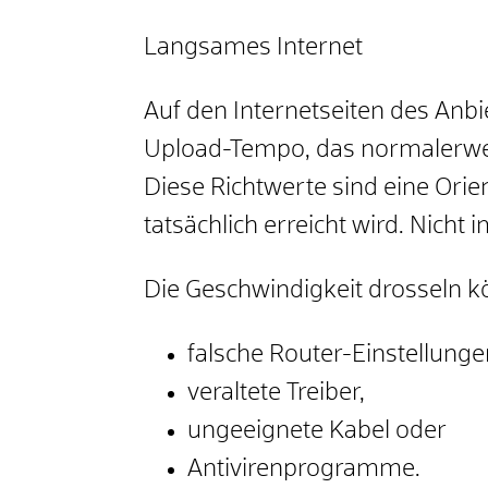
Langsames Internet
Auf den Internetseiten des Anb
Upload-Tempo, das normalerwe
Diese Richtwerte sind eine Orie
tatsächlich erreicht wird. Nicht 
Die Geschwindigkeit drosseln 
falsche Router-Einstellunge
veraltete Treiber,
ungeeignete Kabel oder
Antivirenprogramme.