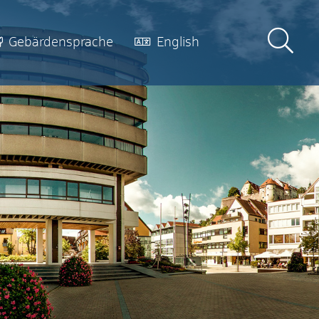
Gebärdensprache
English