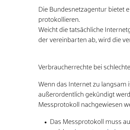
Die Bundesnetzagentur bietet e
protokollieren.
Weicht die tatsächliche Interne
der vereinbarten ab, wird die ver
Verbraucherrechte bei schlechte
Wenn das Internet zu langsam i
außerordentlich gekündigt werd
Messprotokoll nachgewiesen w
Das Messprotokoll muss au