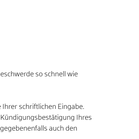
Beschwerde so schnell wie
Ihrer schriftlichen Eingabe.
ie Kündigungsbestätigung Ihres
, gegebenenfalls auch den