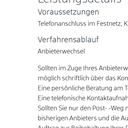
Voraussetzungen
Telefonanschluss im Festnetz, 
Verfahrensablauf
Anbieterwechsel
Sollten im Zuge Ihres Anbieterw
möglich schriftlich über das K
Eine persönliche Beratung am Te
Eine telefonische Kontaktaufnah
Sollten Sie nur den Post- -Weg 
bisherigen Anbieters und die A