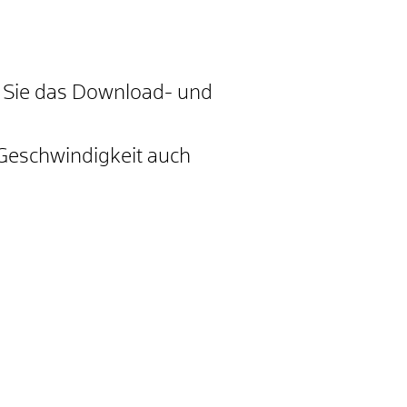
n Sie das Download- und
e Geschwindigkeit auch