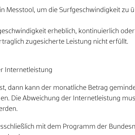
in Messtool, um die Surfgeschwindigkeit zu 
tgeschwindigkeit erheblich, kontinuierlich o
traglich zugesicherte Leistung nicht erfüllt.
r Internetleistung
st, dann kann der monatliche Betrag geminde
en. Die Abweichung der Internetleistung muss
erden.
sschließlich mit dem Programm der Bundesne