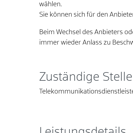
wählen.
Sie können sich für den Anbiet
Beim Wechsel des Anbieters od
immer wieder Anlass zu Besch
Zuständige Stelle
Telekommunikationsdienstleister
Leistungsdetails