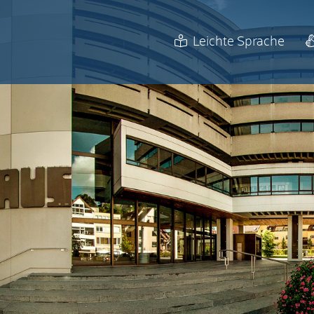
Leichte Sprache