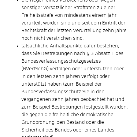
sonstiger vorsätzlicher Straftaten zu einer
Freiheitsstrafe von mindestens einem Jahr
verurteilt worden sind und seit dem Eintritt der
Rechtskraft der letzten Verurteilung zehn Jahre
noch nicht verstrichen sind.
tatsächliche Anhaltspunkte dafür bestehen,
dass Sie Bestrebungen nach § 3 Absatz 1 des
Bundesverfassungsschutzgesetzes
(BVerfSchG) verfolgen oder unterstützen oder
in den letzten zehn Jahren verfolgt oder
unterstützt haben (zum Beispiel der
Bundesverfassungsschutz Sie in den
vergangenen zehn Jahren beobachtet hat und
zum Beispiel Bestrebungen festgestellt wurden,
die gegen die freiheitliche demokratische
Grundordnung, den Bestand oder die
Sicherheit des Bundes oder eines Landes