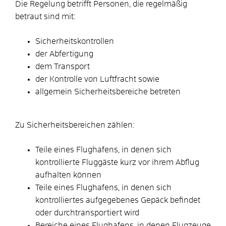
Die Regelung betrifft Personen, die regelmäßig
betraut sind mit:
Sicherheitskontrollen
der Abfertigung
dem Transport
der Kontrolle von Luftfracht sowie
allgemein Sicherheitsbereiche betreten
Zu Sicherheitsbereichen zählen:
Teile eines Flughafens, in denen sich
kontrollierte Fluggäste kurz vor ihrem Abflug
aufhalten können
Teile eines Flughafens, in denen sich
kontrolliertes aufgegebenes Gepäck befindet
oder durchtransportiert wird
Bereiche eines Flughafens, in denen Flugzeuge