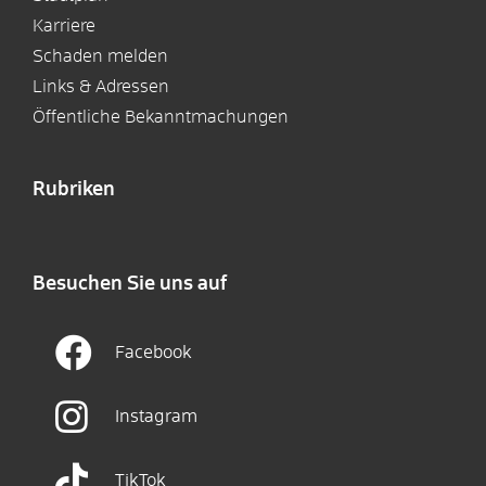
Karriere
Schaden melden
Links & Adressen
Öffentliche Bekanntmachungen
Rubriken
Besuchen Sie uns auf
Facebook
Instagram
TikTok