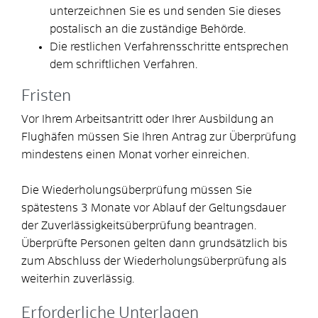
unterzeichnen Sie es und senden Sie dieses
postalisch an die zuständige Behörde.
Die restlichen Verfahrensschritte entsprechen
dem schriftlichen Verfahren.
Fristen
Vor Ihrem Arbeitsantritt oder Ihrer Ausbildung an
Flughäfen müssen Sie Ihren Antrag zur Überprüfung
mindestens einen Monat vorher einreichen.
Die Wiederholungsüberprüfung müssen Sie
spätestens 3 Monate vor Ablauf der Geltungsdauer
der Zuverlässigkeitsüberprüfung beantragen.
Überprüfte Personen gelten dann grundsätzlich bis
zum Abschluss der Wiederholungsüberprüfung als
weiterhin zuverlässig.
Erforderliche Unterlagen