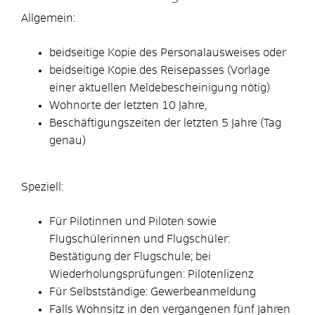
Allgemein:
beidseitige Kopie des Personalausweises oder
beidseitige Kopie des Reisepasses (Vorlage
einer aktuellen Meldebescheinigung nötig)
Wohnorte der letzten 10 Jahre,
Beschäftigungszeiten der letzten 5 Jahre (Tag
genau)
Speziell:
Für Pilotinnen und Piloten sowie
Flugschülerinnen und Flugschüler:
Bestätigung der Flugschule; bei
Wiederholungsprüfungen: Pilotenlizenz
Für Selbstständige: Gewerbeanmeldung
Falls Wohnsitz in den vergangenen fünf Jahren