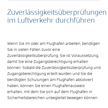
Zuverlässigkeitsüberprüfungen
im Luftverkehr durchführen
Wenn Sie im oder am Flughafen arbeiten, benötigen
Sie in vielen Fällen zuvor eine
Zuverlässigkeitsüberprüfung. Sie ist Voraussetzung,
damit Sie eine Zugangsberechtigung erhalten
können. Sobald die Zuverlässigkeitsüberprüfung und
Zugangsberechtigung erteilt wurden und Sie die
benötigten Schulungen am Flughafen absolviert
haben, können Sie einen Flughafenausweis
erhalten, mit dem Sie sich auf dem Flughafen in
Sicherheitsbereichen unbegleitet bewegen können.