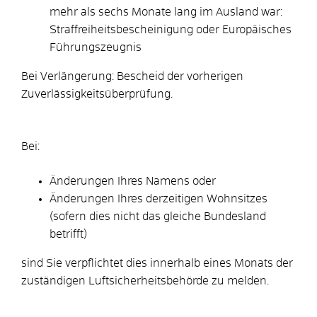
mehr als sechs Monate lang im Ausland war:
Straffreiheitsbescheinigung oder Europäisches
Führungszeugnis
Bei Verlängerung: Bescheid der vorherigen
Zuverlässigkeitsüberprüfung.
Bei:
Änderungen Ihres Namens oder
Änderungen Ihres derzeitigen Wohnsitzes
(sofern dies nicht das gleiche Bundesland
betrifft)
​​​​​​​sind Sie verpflichtet dies innerhalb eines Monats der
zuständigen Luftsicherheitsbehörde zu melden.