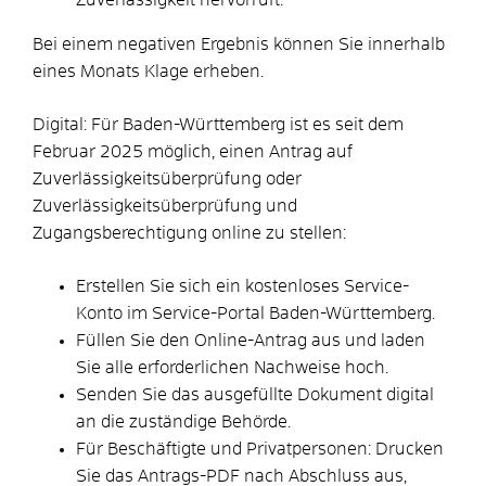
​​​​​​​Bei einem negativen Ergebnis können Sie innerhalb
eines Monats Klage erheben.
Digital: Für Baden-Württemberg ist es seit dem
Februar 2025 möglich, einen Antrag auf
Zuverlässigkeitsüberprüfung oder
Zuverlässigkeitsüberprüfung und
Zugangsberechtigung online zu stellen:
Erstellen Sie sich ein kostenloses Service-
Konto im Service-Portal Baden-Württemberg.
Füllen Sie den Online-Antrag aus und laden
Sie alle erforderlichen Nachweise hoch.
Senden Sie das ausgefüllte Dokument digital
an die zuständige Behörde.
Für Beschäftigte und Privatpersonen: Drucken
Sie das Antrags-PDF nach Abschluss aus,