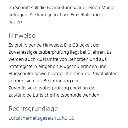
Im Schnitt soll die Bearbeitungsdauer einen Monat
betragen. Sie kann jedoch im Einzelfall länger
dauern.
Hinweise
Es gibt folgende Hinweise: Die Gültigkeit der
Zuverlässigkeitsüberprüfung liegt bei 5 Jahren. Es
werden auch Auskünfte von Behörden und aus
Strafregistern eingeholt. Flugschülerinnen und
Flugschüler sowie Privatpilotinnen und Privatpiloten
können sich zur Beantragung der
Zuverlässigkeitsüberprüfung direkt an die
zuständige Luftsicherheitsbehörde wenden.
Rechtsgrundlage
Luftsicherheitsgesetz (LuftSiG):