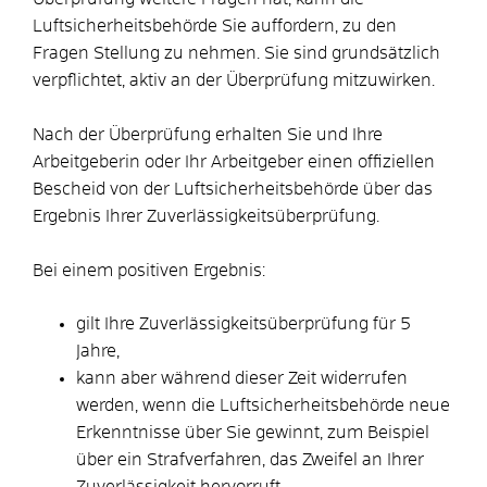
Luftsicherheitsbehörde Sie auffordern, zu den
Fragen Stellung zu nehmen. Sie sind grundsätzlich
verpflichtet, aktiv an der Überprüfung mitzuwirken.
Nach der Überprüfung erhalten Sie und Ihre
Arbeitgeberin oder Ihr Arbeitgeber einen offiziellen
Bescheid von der Luftsicherheitsbehörde über das
Ergebnis Ihrer Zuverlässigkeitsüberprüfung.
Bei einem positiven Ergebnis:
gilt Ihre Zuverlässigkeitsüberprüfung für 5
Jahre,
kann aber während dieser Zeit widerrufen
werden, wenn die Luftsicherheitsbehörde neue
Erkenntnisse über Sie gewinnt, zum Beispiel
über ein Strafverfahren, das Zweifel an Ihrer
Zuverlässigkeit hervorruft.