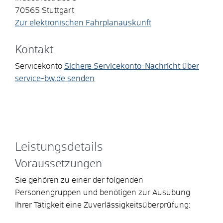
70565
Stuttgart
Zur elektronischen Fahrplanauskunft
Kontakt
Servicekonto
Sichere Servicekonto-Nachricht über
service-bw.de senden
Leistungsdetails
Voraussetzungen
Sie gehören zu einer der folgenden
Personengruppen und benötigen zur Ausübung
Ihrer Tätigkeit eine Zuverlässigkeitsüberprüfung: