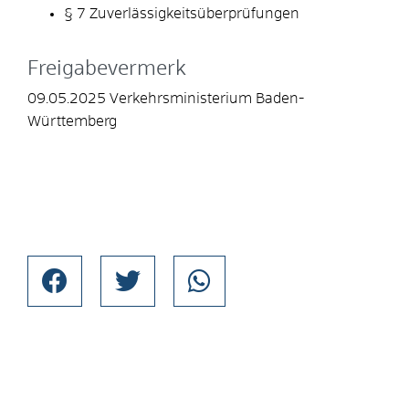
§ 7 Zuverlässigkeitsüberprüfungen
Freigabevermerk
09.05.2025 Verkehrsministerium Baden-
Württemberg