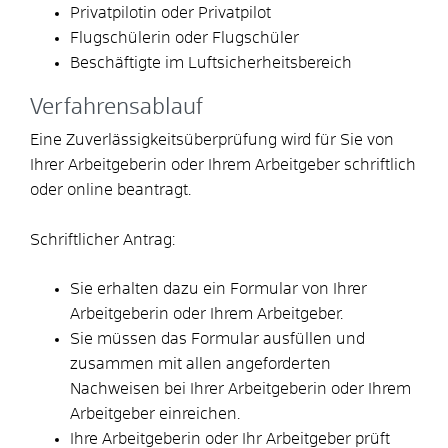
Privatpilotin oder Privatpilot
Flugschülerin oder Flugschüler
Beschäftigte im Luftsicherheitsbereich
Verfahrensablauf
Eine Zuverlässigkeitsüberprüfung wird für Sie von
Ihrer Arbeitgeberin oder Ihrem Arbeitgeber schriftlich
oder online beantragt.
Schriftlicher Antrag:
Sie erhalten dazu ein Formular von Ihrer
Arbeitgeberin oder Ihrem Arbeitgeber.
Sie müssen das Formular ausfüllen und
zusammen mit allen angeforderten
Nachweisen bei Ihrer Arbeitgeberin oder Ihrem
Arbeitgeber einreichen.
Ihre Arbeitgeberin oder Ihr Arbeitgeber prüft