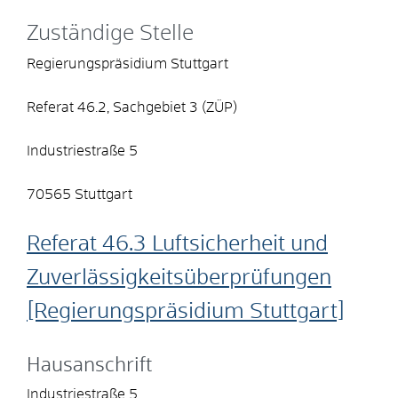
Zuständige Stelle
Regierungspräsidium Stuttgart
Referat 46.2, Sachgebiet 3 (ZÜP)
Industriestraße 5
70565 Stuttgart
Referat 46.3 Luftsicherheit und
Zuverlässigkeitsüberprüfungen
[Regierungspräsidium Stuttgart]
Hausanschrift
Industriestraße 5