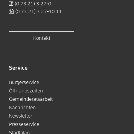
(0
73
21) 3
27-0
(0
73
21) 3
27-10
11
Kontakt
Service
Bürgerservice
Öffnungszeiten
Gemeinderatsarbeit
Nachrichten
Newsletter
Presseservice
Stadtplan