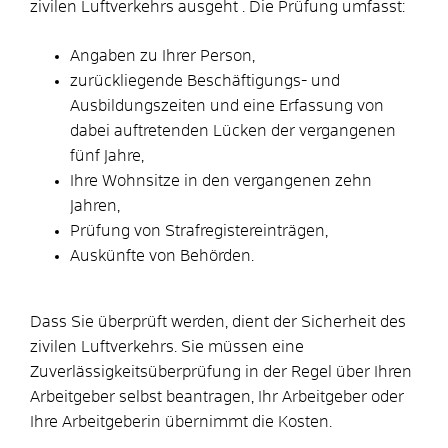
zivilen Luftverkehrs
ausgeht . Die Prüfung umfasst:
Angaben zu Ihrer Person,
zurückliegende Beschäftigungs- und
Ausbildungszeiten und eine Erfassung von
dabei auftretenden Lücken der vergangenen
fünf Jahre,
Ihre Wohnsitze in den vergangenen zehn
Jahren,
Prüfung von Strafregistereinträgen,
Auskünfte von Behörden.
Dass Sie überprüft werden, dient der Sicherheit des
zivilen Luftverkehrs. Sie müssen eine
Zuverlässigkeitsüberprüfung in der Regel über Ihren
Arbeitgeber selbst beantragen, Ihr Arbeitgeber oder
Ihre Arbeitgeberin übernimmt die Kosten.