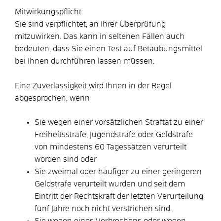
Mitwirkungspflicht:
Sie sind verpflichtet, an Ihrer Überprüfung
mitzuwirken. Das kann in seltenen Fällen auch
bedeuten, dass Sie einen Test auf Betäubungsmittel
bei Ihnen durchführen lassen müssen.
Eine Zuverlässigkeit wird Ihnen in der Regel
abgesprochen, wenn
Sie wegen einer vorsätzlichen Straftat zu einer
Freiheitsstrafe, Jugendstrafe oder Geldstrafe
von mindestens 60 Tagessätzen verurteilt
worden sind oder
Sie zweimal oder häufiger zu einer geringeren
Geldstrafe verurteilt wurden und seit dem
Eintritt der Rechtskraft der letzten Verurteilung
fünf Jahre noch nicht verstrichen sind.
Sie wegen eines Verbrechens oder wegen