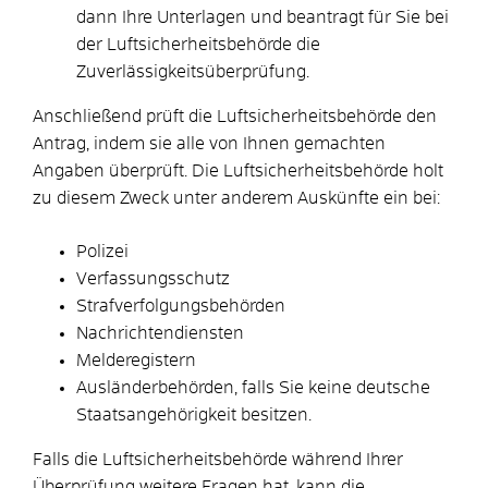
dann Ihre Unterlagen und beantragt für Sie bei
der Luftsicherheitsbehörde die
Zuverlässigkeitsüberprüfung.
Anschließend prüft die Luftsicherheitsbehörde den
Antrag, indem sie alle von Ihnen gemachten
Angaben überprüft. Die Luftsicherheitsbehörde holt
zu diesem Zweck unter anderem Auskünfte ein bei:
Polizei
Verfassungsschutz
Strafverfolgungsbehörden
Nachrichtendiensten
Melderegistern
Ausländerbehörden, falls Sie keine deutsche
Staatsangehörigkeit besitzen.
​​​​​​​Falls die Luftsicherheitsbehörde während Ihrer
Überprüfung weitere Fragen hat, kann die