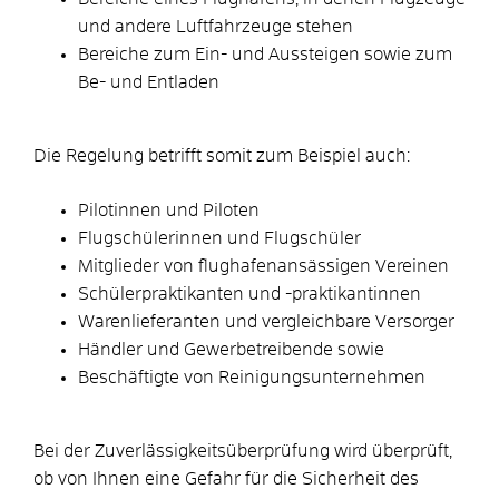
und andere Luftfahrzeuge stehen
Bereiche zum Ein- und Aussteigen sowie zum
Be- und Entladen
Die Regelung betrifft somit zum Beispiel auch:
Pilotinnen und Piloten
Flugschülerinnen und Flugschüler
Mitglieder von flughafenansässigen Vereinen
Schülerpraktikanten und -praktikantinnen
Warenlieferanten und vergleichbare Versorger
Händler und Gewerbetreibende sowie
Beschäftigte von Reinigungsunternehmen
Bei der Zuverlässigkeitsüberprüfung wird überprüft,
ob von Ihnen eine Gefahr
für die Sicherheit des