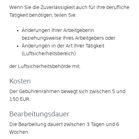
​​​​​​​Wenn Sie die Zuverlässigkeit auch für Ihre berufliche
Tätigkeit benötigen, teilen Sie:
Änderungen Ihrer Arbeitgeberin
beziehungsweise Ihres Arbeitgebers oder
Änderungen in der Art Ihrer Tätigkeit
(Luftsicherheitsbereich)
​​​​​​​der Luftsicherheitsbehörde mit.
Kosten
Der Gebührenrahmen bewegt sich zwischen 5 und
150 EUR .
Bearbeitungsdauer
Die Bearbeitung dauert zwischen 3 Tagen und 6
Wochen.