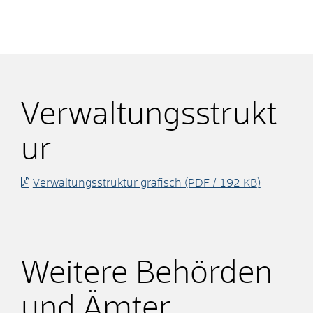
Verwaltungsstrukt
ur
Verwaltungsstruktur grafisch
(PDF / 192
KB
)
Weitere Behörden
und Ämter