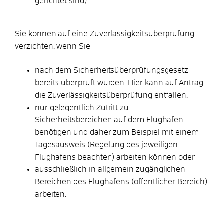
gerichtet sind).
Sie können auf eine Zuverlässigkeitsüberprüfung
verzichten, wenn Sie
nach dem Sicherheitsüberprüfungsgesetz
bereits überprüft wurden. Hier kann auf Antrag
die Zuverlässigkeitsüberprüfung entfallen,
nur gelegentlich Zutritt zu
Sicherheitsbereichen auf dem Flughafen
benötigen und daher zum Beispiel mit einem
Tagesausweis (Regelung des jeweiligen
Flughafens beachten) arbeiten können oder
ausschließlich in allgemein zugänglichen
Bereichen des Flughafens (öffentlicher Bereich)
arbeiten.