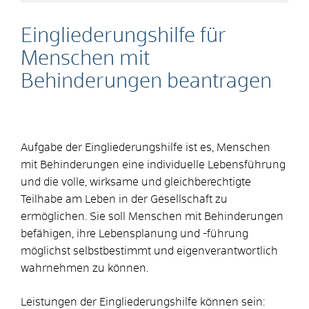
Eingliederungshilfe für
Menschen mit
Behinderungen beantragen
Aufgabe der Eingliederungshilfe ist es, Menschen
mit Behinderungen eine individuelle Lebensführung
und die volle, wirksame und gleichberechtigte
Teilhabe am Leben in der Gesellschaft zu
ermöglichen. Sie soll Menschen mit Behinderungen
befähigen, ihre Lebensplanung und -führung
möglichst selbstbestimmt und eigenverantwortlich
wahrnehmen zu können.
Leistungen der Eingliederungshilfe können sein: