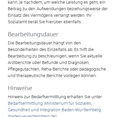
kann, je nachdem, um welche Leistung es geht, ein
Beitrag zu den Aufwendungen beziehungsweise der
Einsatz des Vermögens verlangt werden. Ihr
Sozialamt berät Sie hierüber ebenfalls.
Bearbeitungsdauer
Die Bearbeitungsdauer hängt von den
Besonderheiten des Einzelfalls ab. Es hilft die
Bearbeitung zu beschleunigen, wenn Sie aktuelle
Arztberichte über Befunde und Diagnosen,
Pflegegutachten, Reha-Berichte oder pädagogische
und therapeutische Berichte vorlegen können.
Hinweise
Hinweis zur Bedarfsermittlung erhalten Sie unter
Bedarfsermittlung: Ministerium für Soziales,
Gesundheit und Integration Baden-Württemberg
(baden-wuerttemberg.de)