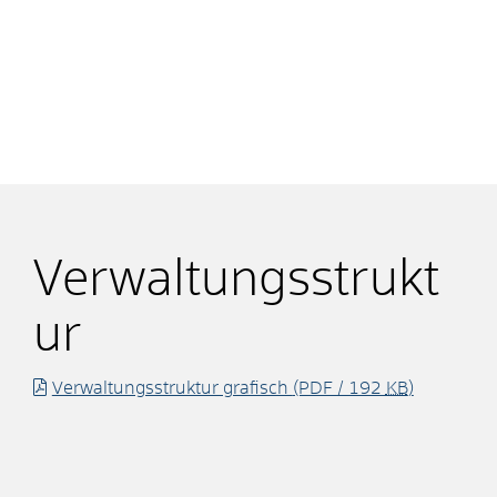
Verwaltungsstrukt
ur
Verwaltungsstruktur grafisch
(PDF / 192
KB
)