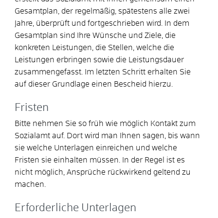
Gesamtplan, der regelmäßig, spätestens alle zwei
Jahre, überprüft und fortgeschrieben wird. In dem
Gesamtplan sind Ihre Wünsche und Ziele, die
konkreten Leistungen, die Stellen, welche die
Leistungen erbringen sowie die Leistungsdauer
zusammengefasst. Im letzten Schritt erhalten Sie
auf dieser Grundlage einen Bescheid hierzu.
Fristen
Bitte nehmen Sie so früh wie möglich Kontakt zum
Sozialamt auf. Dort wird man Ihnen sagen, bis wann
sie welche Unterlagen einreichen und welche
Fristen sie einhalten müssen. In der Regel ist es
nicht möglich, Ansprüche rückwirkend geltend zu
machen.
Erforderliche Unterlagen