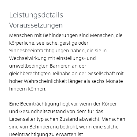
Leistungsdetails
Voraussetzungen
Menschen mit Behinderungen sind Menschen, die
körperliche, seelische, geistige oder
Sinnesbeeinträchtigungen haben, die sie in
Wechselwirkung mit einstellungs- und
umweltbedingten Barrieren an der
gleichberechtigten Teilhabe an der Gesellschaft mit
hoher Wahrscheinlichkeit länger als sechs Monate
hindern können.
Eine Beeinträchtigung liegt vor, wenn der Körper-
und Gesundheitszustand von dem für das
Lebensalter typischen Zustand abweicht. Menschen
sind von Behinderung bedroht, wenn eine solche
Beeinträchtigung zu erwarten ist.