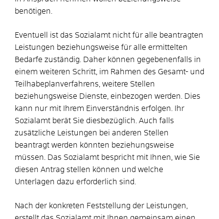
benötigen.
Eventuell ist das Sozialamt nicht für alle beantragten
Leistungen beziehungsweise für alle ermittelten
Bedarfe zuständig. Daher können gegebenenfalls in
einem weiteren Schritt, im Rahmen des Gesamt- und
Teilhabeplanverfahrens, weitere Stellen
beziehungsweise Dienste, einbezogen werden. Dies
kann nur mit Ihrem Einverständnis erfolgen. Ihr
Sozialamt berät Sie diesbezüglich. Auch falls
zusätzliche Leistungen bei anderen Stellen
beantragt werden könnten beziehungsweise
müssen. Das Sozialamt bespricht mit Ihnen, wie Sie
diesen Antrag stellen können und welche
Unterlagen dazu erforderlich sind.
Nach der konkreten Feststellung der Leistungen,
erstellt das Sozialamt mit Ihnen gemeinsam einen