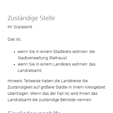
Zuständige Stelle
Ihr Sozialamt.
Das ist,
wenn Sie in einem Stadtkreis wohnen: die
Stadtverwaltung (Rathaus)
wenn Sie in einem Landkreis wohnen: das
Landratsamt.
Hinweis: Teilweise haben die Landkreise die
Zuständigkeit auf größere Städte in ihrem Kreisgebiet
übertragen. Wenn das der Fall ist, wird Ihnen das
Landratsamt die zuständige Behörde nennen.