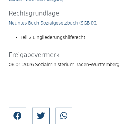
Rechtsgrundlage
Neuntes Buch Sozialgesetzbuch (SGB IX)
:
Teil 2 Eingliederungshilferecht
Freigabevermerk
08.01.2026 Sozialministerium Baden-Württemberg