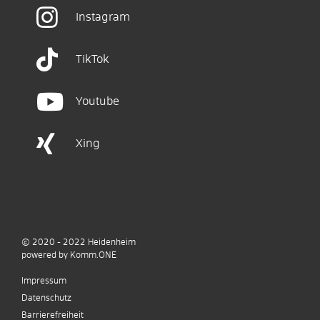
Instagram
TikTok
Youtube
Xing
© 2020 - 2022
Heidenheim
p
owered by
Komm.ONE
Impressum
Datenschutz
Barrierefreiheit