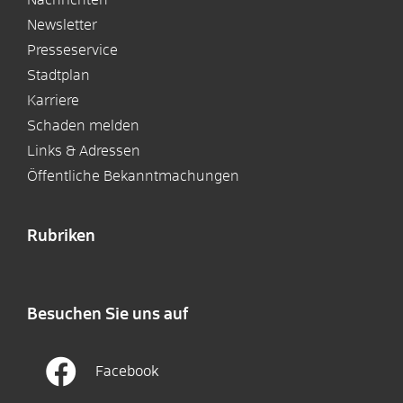
Newsletter
Presseservice
Stadtplan
Karriere
Schaden melden
Links & Adressen
Öffentliche Bekanntmachungen
Rubriken
Besuchen Sie uns auf
Facebook