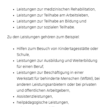
Leistungen zur medizinischen Rehabilitation,
Leistungen zur Teilhabe am Arbeitsleben,
Leistungen zur Teilhabe an Bildung und
Leistungen zur sozialen Teilhabe.
Zu den Leistungen gehören zum Beispiel:
Hilfen zum Besuch von Kindertagesstätte oder
Schule,
Leistungen zur Ausbildung und Weiterbildung
für einen Beruf,
Leistungen zur Beschäftigung in einer
Werkstatt für behinderte Menschen (WfbM), bei
anderen Leistungsanbietern oder bei privaten
und öffentlichen Arbeitgebern,
Assistenzleistungen,
heilpädagogische Leistungen,