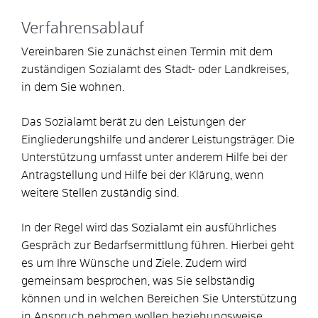
Verfahrensablauf
Vereinbaren Sie zunächst einen Termin mit dem
zuständigen Sozialamt des Stadt- oder Landkreises,
in dem Sie wohnen.
Das Sozialamt berät zu den Leistungen der
Eingliederungshilfe und anderer Leistungsträger. Die
Unterstützung umfasst unter anderem Hilfe bei der
Antragstellung und Hilfe bei der Klärung, wenn
weitere Stellen zuständig sind.
In der Regel wird das Sozialamt ein ausführliches
Gespräch zur Bedarfsermittlung führen. Hierbei geht
es um Ihre Wünsche und Ziele. Zudem wird
gemeinsam besprochen, was Sie selbständig
können und in welchen Bereichen Sie Unterstützung
in Anspruch nehmen wollen beziehungsweise