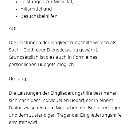
Leistungen zur Mobilität,
Hilfsmittel und
Besuchsbeihilfen.
Art:
Die Leistungen der Eingliederungshilfe werden als
Sach-, Geld- oder Dienstleistung gewährt.
Grundsätzlich ist dies auch in Form eines
persönlichen Budgets möglich.
Umfang:
Die Leistungen der Eingliederungshilfe bestimmen
sich nach dem individuellen Bedarf, der in einem
Dialog zwischen dem Menschen mit Behinderungen
und dem zuständigen Träger der Eingliederungshilfe
ermittelt wird.