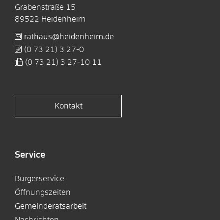
Grabenstraße 15
89522
Heidenheim
rathaus@heidenheim.de
(0
73
21) 3
27-0
(0
73
21) 3
27-10
11
Kontakt
Service
Bürgerservice
Öffnungszeiten
Gemeinderatsarbeit
Nachrichten