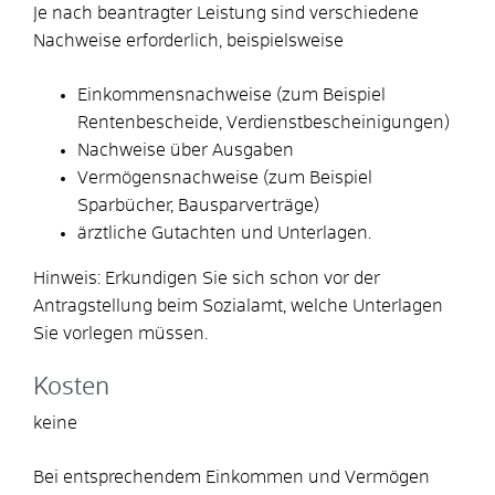
Je nach beantragter Leistung sind verschiedene
Nachweise erforderlich, beispielsweise
Einkommensnachweise (zum Beispiel
Rentenbescheide, Verdienstbescheinigungen)
Nachweise über Ausgaben
Vermögensnachweise (zum Beispiel
Sparbücher, Bausparverträge)
ärztliche Gutachten und Unterlagen.
Hinweis: Erkundigen Sie sich schon vor der
Antragstellung beim Sozialamt, welche Unterlagen
Sie vorlegen müssen.
Kosten
keine
Bei entsprechendem Einkommen und Vermögen