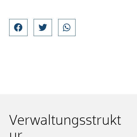
Verwaltungsstrukt
ur