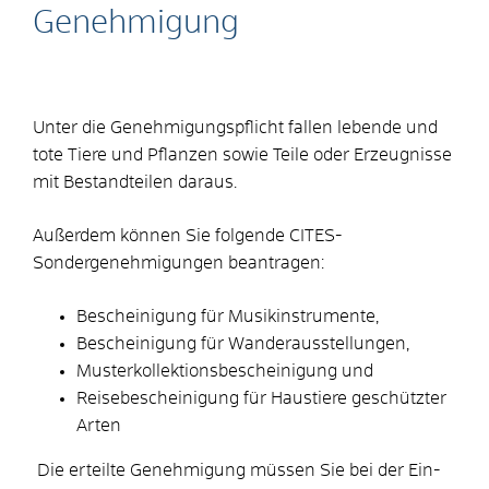
Genehmigung
Unter die Genehmigungspflicht fallen lebende und
tote Tiere und Pflanzen sowie Teile oder Erzeugnisse
mit Bestandteilen daraus.
Außerdem können Sie folgende CITES-
Sondergenehmigungen beantragen:
Bescheinigung für Musikinstrumente,
Bescheinigung für Wanderausstellungen,
Musterkollektionsbescheinigung und
Reisebescheinigung für Haustiere geschützter
Arten
Die erteilte Genehmigung müssen Sie bei der Ein-