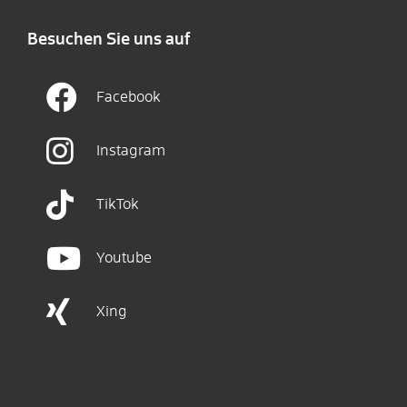
Besuchen Sie uns auf
Facebook
Instagram
TikTok
Youtube
Xing