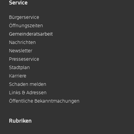
Service
Bürgerservice
Öffnungszeiten
Gemeinderatsarbeit
Nachrichten
Newsletter
Presseservice
Stadtplan
Karriere
Schaden melden
Links & Adressen
Öffentliche Bekanntmachungen
Rubriken