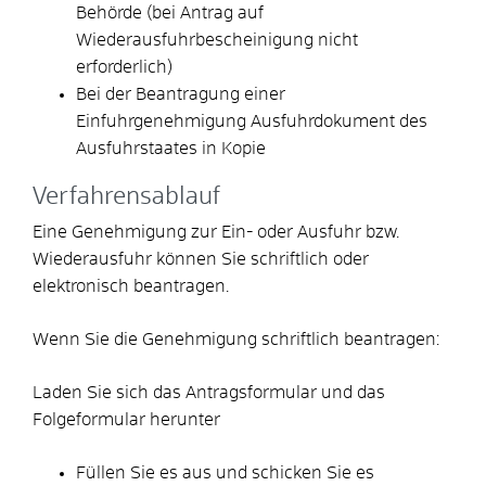
Behörde (bei Antrag auf
Wiederausfuhrbescheinigung nicht
erforderlich)
Bei der Beantragung einer
Einfuhrgenehmigung Ausfuhrdokument des
Ausfuhrstaates in Kopie
Verfahrensablauf
Eine Genehmigung zur Ein- oder Ausfuhr bzw.
Wiederausfuhr können Sie schriftlich oder
elektronisch beantragen.
Wenn Sie die Genehmigung schriftlich beantragen:
Laden Sie sich das Antragsformular und das
Folgeformular herunter
Füllen Sie es aus und schicken Sie es