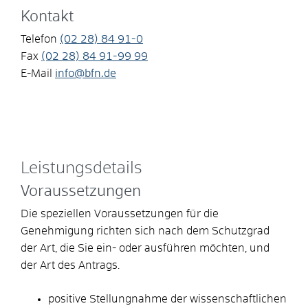
Kontakt
Telefon
(02
28) 84
91-0
Fax
(02
28) 84
91-99
99
E-Mail
info@bfn.de
Leistungsdetails
Voraussetzungen
Die speziellen Voraussetzungen für die
Genehmigung richten sich nach dem Schutzgrad
der Art, die Sie ein- oder ausführen möchten, und
der Art des Antrags.
positive Stellungnahme der wissenschaftlichen