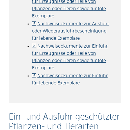
für Erzeugnisse oder Teile von
Pflanzen oder Tieren sowie für tote
Exemplare
Nachweisdokumente zur Ausfuhr
oder Wiederausfuhrbescheinigung
für lebende Exemplare
Nachweisdokumente zur Einfuhr
für Erzeugnisse oder Teile von
Pflanzen oder Tieren sowie für tote
Exemplare
Nachweisdokumente zur Einfuhr
für lebende Exemplare
Ein- und Ausfuhr geschützter
Pflanzen- und Tierarten