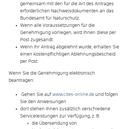
gemeinsam mit den für die Art des Antrages
erforderlichen Nachweisdokumenten an das
Bundesamt für Naturschutz.
Wenn alle Voraussetzungen für die
Genehmigung vorliegen, wird Ihnen diese per
Post zugesandt.
Wenn Ihr Antrag abgelehnt wurde, erhalten Sie
einen kostenpflichtigen Ablehnungsbescheid
per Post.
Wenn Sie die Genehmigung elektronisch
beantragen:
Gehen Sie auf
www.cites-online.de
und folgen
Sie den Anweisungen
dort stehen Ihnen zusätzlich verschiedene
Serviceleistungen zur Verfügung, z. B.
die Übersendung von