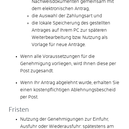
Nachweisdokumenten gemeinsam mit
dem elektronischen Antrag,
die Auswahl der Zahlungsart und
die lokale Speicherung des gestellten
Antrages auf Ihrem PC zur späteren
Weiterbearbeitung bzw. Nutzung als
Vorlage für neue Anträge.
Wenn alle Voraussetzungen für die
Genehmigung vorliegen, wird Ihnen diese per
Post zugesandt.
Wenn Ihr Antrag abgelehnt wurde, erhalten Sie
einen kostenpflichtigen Ablehnungsbescheid
per Post.
Fristen
Nutzung der Genehmigungen zur Einfuhr,
Ausfuhr oder Wiederausfuhr: spätestens am