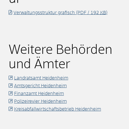
Verwaltungsstruktur grafisch
(PDF / 192
KB
)
Weitere Behörden
und Ämter
Landratsamt Heidenheim
Amtsgericht Heidenheim
Finanzamt Heidenheim
Polizeirevier Heidenheim
Kreisabfallwirtschaftsbetrieb Heidenheim