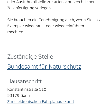
oder Ausfuhrzollstelle zur artenschutzrechtlichen
Zollabfertigung vorlegen.
Sie brauchen die Genehmigung auch, wenn Sie das
Exemplar wiederaus- oder wiedereinführen
möchten.
Zuständige Stelle
Bundesamt für Naturschutz
Hausanschrift
Konstantinstraße 110
53179
Bonn
Zur elektronischen Fahrplanauskunft