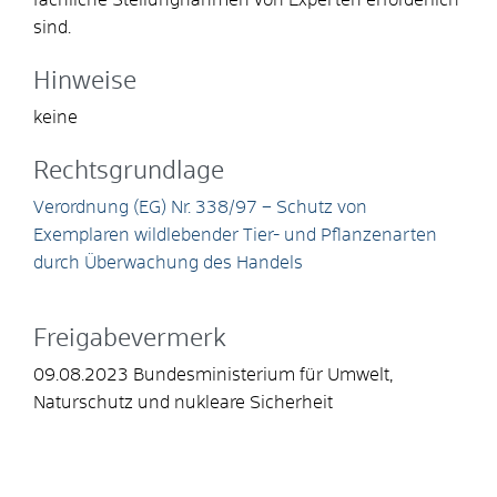
sind.
Hinweise
keine
Rechtsgrundlage
Verordnung (EG) Nr. 338/97 – Schutz von
Exemplaren wildlebender Tier- und Pflanzenarten
durch Überwachung des Handels
Freigabevermerk
09.08.2023 Bundesministerium für Umwelt,
Naturschutz und nukleare Sicherheit