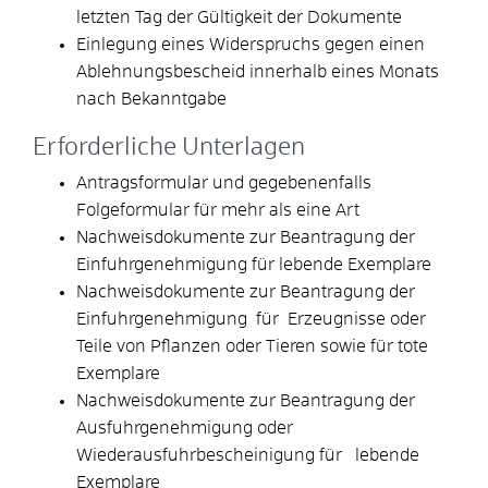
letzten Tag der Gültigkeit der Dokumente
Einlegung eines Widerspruchs gegen einen
Ablehnungsbescheid innerhalb eines Monats
nach Bekanntgabe
Erforderliche Unterlagen
Antragsformular und gegebenenfalls
Folgeformular für mehr als eine Art
Nachweisdokumente zur Beantragung der
Einfuhrgenehmigung für lebende Exemplare
Nachweisdokumente zur Beantragung der
Einfuhrgenehmigung für Erzeugnisse oder
Teile von Pflanzen oder Tieren sowie für tote
Exemplare
Nachweisdokumente zur Beantragung der
Ausfuhrgenehmigung oder
Wiederausfuhrbescheinigung für lebende
Exemplare