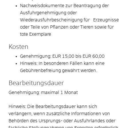
Nachweisdokumente zur Beantragung der
Ausfuhrgenehmigung oder
Wiederausfuhrbescheinigung für Erzeugnisse
oder Teile von Pflanzen oder Tieren sowie für
tote Exemplare
Kosten
Genehmigung: EUR 15,00 bis EUR 60,00
Hinweis: In besonderen Fällen kann eine
Gebührenbefreiung gewährt werden.
Bearbeitungsdauer
Genehmigung: maximal 1 Monat
Hinweis: Die Bearbeitungsdauer kann sich
verlängern, wenn zusätzliche Informationen von
Behörden des Ursprungs- oder Ausfuhrlandes oder
fachliche Stellungnahmen von Experten erforderlich