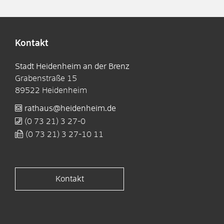
Kontakt
Stadt Heidenheim an der Brenz
Grabenstraße 15
89522
Heidenheim
rathaus@heidenheim.de
(0
73
21) 3
27-0
(0
73
21) 3
27-10
11
Kontakt