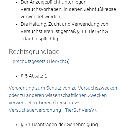
Der Anzeigepflicht unterliegen
Versuchsvorhaben, in denen Zehnfußkrebse
verwendet werden.
Die Haltung, Zucht und Verwendung von
Versuchstieren ist gemäß § 11 TierSchG
erlaubnispflichtig.
Rechtsgrundlage
Tierschutzgesetz (TierSchG):
§ 8 Absatz 1
Verordnung zum Schutz von zu Versuchszwecken
oder zu anderen wissenschaftlichen Zwecken
verwendeten Tieren (Tierschutz-
Versuchstierverordnung - TierSchVersV):
§ 31 Beantragen der Genehmigung