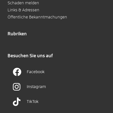
Schaden melden
Links & Adressen
Öffentliche Bekanntmachungen
Rubriken
Besuchen Sie uns auf
Facebook
Instagram
TikTok