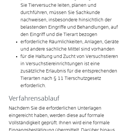
Sie Tierversuche leiten, planen und
durchführen, müssen Sie Sachkunde
nachweisen, insbesondere hinsichtlich der
belastenden Eingriffe und Behandlungen, auf
den Eingriff und die Tierart bezogen
erforderliche Räumlichkeiten, Anlagen, Geräte
und andere sachliche Mittel sind vorhanden
für die Haltung und Zucht von Versuchstieren
in Versuchstiereinrichtungen ist eine
zusätzliche Erlaubnis für die entsprechenden
Tierarten nach § 11 Tierschutzgesetz
erforderlich.
Verfahrensablauf
Nachdem Sie die erforderlichen Unterlagen
eingereicht haben, werden diese auf formale
Vollständigkeit geprüft. Ihnen wird eine formale
Eingangsbestätigung übermittelt.
Darüber hinaus