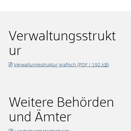
Verwaltungsstrukt
ur
Verwaltungsstruktur grafisch
(PDF / 192
KB
)
Weitere Behörden
und Ämter