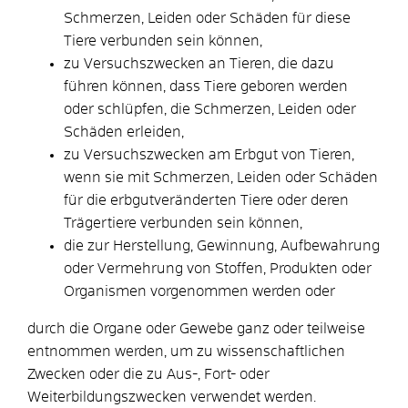
Schmerzen, Leiden oder Schäden für diese
Tiere verbunden sein können,
zu Versuchszwecken an Tieren, die dazu
führen können, dass Tiere geboren werden
oder schlüpfen, die Schmerzen, Leiden oder
Schäden erleiden,
zu Versuchszwecken am Erbgut von Tieren,
wenn sie mit Schmerzen, Leiden oder Schäden
für die erbgutveränderten Tiere oder deren
Trägertiere verbunden sein können,
die zur Herstellung, Gewinnung, Aufbewahrung
oder Vermehrung von Stoffen, Produkten oder
Organismen vorgenommen werden oder
durch die Organe oder Gewebe ganz oder teilweise
entnommen werden, um zu wissenschaftlichen
Zwecken oder die zu Aus-, Fort- oder
Weiterbildungszwecken verwendet werden.