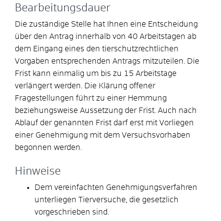
Bearbeitungsdauer
Die zuständige Stelle hat Ihnen eine Entscheidung
über den Antrag innerhalb von 40 Arbeitstagen ab
dem Eingang eines den tierschutzrechtlichen
Vorgaben entsprechenden Antrags mitzuteilen. Die
Frist kann einmalig um bis zu 15 Arbeitstage
verlängert werden. Die Klärung offener
Fragestellungen führt zu einer Hemmung
beziehungsweise Aussetzung der Frist. Auch nach
Ablauf der genannten Frist darf erst mit Vorliegen
einer Genehmigung mit dem Versuchsvorhaben
begonnen werden.
Hinweise
Dem vereinfachten Genehmigungsverfahren
unterliegen Tierversuche, die gesetzlich
vorgeschrieben sind.