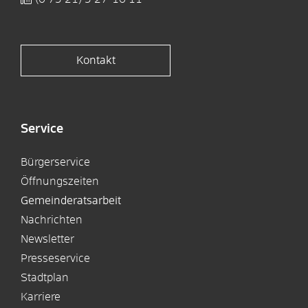
Kontakt
Service
Bürgerservice
Öffnungszeiten
Gemeinderatsarbeit
Nachrichten
Newsletter
Presseservice
Stadtplan
Karriere