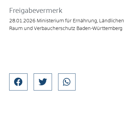
Freigabevermerk
28.01.2026 Ministerium für Ernährung, Ländlichen
Raum und Verbaucherschutz Baden-Württemberg