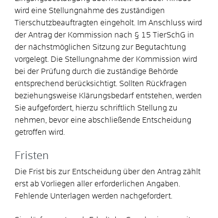
wird eine Stellungnahme des zuständigen
Tierschutzbeauftragten eingeholt.
Im Anschluss wird
der Antrag der Kommission nach § 15 TierSchG in
der nächstmöglichen Sitzung zur Begutachtung
vorgelegt. Die Stellungnahme der Kommission wird
bei der Prüfung durch die zuständige Behörde
entsprechend berücksichtigt. Sollten Rückfragen
beziehungsweise Klärungsbedarf entstehen, werden
Sie aufgefordert, hierzu schriftlich Stellung zu
nehmen, bevor eine abschließende Entscheidung
getroffen wird.
Fristen
Die Frist bis zur Entscheidung über den Antrag zählt
erst ab Vorliegen aller erforderlichen Angaben.
Fehlende Unterlagen werden nachgefordert.