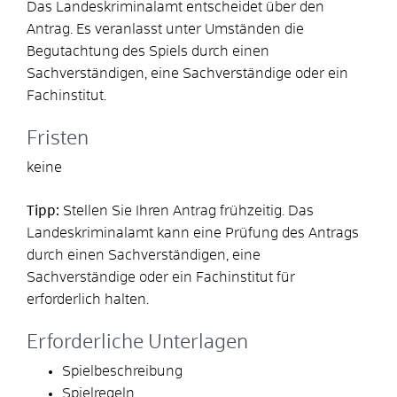
Das Landeskriminalamt entscheidet über den
Antrag.
Es veranlasst unter Umständen die
Begutachtung des Spiels durch einen
Sachverständigen, eine Sachverständige oder ein
Fachinstitut.
Fristen
keine
Tipp:
Stellen Sie Ihren Antrag frühzeitig. Das
Landeskriminalamt kann eine Prüfung des Antrags
durch einen Sachverständigen, eine
Sachverständige oder ein Fachinstitut für
erforderlich halten.
Erforderliche Unterlagen
Spielbeschreibung
Spielregeln