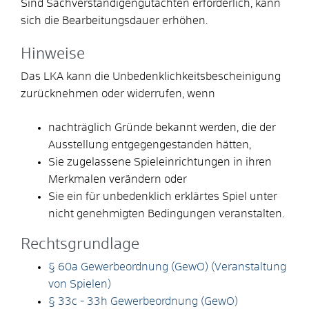
Sind Sachverständigengutachten erforderlich, kann
sich die Bearbeitungsdauer erhöhen.
Hinweise
Das LKA kann die Unbedenklichkeitsbescheinigung
zurücknehmen oder widerrufen, wenn
nachträglich Gründe bekannt werden, die der
Ausstellung entgegengestanden hätten,
Sie zugelassene Spieleinrichtungen in ihren
Merkmalen verändern oder
Sie ein für unbedenklich erklärtes Spiel unter
nicht genehmigten Bedingungen veranstalten.
Rechtsgrundlage
§ 60a Gewerbeordnung (GewO) (Veranstaltung
von Spielen)
§ 33c - 33h Gewerbeordnung (GewO)