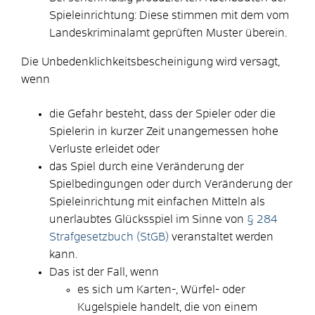
Spieleinrichtung: Diese stimmen mit dem vom
Landeskriminalamt geprüften Muster überein.
Die Unbedenklichkeitsbescheinigung wird versagt,
wenn
die Gefahr besteht, dass der Spieler oder die
Spielerin in kurzer Zeit unangemessen hohe
Verluste erleidet oder
das Spiel durch eine Veränderung der
Spielbedingungen oder durch Veränderung der
Spieleinrichtung mit einfachen Mitteln als
unerlaubtes Glücksspiel im Sinne von
§ 284
Strafgesetzbuch (StGB)
veranstaltet werden
kann.
Das ist der Fall, wenn
es sich um Karten-, Würfel- oder
Kugelspiele handelt, die von einem