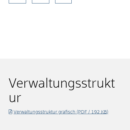
Verwaltungsstrukt
ur
Verwaltungsstruktur grafisch
(PDF / 192
KB
)