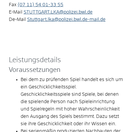
Fax
(07
11) 54
01-33
55
E-Mail
STUTTGART.LKA@polizei.bwl.de
De-Mail
Stuttgart.lka@polizei.bwl.de-mail.de
Leistungsdetails
Voraussetzungen
Bei dem zu prüfenden Spiel handelt es sich um
ein Geschicklichkeitsspiel.
Geschicklichkeitsspiele sind Spiele, bei denen
die spielende Person nach Spieleinrichtung
und Spielregeln mit hoher
Wahrscheinlichkeit
den Ausgang des Spiels bestimmt. Dazu setzt
sie ihre Geschicklichkeit oder ihr Wissen ein.
Bei serienmäßig produzierten Nachbauten der