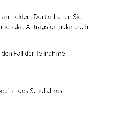
 anmelden. Dort erhalten Sie
 Ihnen das Antragsformular auch
r den Fall der Teilnahme
Beginn des Schuljahres