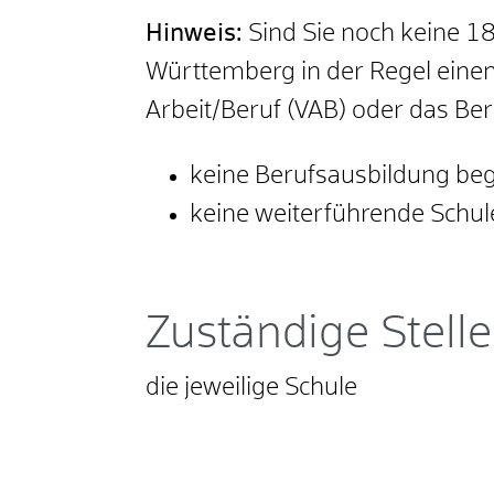
Hinweis:
Sind Sie noch keine 18
Württemberg in der Regel einen
Arbeit/Beruf (VAB) oder das Ber
keine Berufsausbildung be
keine weiterführende Schul
Zuständige Stelle
die jeweilige Schule