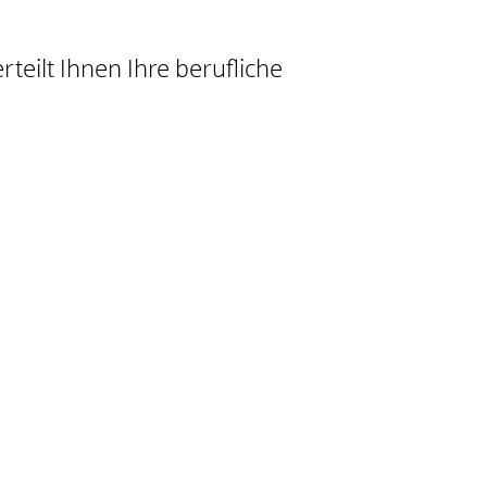
teilt Ihnen Ihre berufliche