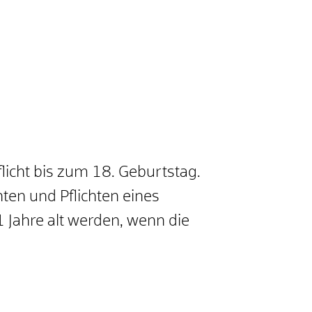
flicht bis zum 18. Geburtstag.
ten und Pflichten eines
 Jahre alt werden, wenn die