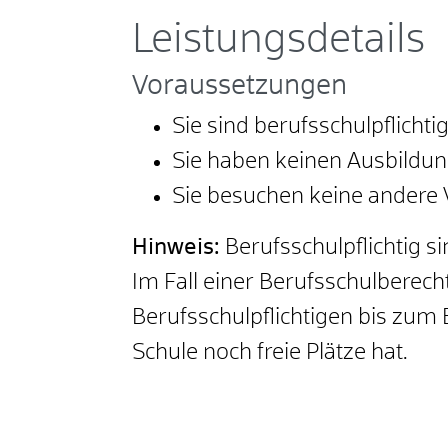
Leistungsdetails
Voraussetzungen
Sie sind berufsschulpflichti
Sie haben keinen Ausbildun
Sie besuchen keine andere V
Hinweis:
Berufsschulpflichtig s
Im Fall einer Berufsschulberec
Berufsschulpflichtigen bis zum 
Schule noch freie Plätze hat.