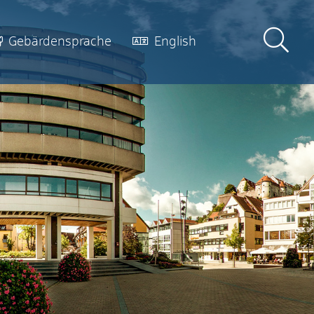
Gebärdensprache
English