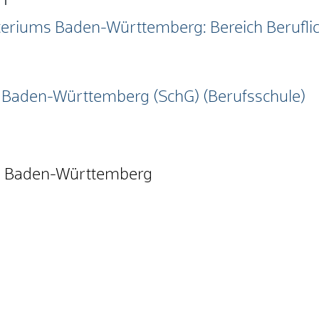
isteriums Baden-Württemberg: Bereich Berufli
r Baden-Württemberg (SchG) (Berufsschule)
m Baden-Württemberg