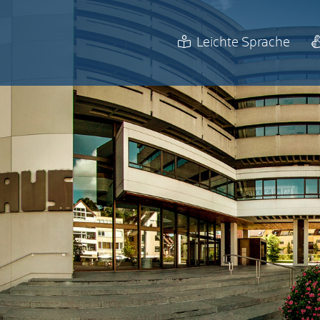
Leichte Sprache