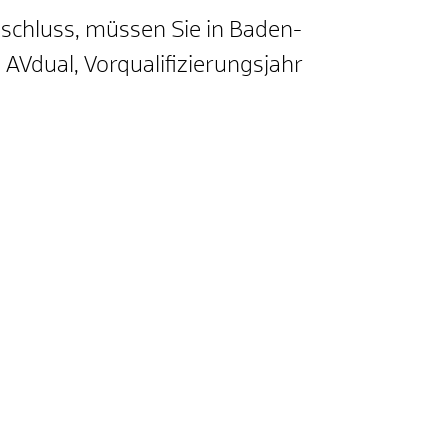
bschluss, müssen Sie in Baden-
AVdual, Vorqualifizierungsjahr