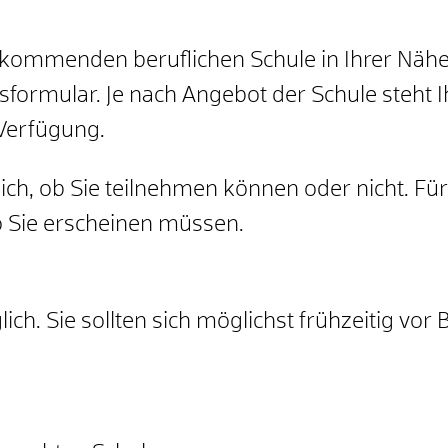
e kommenden beruflichen Schule in Ihrer Nähe
sformular.
Je nach Angebot der Schule steht
Verfügung.
tlich, ob Sie teilnehmen können oder nicht. Fü
o Sie erscheinen müssen.
h. Sie sollten sich möglichst frühzeitig vor 