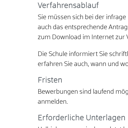
Verfahrensablauf
Sie müssen sich bei der infrag
auch das entsprechende Antrag
zum Download im Internet zur 
Die Schule informiert Sie schrif
erfahren Sie auch, wann und w
Fristen
Bewerbungen sind laufend möglic
anmelden.
Erforderliche Unterlagen