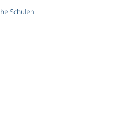
che Schulen