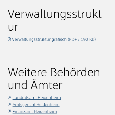
Verwaltungsstrukt
ur
Verwaltungsstruktur grafisch
(PDF / 192
KB
)
Weitere Behörden
und Ämter
Landratsamt Heidenheim
Amtsgericht Heidenheim
Finanzamt Heidenheim