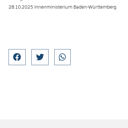
28.10.2025 Innenministerium Baden-Württemberg