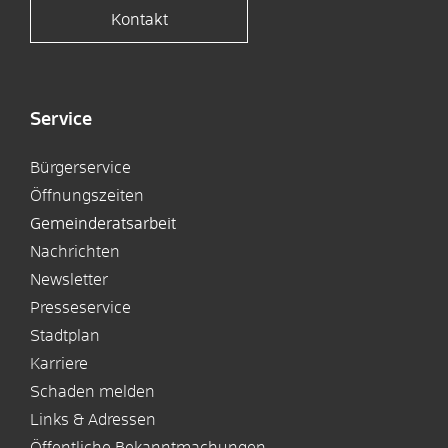
Kontakt
Service
Bürgerservice
Öffnungszeiten
Gemeinderatsarbeit
Nachrichten
Newsletter
Presseservice
Stadtplan
Karriere
Schaden melden
Links & Adressen
Öffentliche Bekanntmachungen