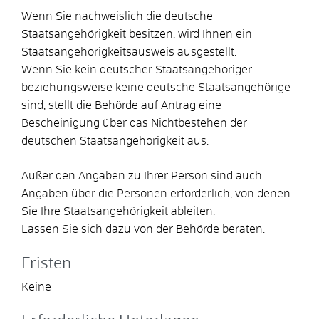
Wenn Sie nachweislich die deutsche
Staatsangehörigkeit besitzen, wird Ihnen ein
Staatsangehörigkeitsausweis ausgestellt.
Wenn Sie kein deutscher Staatsangehöriger
beziehungsweise keine deutsche Staatsangehörige
sind, stellt die Behörde auf Antrag eine
Bescheinigung über das Nichtbestehen der
deutschen Staatsangehörigkeit aus.
Außer den Angaben zu Ihrer Person sind auch
Angaben über die Personen erforderlich, von denen
Sie Ihre Staatsangehörigkeit ableiten.
Lassen Sie sich dazu von der Behörde beraten.
Fristen
Keine