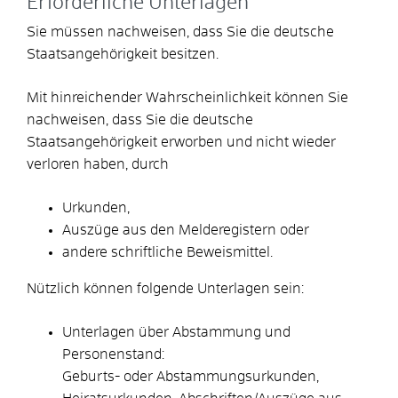
Erforderliche Unterlagen
Sie müssen nachweisen, dass Sie die deutsche
Staatsangehörigkeit besitzen.
Mit hinreichender Wahrscheinlichkeit können Sie
nachweisen, dass Sie die deutsche
Staatsangehörigkeit erworben und nicht wieder
verloren haben, durch
Urkunden,
Auszüge aus den Melderegistern oder
andere schriftliche Beweismittel.
Nützlich können folgende Unterlagen sein:
Unterlagen über Abstammung und
Personenstand:
Geburts- oder Abstammungsurkunden,