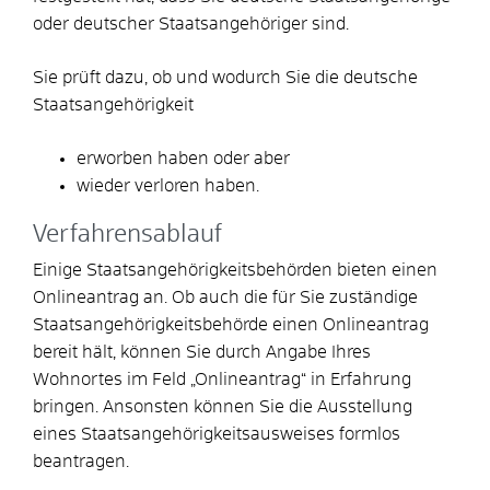
oder deutscher Staatsangehöriger sind.
Sie prüft dazu, ob und wodurch Sie die deutsche
Staatsangehörigkeit
erworben haben oder aber
wieder verloren haben.
Verfahrensablauf
Einige Staatsangehörigkeitsbehörden bieten einen
Onlineantrag an. Ob auch die für Sie zuständige
Staatsangehörigkeitsbehörde einen Onlineantrag
bereit hält, können Sie durch Angabe Ihres
Wohnortes im Feld „Onlineantrag“ in Erfahrung
bringen. Ansonsten können Sie die Ausstellung
eines Staatsangehörigkeitsausweises formlos
beantragen.