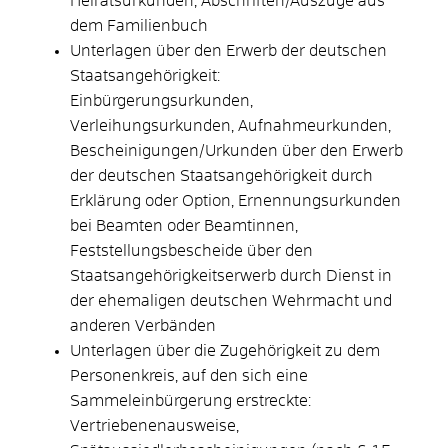
Heiratsurkunden, Abschriften/Auszüge aus
dem Familienbuch
Unterlagen über den Erwerb der deutschen
Staatsangehörigkeit:
Einbürgerungsurkunden,
Verleihungsurkunden, Aufnahmeurkunden,
Bescheinigungen/Urkunden über den Erwerb
der deutschen Staatsangehörigkeit durch
Erklärung oder Option, Ernennungsurkunden
bei Beamten oder Beamtinnen,
Feststellungsbescheide über den
Staatsangehörigkeitserwerb durch Dienst in
der ehemaligen deutschen Wehrmacht und
anderen Verbänden
Unterlagen über die Zugehörigkeit zu dem
Personenkreis, auf den sich eine
Sammeleinbürgerung erstreckte:
Vertriebenenausweise,