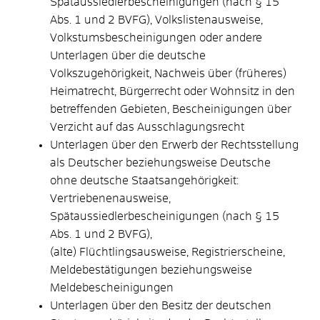
Spätaussiedlerbescheinigungen (nach § 15
Abs. 1 und 2 BVFG), Volkslistenausweise,
Volkstumsbescheinigungen oder andere
Unterlagen über die deutsche
Volkszugehörigkeit, Nachweis über (früheres)
Heimatrecht, Bürgerrecht oder Wohnsitz in den
betreffenden Gebieten, Bescheinigungen über
Verzicht auf das Ausschlagungsrecht
Unterlagen über den Erwerb der Rechtsstellung
als Deutscher beziehungsweise Deutsche
ohne deutsche Staatsangehörigkeit:
Vertriebenenausweise,
Spätaussiedlerbescheinigungen (nach § 15
Abs. 1 und 2 BVFG),
(alte) Flüchtlingsausweise, Registrierscheine,
Meldebestätigungen beziehungsweise
Meldebescheinigungen
Unterlagen über den Besitz der deutschen