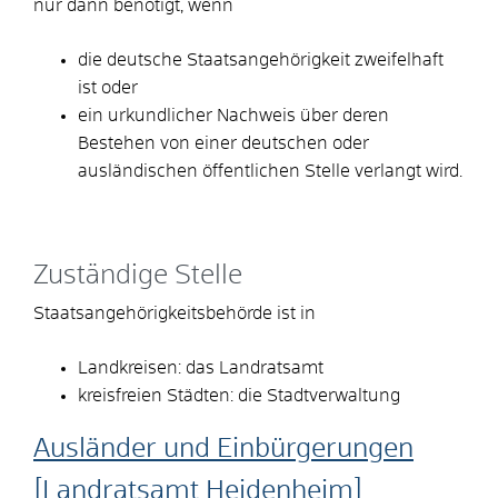
nur dann benötigt, wenn
die deutsche Staatsangehörigkeit zweifelhaft
ist oder
ein urkundlicher Nachweis über deren
Bestehen von einer deutschen oder
ausländischen öffentlichen Stelle verlangt wird.
Zuständige Stelle
Staatsangehörigkeitsbehörde ist in
Landkreisen: das Landratsamt
kreisfreien Städten: die Stadtverwaltung
Ausländer und Einbürgerungen
[Landratsamt Heidenheim]