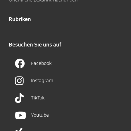
Rubriken
Besuchen Sie uns auf
Facebook
Instagram
TikTok
Youtube