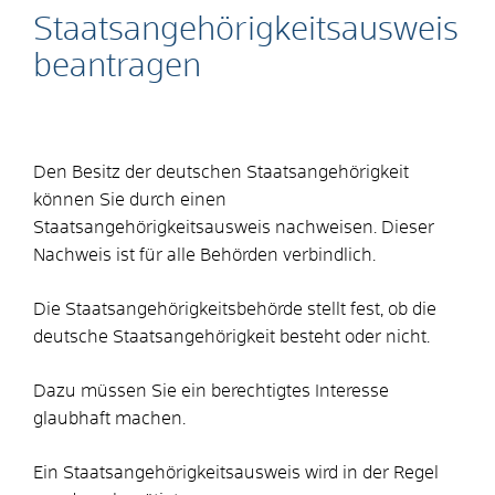
Staatsangehörigkeitsausweis
beantragen
Den Besitz der deutschen Staatsangehörigkeit
können Sie durch einen
Staatsangehörigkeitsausweis nachweisen. Dieser
Nachweis ist für alle Behörden verbindlich.
Die Staatsangehörigkeitsbehörde stellt fest, ob die
deutsche Staatsangehörigkeit besteht oder nicht.
Dazu müssen Sie ein berechtigtes Interesse
glaubhaft machen.
Ein Staatsangehörigkeitsausweis wird in der Regel