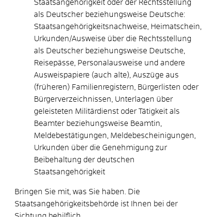
Staatsangehörigkeit oder der Rechtsstellung
als Deutscher beziehungsweise Deutsche:
Staatsangehörigkeitsnachweise, Heimatschein,
Urkunden/Ausweise über die Rechtsstellung
als Deutscher beziehungsweise Deutsche,
Reisepässe, Personalausweise und andere
Ausweispapiere (auch alte), Auszüge aus
(früheren) Familienregistern, Bürgerlisten oder
Bürgerverzeichnissen, Unterlagen über
geleisteten Militärdienst oder Tätigkeit als
Beamter beziehungsweise Beamtin,
Meldebestätigungen, Meldebescheinigungen,
Urkunden über die Genehmigung zur
Beibehaltung der deutschen
Staatsangehörigkeit
Bringen Sie mit, was Sie haben. Die
Staatsangehörigkeitsbehörde ist Ihnen bei der
Sichtung behilflich.