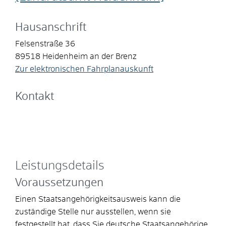
Hausanschrift
Felsenstraße 36
89518
Heidenheim an der Brenz
Zur elektronischen Fahrplanauskunft
Kontakt
Leistungsdetails
Voraussetzungen
Einen Staatsangehörigkeitsausweis kann die
zuständige Stelle nur ausstellen, wenn sie
festgestellt hat, dass Sie deutsche Staatsangehörige