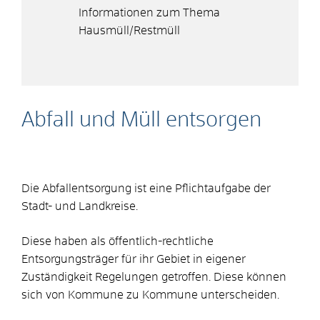
Informationen zum Thema
Hausmüll/Restmüll
Abfall und Müll entsorgen
Die Abfallentsorgung ist eine Pflichtaufgabe der
Stadt- und Landkreise.
Diese haben als öffentlich-rechtliche
Entsorgungsträger für ihr Gebiet in eigener
Zuständigkeit Regelungen getroffen. Diese können
sich von Kommune zu Kommune unterscheiden.