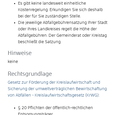
Es gibt keine landesweit einheitliche
Kostenregelung. Erkundigen Sie sich deshalb
bei der für Sie zuständigen Stelle.
Die jeweilige Abfallgebührensatzung Ihrer Stadt
oder Ihres Landkreises regelt die Höhe der
Abfallgebühren. Der Gemeinderat oder Kreistag
beschließt die Satzung.
Hinweise
keine
Rechtsgrundlage
Gesetz zur Förderung der Kreislaufwirtschaft und
Sicherung der umweltverträglichen Bewirtschaftung
von Abfällen - Kreislaufwirtschaftsgesetz (KrWG)
:
§ 20 Pflichten der öffentlich-rechtlichen
Entsorgungsträger