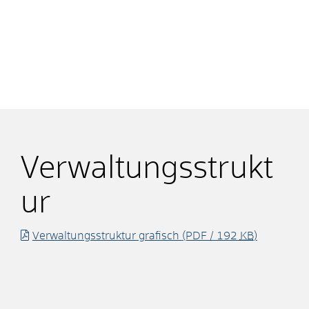
Verwaltungsstrukt
ur
Verwaltungsstruktur grafisch
(PDF / 192
KB
)