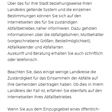
Über das für Ihre Stadt beziehungsweise Ihren
Landkreis geltende System und die einzelnen
Bestimmungen können Sie sich auf den
Internetseiten des für Sie zuständigen
Abfallbetriebes näher informieren. Dazu gehören
Informationen über die Abfallgebühren, Müllbehälter
(vorgeschriebene Größen, Bestellmöglichkeit),
Abfallkalender und Abfallarten.
Auskunft und Beratung erhalten Sie auch schriftlich
oder telefonisch.
Beachten Sie, dass einige wenige Landkreise die
Zuständigkeit für das Einsammeln der Abfälle auf
ihre Gemeinden übertragen haben. Ob dies in Ihrem
Landkreis der Fall ist, erfahren Sie ebenfalls auf den
Internetseiten Ihres Abfallbetriebes.
Wenn Sie aus dem Einzugsgebiet eines öffentlich-