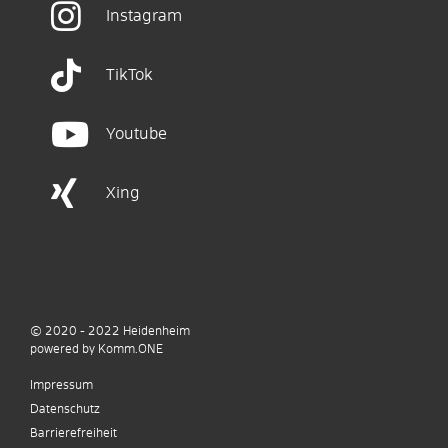
Instagram
TikTok
Youtube
Xing
© 2020 - 2022
Heidenheim
p
owered by
Komm.ONE
Impressum
Datenschutz
Barrierefreiheit