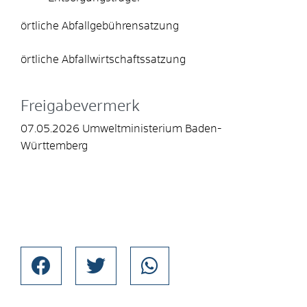
örtliche Abfallgebührensatzung
örtliche Abfallwirtschaftssatzung
Freigabevermerk
07.05.2026 Umweltministerium Baden-
Württemberg