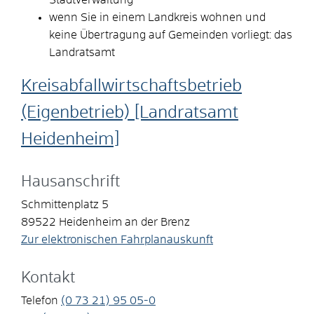
wenn Sie in einem Landkreis wohnen und
keine Übertragung auf Gemeinden vorliegt: das
Landratsamt
Kreisabfallwirtschaftsbetrieb
(Eigenbetrieb) [Landratsamt
Heidenheim]
Hausanschrift
Schmittenplatz 5
89522
Heidenheim an der Brenz
Zur elektronischen Fahrplanauskunft
Kontakt
Telefon
(0
73
21) 95
05-0