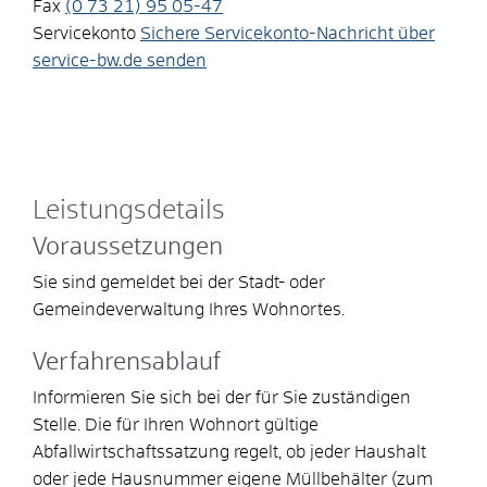
Fax
(0
73
21) 95
05-47
Servicekonto
Sichere Servicekonto-Nachricht über
service-bw.de senden
Leistungsdetails
Voraussetzungen
Sie sind gemeldet bei der Stadt- oder
Gemeindeverwaltung Ihres Wohnortes.
Verfahrensablauf
Informieren Sie sich bei der für Sie zuständigen
Stelle. Die für Ihren Wohnort gültige
Abfallwirtschaftssatzung regelt, ob jeder Haushalt
oder jede Hausnummer eigene Müllbehälter
(zum