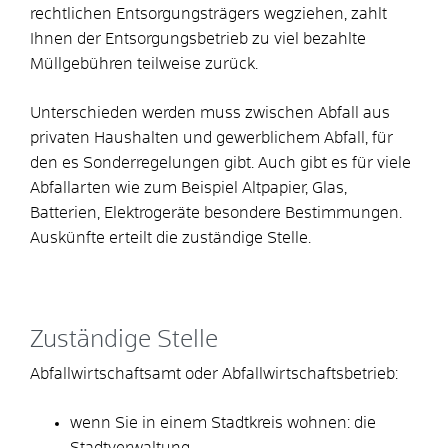
rechtlichen Entsorgungsträgers wegziehen, zahlt
Ihnen der Entsorgungsbetrieb zu viel bezahlte
Müllgebühren teilweise zurück.
Unterschieden werden muss zwischen Abfall aus
privaten Hausha
l
ten und gewerblichem Abfall, für
den es Sonderregelungen gibt. Auch gibt es für viele
Abfallarten wie zum Beispiel Altpapier, Glas,
Batterien, Elektrogeräte besondere Bestimmungen.
Auskünfte erteilt die zuständige Stelle.
Zuständige Stelle
Abfallwirtschaftsamt oder Abfallwirtschaftsbetrieb:
wenn Sie in einem Stadtkreis wohnen: die
Stadtverwaltung