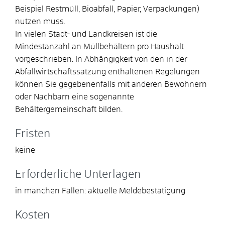
Beispiel Restmüll, Bioabfall, Papier, Verpackungen)
nutzen muss.
In vielen Stadt- und Landkreisen ist die
Mindestanzahl an Müllbehältern pro Haushalt
vorgeschrieben.
In Abhängigkeit von den
in der
Abfallwirtschaftssatzung
enthaltenen Regelungen
können Sie gegebenenfalls mit anderen Bewohnern
oder Nachbarn eine sogenannte
Behältergemeinschaft bilden.
Fristen
keine
Erforderliche Unterlagen
in manchen Fällen: aktuelle Meldebestätigung
Kosten