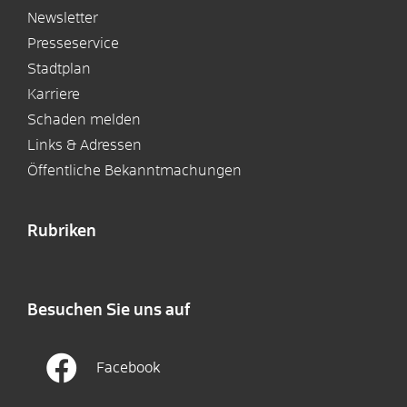
Newsletter
Presseservice
Stadtplan
Karriere
Schaden melden
Links & Adressen
Öffentliche Bekanntmachungen
Rubriken
Besuchen Sie uns auf
Facebook