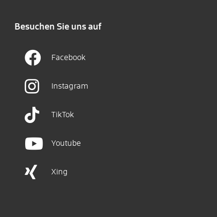
Besuchen Sie uns auf
Facebook
Instagram
TikTok
Youtube
Xing