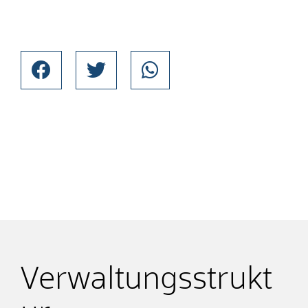
Verwaltungsstrukt