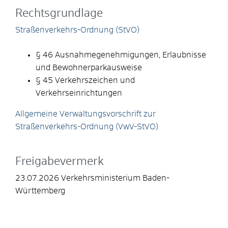
Rechtsgrundlage
Straßenverkehrs-Ordnung (StVO)
§ 46 Ausnahmegenehmigungen, Erlaubnisse
und Bewohnerparkausweise
§ 45 Verkehrszeichen und
Verkehrseinrichtungen
Allgemeine Verwaltungsvorschrift zur
Straßenverkehrs-Ordnung (VwV-StVO)
Freigabevermerk
23.07.2026 Verkehrsministerium Baden-
Württemberg