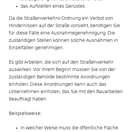
das Aufstellen eines Gerüstes.
Da die Straßenverkehrs-Ordnung ein Verbot von
Hindernissen auf der Straße vorsieht, benötigen Sie
für diese Fälle eine Ausnahmegenehmigung. Die
zuständigen Stellen können solche Ausnahmen in
Einzelfällen genehmigen.
Es gibt Arbeiten, die sich auf den Straßenverkehr
auswirken. Vor ihrem Beginn müssen Sie von der
zuständigen Behörde bestimmte Anordnungen
einholen. Diese Anordnungen kann auch das
Unternehmen einholen, das Sie mit den Bauarbeiten
beauftragt haben.
Beispielsweise:
In welcher Weise muss die öffentliche Fläche