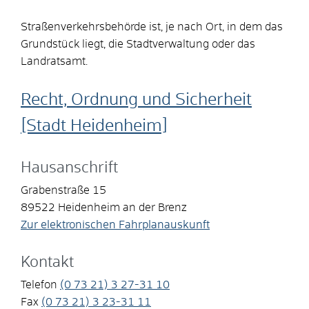
Straßenverkehrsbehörde ist, je nach Ort, in dem das
Grundstück liegt, die Stadtverwaltung oder das
Landratsamt.
Recht, Ordnung und Sicherheit
[Stadt Heidenheim]
Hausanschrift
Grabenstraße 15
89522
Heidenheim an der Brenz
Zur elektronischen Fahrplanauskunft
Kontakt
Telefon
(0
73
21) 3
27-31
10
Fax
(0
73
21) 3
23-31
11