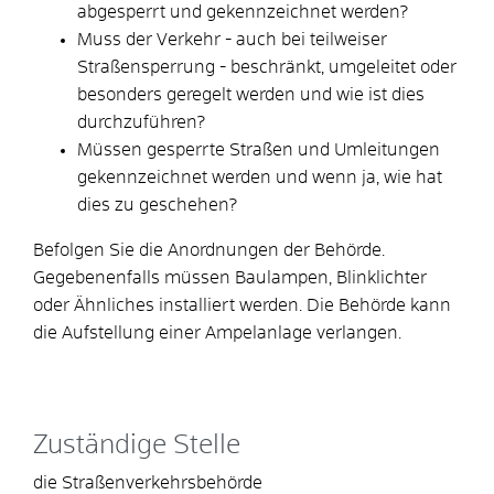
abgesperrt und gekennzeichnet werden?
Muss der Verkehr - auch bei teilweiser
Straßensperrung - beschränkt, umgeleitet oder
besonders geregelt werden und wie ist dies
durchzuführen?
Müssen gesperrte Straßen und Umleitungen
gekennzeichnet werden und wenn ja, wie hat
dies zu geschehen?
Befolgen Sie die Anordnungen der Behörde.
Gegebenenfalls müssen Baulampen, Blinklichter
oder Ähnliches installiert werden. Die Behörde kann
die Aufstellung einer Ampelanlage verlangen.
Zuständige Stelle
die Straßenverkehrsbehörde