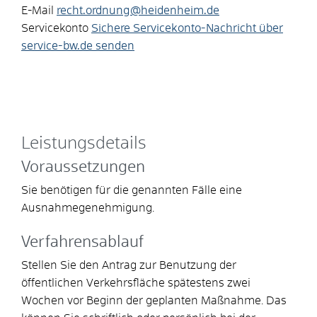
E-Mail
recht.ordnung@heidenheim.de
Servicekonto
Sichere Servicekonto-Nachricht über
service-bw.de senden
Leistungsdetails
Voraussetzungen
Sie benötigen für die genannten Fälle eine
Ausnahmegenehmigung.
Verfahrensablauf
Stellen Sie den Antrag zur Benutzung der
öffentlichen Verkehrsfläche spätestens zwei
Wochen vor Beginn der geplanten Maßnahme. Das