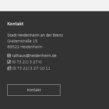
Kontakt
Stadt Heidenheim an der Brenz
Grabenstraße 15
89522
Heidenheim
rathaus@heidenheim.de
(0
73
21) 3
27-0
(0
73
21) 3
27-10
11
Kontakt