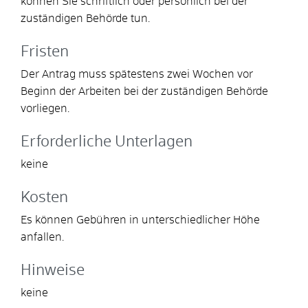
können Sie schriftlich oder persönlich bei der
zuständigen Behörde tun.
Fristen
Der Antrag muss spätestens zwei Wochen vor
Beginn der Arbeiten bei der zuständigen Behörde
vorliegen.
Erforderliche Unterlagen
keine
Kosten
Es können Gebühren in unterschiedlicher Höhe
anfallen.
Hinweise
keine