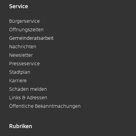
Service
Bürgerservice
Öffnungszeiten
Gemeinderatsarbeit
Nachrichten
Newsletter
Presseservice
Stadtplan
Karriere
Schaden melden
Links & Adressen
Öffentliche Bekanntmachungen
Rubriken