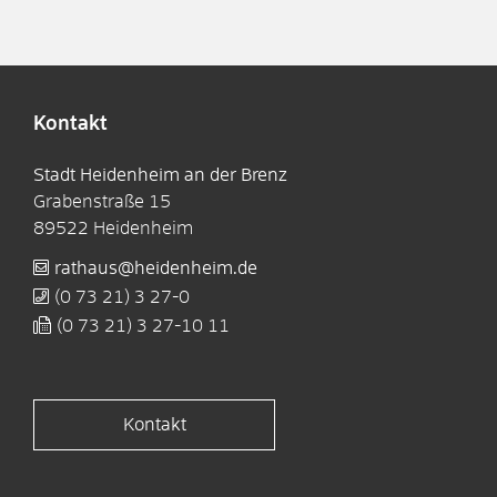
Kontakt
Stadt Heidenheim an der Brenz
Grabenstraße 15
89522
Heidenheim
rathaus@heidenheim.de
(0
73
21) 3
27-0
(0
73
21) 3
27-10
11
Kontakt