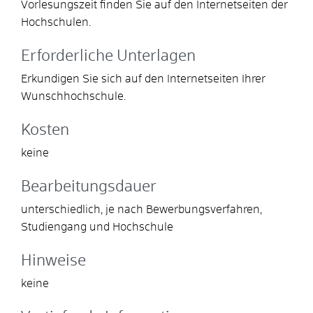
Vorlesungszeit finden Sie auf den Internetseiten der
Hochschulen.
Erforderliche Unterlagen
Erkundigen Sie sich auf den Internetseiten Ihrer
Wunschhochschule.
Kosten
keine
Bearbeitungsdauer
unterschiedlich, je nach Bewerbungsverfahren,
Studiengang und Hochschule
Hinweise
keine