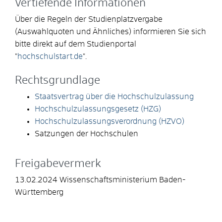
Vertiefende Informationen
Über die Regeln der Studienplatzvergabe
(Auswahlquoten und Ähnliches) informieren Sie sich
bitte direkt auf dem
Studienportal
"
hochschulstart.de
"
.
Rechtsgrundlage
Staatsvertrag über die Hochschulzulassung
Hochschulzulassungsgesetz (HZG)
Hochschulzulassungsverordnung (HZVO)
Satzungen der Hochschulen
Freigabevermerk
13.02.2024
Wissenschaftsministerium Baden-
Württemberg