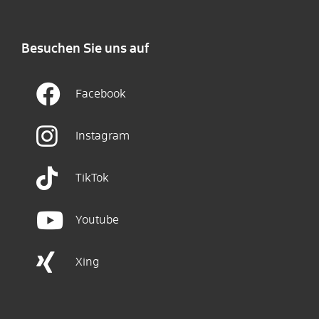
Besuchen Sie uns auf
Facebook
Instagram
TikTok
Youtube
Xing