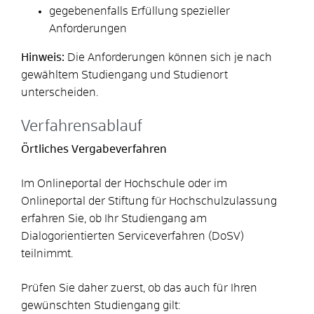
gegebenenfalls Erfüllung spezieller
Anforderungen
Hinweis:
Die Anforderungen können sich je nach
gewähltem Studiengang und Studienort
unterscheiden.
Verfahrensablauf
Örtliches Vergabeverfahren
Im Onlineportal der Hochschule oder im
Onlineportal der Stiftung für Hochschulzulassung
erfahren Sie, ob Ihr Studiengang am
Dialogorientierten Serviceverfahren (DoSV)
teilnimmt.
Prüfen Sie daher zuerst, ob das auch für Ihren
gewünschten Studiengang gilt: