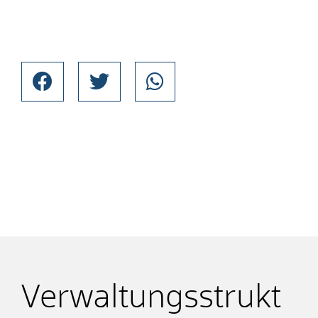
Verwaltungsstrukt