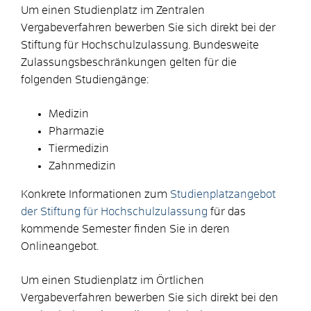
Um einen Studienplatz im Zentralen
Vergabeverfahren bewerben Sie sich direkt bei der
Stiftung für Hochschulzulassung. Bundesweite
Zulassungsbeschränkungen gelten für die
folgenden Studiengänge:
Medizin
Pharmazie
Tiermedizin
Zahnmedizin
Konkrete Informationen zum
Studienplatzangebot
der Stiftung für Hochschulzulassung
für das
kommende Semester finden Sie in deren
Onlineangebot.
Um einen Studienplatz im Örtlichen
Vergabeverfahren bewerben Sie sich direkt bei den