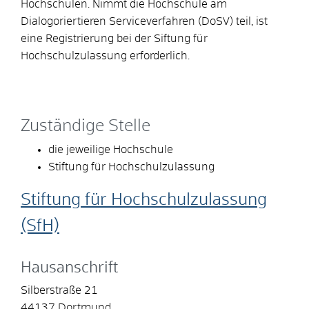
Hochschulen. Nimmt die Hochschule am
Dialogoriertieren Serviceverfahren (DoSV) teil, ist
eine Registrierung bei der Siftung für
Hochschulzulassung erforderlich.
Zuständige Stelle
die jeweilige Hochschule
Stiftung für Hochschulzulassung
Stiftung für Hochschulzulassung
(SfH)
Hausanschrift
Silberstraße 21
44137
Dortmund