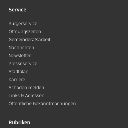
Service
Bürgerservice
Öffnungszeiten
Gemeinderatsarbeit
Nachrichten
Newsletter
Presseservice
Stadtplan
Karriere
Schaden melden
Links & Adressen
Öffentliche Bekanntmachungen
Rubriken