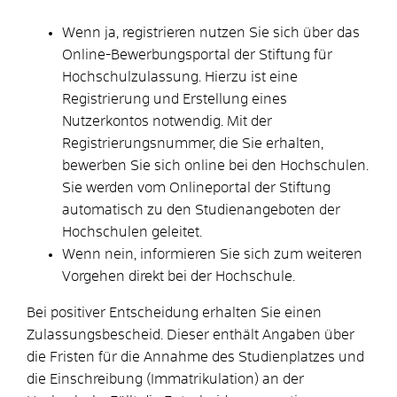
Wenn ja, registrieren nutzen Sie sich über das
Online-Bewerbungsportal der Stiftung für
Hochschulzulassung. Hierzu ist eine
Registrierung und Erstellung eines
Nutzerkontos notwendig. Mit der
Registrierungsnummer, die Sie erhalten,
bewerben Sie sich online bei den Hochschulen.
Sie werden vom Onlineportal der Stiftung
automatisch zu den Studienangeboten der
Hochschulen geleitet.
Wenn nein, informieren Sie sich zum weiteren
Vorgehen direkt bei der Hochschule.
Bei positiver Entscheidung erhalten Sie einen
Zulassungsbescheid. Dieser enthält Angaben über
die Fristen für die Annahme des Studienplatzes und
die Einschreibung (Immatrikulation) an der