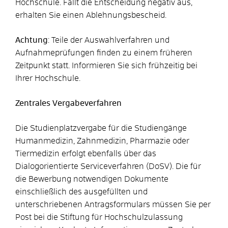
Hochschule. Fällt die Entscheidung negativ aus,
erhalten Sie einen Ablehnungsbescheid.
Achtung
: Teile der Auswahlverfahren und
Aufnahmeprüfungen finden zu einem früheren
Zeitpunkt statt. Informieren Sie sich frühzeitig bei
Ihrer Hochschule.
Zentrales Vergabeverfahren
Die Studienplatzvergabe für die Studiengänge
Humanmedizin, Zahnmedizin, Pharmazie oder
Tiermedizin erfolgt ebenfalls über das
Dialogorientierte Serviceverfahren (DoSV). Die für
die Bewerbung notwendigen Dokumente
einschließlich des ausgefüllten und
unterschriebenen Antragsformulars müssen Sie per
Post bei die Stiftung für Hochschulzulassung