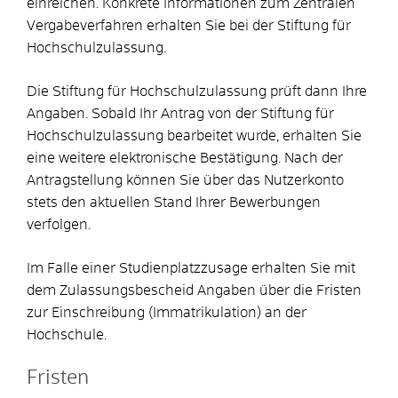
einreichen. Konkrete Informationen zum Zentralen
Vergabeverfahren erhalten Sie bei der Stiftung für
Hochschulzulassung.
Die Stiftung für Hochschulzulassung prüft dann Ihre
Angaben. Sobald Ihr Antrag von der Stiftung für
Hochschulzulassung bearbeitet wurde, erhalten Sie
eine weitere elektronische Bestätigung. Nach der
Antragstellung können Sie über das Nutzerkonto
stets den aktuellen Stand Ihrer Bewerbungen
verfolgen.
Im Falle einer Studienplatzzusage erhalten Sie mit
dem Zulassungsbescheid Angaben über die Fristen
zur Einschreibung (Immatrikulation) an der
Hochschule.
Fristen