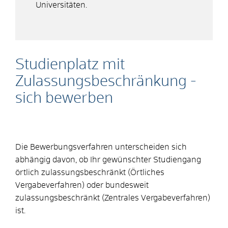
Universitäten.
Studienplatz mit
Zulassungsbeschränkung -
sich bewerben
Die Bewerbungsverfahren unterscheiden sich
abhängig davon, ob Ihr gewünschter Studiengang
örtlich zulassungsbeschränkt (Örtliches
Vergabeverfahren) oder bundesweit
zulassungsbeschränkt (Zentrales Vergabeverfahren)
ist.