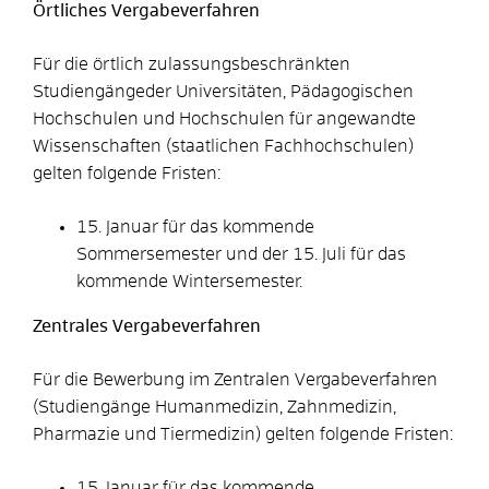
Örtliches Vergabeverfahren
Für die örtlich zulassungsbeschränkten
Studiengängeder Universitäten, Pädagogischen
Hochschulen und Hochschulen für angewandte
Wissenschaften (staatlichen Fachhochschulen)
gelten folgende Fristen:
15. Januar für das kommende
Sommersemester und der 15. Juli für das
kommende Wintersemester.
Zentrales Vergabeverfahren
Für die Bewerbung im Zentralen Vergabeverfahren
(Studiengänge Humanmedizin, Zahnmedizin,
Pharmazie und Tiermedizin) gelten folgende Fristen:
15. Januar für das kommende