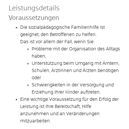
Leistungsdetails
Voraussetzungen
Die sozialpädagogische Familienhilfe ist
geeignet, den Betroffenen zu helfen.
Das ist vor allem der Fall, wenn Sie
Probleme mit der Organisation des Alltags
haben,
Unterstützung beim Umgang mit Ämtern,
Schulen, Ärztinnen und Ärzten benötigen
oder
Schwierigkeiten in der Versorgung und
Erziehung Ihrer Kinder auftreten.
Eine wichtige Voraussetzung für den Erfolg der
Leistung ist Ihre Bereitschaft, Hilfe
anzunehmen und an Veränderungen
mitzuarbeiten.