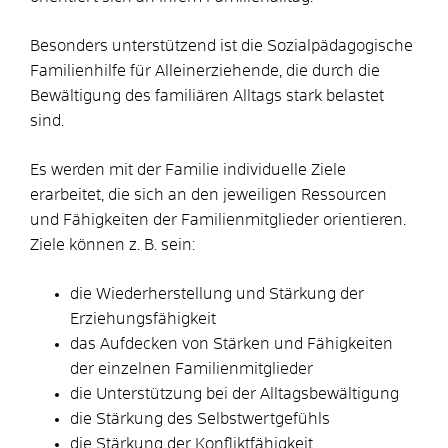
Besonders unterstützend ist die Sozialpädagogische
Familienhilfe für Alleinerziehende, die durch die
Bewältigung des familiären Alltags stark belastet
sind.
Es werden mit der Familie individuelle Ziele
erarbeitet, die sich an den jeweiligen Ressourcen
und Fähigkeiten der Familien­mitglieder orientieren.
Ziele können z. B. sein:
die Wiederherstellung und Stärkung der
Erziehungsfähigkeit
das Aufdecken von Stärken und Fähigkeiten
der einzelnen Familienmitglieder
die Unterstützung bei der Alltagsbewältigung
die Stärkung des Selbstwertgefühls
die Stärkung der Konfliktfähigkeit