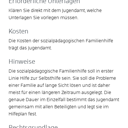
Erforderliche Unterlagen
Klären Sie direkt mit dem Jugendamt, welche
Unterlagen Sie vorlegen müssen.
Kosten
Die Kosten der sozialpädagogischen Familienhilfe
trägt das Jugendamt.
Hinweise
Die sozialpädagogische Familienhilfe soll in erster
Linie
Hilfe zur Selbsthilfe sein. Sie soll die Probleme
einer Familie auf lange Sicht lösen und ist daher
meist für einen längeren Zeitraum ausgelegt. Die
genaue Dauer im Einzelfall bestimmt das Jugendamt
gemeinsam mit allen Beteiligten und legt sie im
Hilfeplan fest.
Rechtsgrundlage