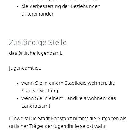
die Verbesserung der Beziehungen
untereinander
Zuständige Stelle
das örtliche Jugendamt.
Jugendamt ist,
wenn Sie in einem Stadtkreis wohnen: die
Stadtverwaltung
wenn Sie in einem Landkreis wohnen: das
Landratsamt
Hinweis: Die Stadt Konstanz nimmt die Aufgaben als
örtlicher Träger der Jugendhilfe selbst wahr.