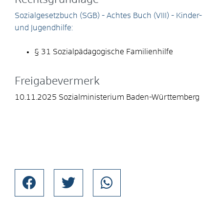
Sozialgesetzbuch (SGB) - Achtes Buch (VIII) - Kinder-
und Jugendhilfe:
§ 31 Sozialpädagogische Familienhilfe
Freigabevermerk
10.11.2025 Sozialministerium Baden-Württemberg