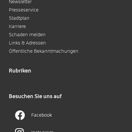
Newsletter
Presseservice
Stadtplan
Karriere
Schaden melden
Links & Adressen
Öffentliche Bekanntmachungen
Rubriken
Besuchen Sie uns auf
Facebook