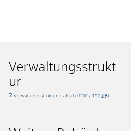
Verwaltungsstrukt
ur
Verwaltungsstruktur grafisch
(PDF / 192
KB
)