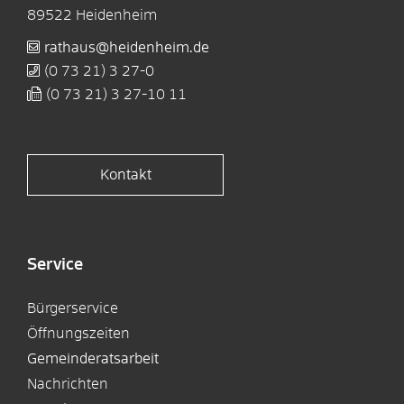
89522
Heidenheim
rathaus@heidenheim.de
(0
73
21) 3
27-0
(0
73
21) 3
27-10
11
Kontakt
Service
Bürgerservice
Öffnungszeiten
Gemeinderatsarbeit
Nachrichten