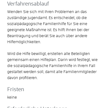
Verfahrensablauf
Wenden Sie sich mit Ihren Problemen an das
zuständige Jugendamt. Es entscheidet, ob die
sozialpädagogische Familienhilfe für Sie eine
geeignete Maßnahme ist. Es hilft Ihnen bei der
Beantragung und berät Sie auch über andere
Hilfemöglichkeiten.
Wird die Hilfe bewilligt, erstellen alle Beteiligten
gemeinsam einen Hilfeplan. Darin wird festlegt, wie
die sozialpädagogische Familienhilfe in Ihrem Fall
gestaltet werden soll, damit alle Familienmitglieder
davon profitieren.
Fristen
keine