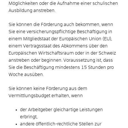
Möglichkeiten oder die Aufnahme einer schulischen
Ausbildung anstreben.
Sie können die Förderung auch bekommen, wenn
Sie eine versicherungspflichtige Beschäftigung in
einem Mitgliedstaat der Europäischen Union (EU),
einem Vertragsstaat des Abkommens über den
Europäischen Wirtschaftsraum oder in der Schweiz
anstreben oder beginnen. Voraussetzung ist, dass
Sie die Beschäftigung mindestens 15 Stunden pro
Woche ausüben.
Sie können keine Förderung aus dem
Vermittlungsbudget erhalten, wenn
der Arbeitgeber gleichartige Leistungen
erbringt,
andere öffentlich-rechtliche Stellen zur