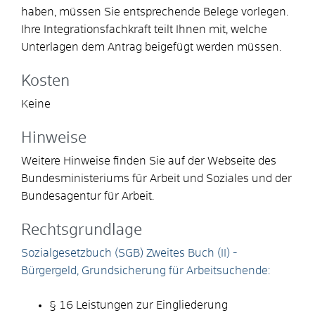
haben, müssen Sie entsprechende Belege vorlegen.
Ihre Integrationsfachkraft teilt Ihnen mit, welche
Unterlagen dem Antrag beigefügt werden müssen.
Kosten
Keine
Hinweise
Weitere Hinweise finden Sie auf der Webseite des
Bundesministeriums für Arbeit und Soziales und der
Bundesagentur für Arbeit.
Rechtsgrundlage
Sozialgesetzbuch (SGB) Zweites Buch (II) -
Bürgergeld, Grundsicherung für Arbeitsuchende:
§ 16 Leistungen zur Eingliederung