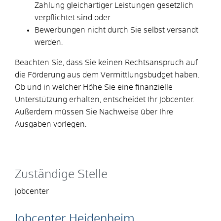
Zahlung gleichartiger Leistungen gesetzlich
verpflichtet sind oder
Bewerbungen nicht durch Sie selbst versandt
werden.
Beachten Sie, dass Sie keinen Rechtsanspruch auf
die Förderung aus dem Vermittlungsbudget haben.
Ob und in welcher Höhe Sie eine finanzielle
Unterstützung erhalten, entscheidet Ihr Jobcenter.
Außerdem müssen Sie Nachweise über Ihre
Ausgaben vorlegen.
Zuständige Stelle
Jobcenter
Jobcenter Heidenheim