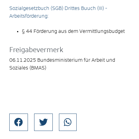
Sozialgesetzbuch (SGB) Drittes Buuch (III) -
Arbeitsförderung:
§ 44 Förderung aus dem Vermittlungsbudget
Freigabevermerk
06.11.2025 Bundesministerium für Arbeit und
Soziales (BMAS)