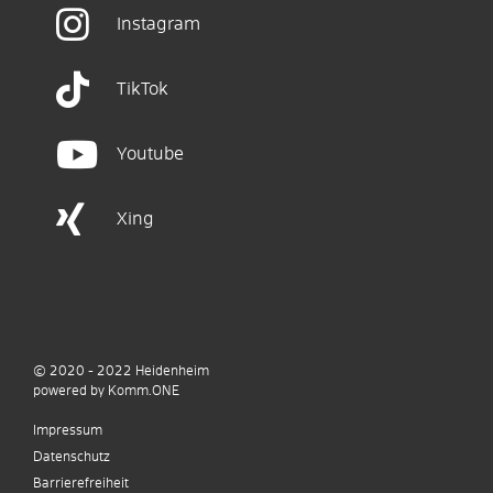
Instagram
TikTok
Youtube
Xing
© 2020 - 2022
Heidenheim
p
owered by
Komm.ONE
Impressum
Datenschutz
Barrierefreiheit