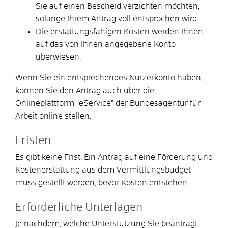
Sie auf einen Bescheid verzichten möchten,
solange Ihrem Antrag voll entsprochen wird.
Die erstattungsfähigen Kosten werden Ihnen
auf das von Ihnen angegebene Konto
überwiesen.
Wenn Sie ein entsprechendes Nutzerkonto haben,
können Sie den Antrag auch über die
Onlineplattform "eService" der Bundesagentur für
Arbeit online stellen.
Fristen
Es gibt keine Frist. Ein Antrag auf eine Förderung und
Kostenerstattung aus dem Vermittlungsbudget
muss gestellt werden, bevor Kosten entstehen.
Erforderliche Unterlagen
Je nachdem, welche Unterstützung Sie beantragt