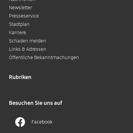
Newsletter
Presseservice
Stadtplan
Karriere
Schaden melden
Links & Adressen
Öffentliche Bekanntmachungen
Rubriken
Besuchen Sie uns auf
Facebook