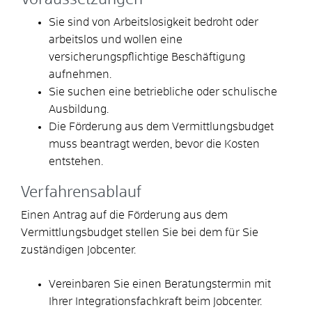
Sie sind von Arbeitslosigkeit bedroht oder
arbeitslos und wollen eine
versicherungspflichtige Beschäftigung
aufnehmen.
Sie suchen eine betriebliche oder schulische
Ausbildung.
Die Förderung aus dem Vermittlungsbudget
muss beantragt werden, bevor die Kosten
entstehen.
Verfahrensablauf
Einen Antrag auf die Förderung aus dem
Vermittlungsbudget stellen Sie bei dem für Sie
zuständigen Jobcenter.
Vereinbaren Sie einen Beratungstermin mit
Ihrer Integrationsfachkraft beim Jobcenter.