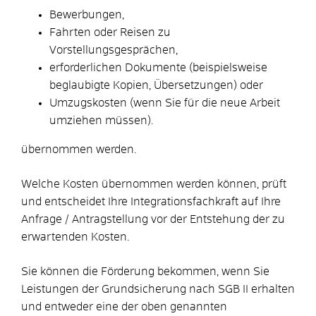
Bewerbungen,
Fahrten oder Reisen zu
Vorstellungsgesprächen,
erforderlichen Dokumente (beispielsweise
beglaubigte Kopien, Übersetzungen) oder
Umzugskosten (wenn Sie für die neue Arbeit
umziehen müssen).
übernommen werden.
Welche Kosten übernommen werden können, prüft
und entscheidet Ihre Integrationsfachkraft auf Ihre
Anfrage / Antragstellung vor der Entstehung der zu
erwartenden Kosten.
Sie können die Förderung bekommen, wenn Sie
Leistungen der Grundsicherung nach SGB II erhalten
und entweder eine der oben genannten