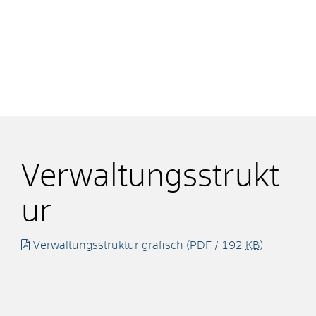
Verwaltungsstrukt
ur
Verwaltungsstruktur grafisch
(PDF / 192
KB
)