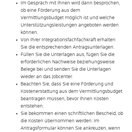
Im Gespräch mit Ihnen wird dann besprochen,
ob eine Förderung aus dem
Vermittlungsbudget möglich ist und welche
Unterstützungsleistungen angeboten werden
können.
Von Ihrer Integrationsfachfachkraft erhalten
Sie die entsprechenden Antragsunterlagen.
Füllen Sie die Unterlagen aus, fügen Sie die
erforderlichen Nachweise beziehungsweise
Belege bei und senden Sie die Unterlagen
wieder an das Jobcenter.
Beachten Sie, dass Sie eine Förderung und
Kostenerstattung aus dem Vermittlungsbudget
beantragen müssen, bevor Ihnen Kosten
entstehen.
Sie bekommen einen schriftlichen Bescheid, ob
die Kosten übernommen werden. Im
Antragsformular können Sie ankreuzen, wenn