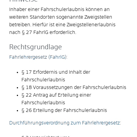
Inhaber einer Fahrschulerlaubnis können an
weiteren Standorten sogenannte Zweigstellen
betreiben. Hierfür ist eine Zweigstellenerlaubnis
nach § 27
FahrlG
erforderlich.
Rechtsgrundlage
Fahrlehrergesetz (FahrlG):
§ 17 Erfordernis und Inhalt der
Fahrschulerlaubnis
§ 18 Voraussetzungen der Fahrschulerlaubnis
§ 22 Antrag auf Erteilung einer
Fahrschulerlaubnis
§ 26 Erteilung der Fahrschulerlaubnis
Durchführungsverordnung zum Fahrlehrergesetz
: