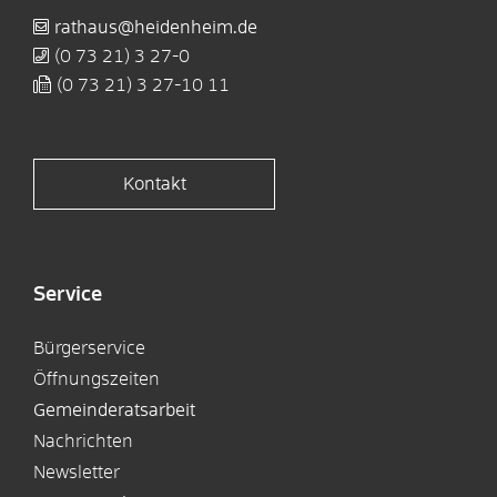
rathaus@heidenheim.de
(0
73
21) 3
27-0
(0
73
21) 3
27-10
11
Kontakt
Service
Bürgerservice
Öffnungszeiten
Gemeinderatsarbeit
Nachrichten
Newsletter