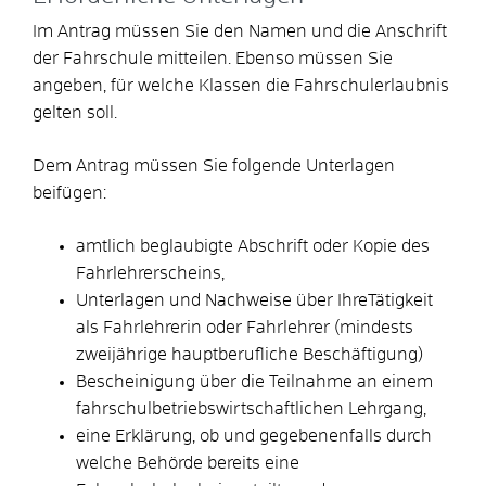
Im Antrag müssen Sie den Namen und die Anschrift
der Fahrschule mitteilen. Ebenso müssen Sie
angeben, für welche Klassen die Fahrschulerlaubnis
gelten soll.
Dem Antrag müssen Sie folgende Unterlagen
beifügen:
amtlich beglaubigte Abschrift oder Kopie des
Fahrlehrerscheins,
Unterlagen und Nachweise über IhreTätigkeit
als Fahrlehrerin oder Fahrlehrer (mindests
zweijährige hauptberufliche Beschäftigung)
Bescheinigung über die Teilnahme an einem
fahrschulbetriebswirtschaftlichen Lehrgang,
eine Erklärung, ob und gegebenenfalls durch
welche Behörde bereits eine