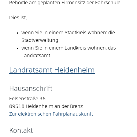
Behörde am geplanten Firmensitz der Fahrschule.
Dies ist,
wenn Sie in einem Stadtkreis wohnen: die
Stadtverwaltung
wenn Sie in einem Landkreis wohnen: das
Landratsamt
Landratsamt Heidenheim
Hausanschrift
Felsenstraße 36
89518
Heidenheim an der Brenz
Zur elektronischen Fahrplanauskunft
Kontakt