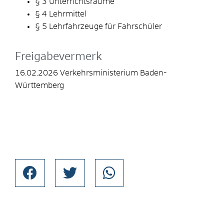
§ 3 Unterrichtsräume
§ 4 Lehrmittel
§ 5 Lehrfahrzeuge für Fahrschüler
Freigabevermerk
16.02.2026 Verkehrsministerium Baden-
Württemberg