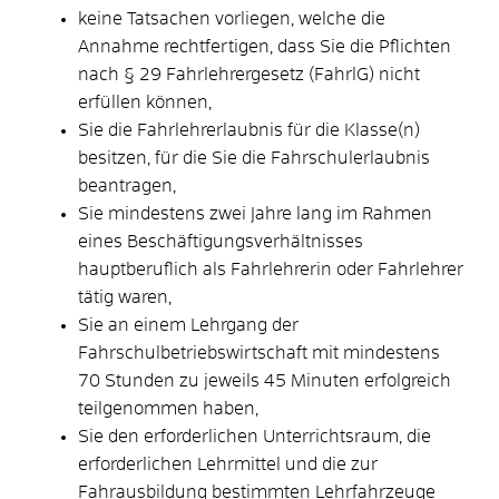
keine Tatsachen vorliegen, welche die
Annahme rechtfertigen, dass Sie die Pflichten
nach § 29 Fahrlehrergesetz (FahrlG) nicht
erfüllen können,
Sie die Fahrlehrerlaubnis für die Klasse(n)
besitzen, für die Sie die Fahrschulerlaubnis
beantragen,
Sie mindestens zwei Jahre lang im Rahmen
eines Beschäftigungsverhältnisses
hauptberuflich als Fahrlehrerin oder Fahrlehrer
tätig waren,
Sie an einem Lehrgang der
Fahrschulbetriebswirtschaft mit mindestens
70 Stunden zu jeweils 45 Minuten erfolgreich
teilgenommen haben,
Sie den erforderlichen Unterrichtsraum, die
erforderlichen Lehrmittel und die zur
Fahrausbildung bestimmten Lehrfahrzeuge