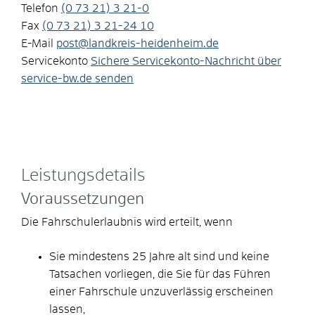
Telefon
(0
73
21) 3
21-0
Fax
(0
73
21) 3
21-24
10
E-Mail
post@landkreis-heidenheim.de
Servicekonto
Sichere Servicekonto-Nachricht über
service-bw.de senden
Leistungsdetails
Voraussetzungen
Die Fahrschulerlaubnis wird erteilt, wenn
Sie mindestens 25 Jahre alt sind und keine
Tatsachen vorliegen, die Sie für das Führen
einer Fahrschule unzuverlässig erscheinen
lassen,