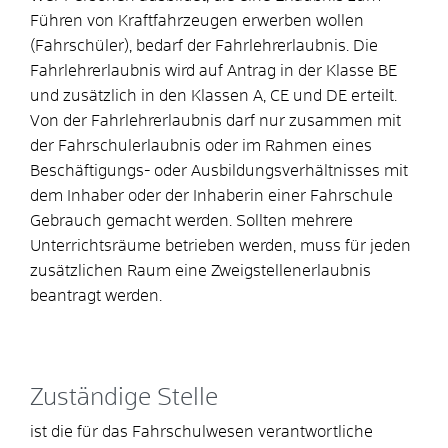
Führen von Kraftfahrzeugen erwerben wollen
(Fahrschüler), bedarf der Fahrlehrerlaubnis. Die
Fahrlehrerlaubnis wird auf Antrag in der Klasse BE
und zusätzlich in den Klassen A, CE und DE erteilt.
Von der Fahrlehrerlaubnis darf nur zusammen mit
der Fahrschulerlaubnis oder im Rahmen eines
Beschäftigungs- oder Ausbildungsverhältnisses mit
dem Inhaber oder der Inhaberin einer Fahrschule
Gebrauch gemacht werden. Sollten mehrere
Unterrichtsräume betrieben werden, muss für jeden
zusätzlichen Raum eine Zweigstellenerlaubnis
beantragt werden.
Zuständige Stelle
ist die für das Fahrschulwesen verantwortliche