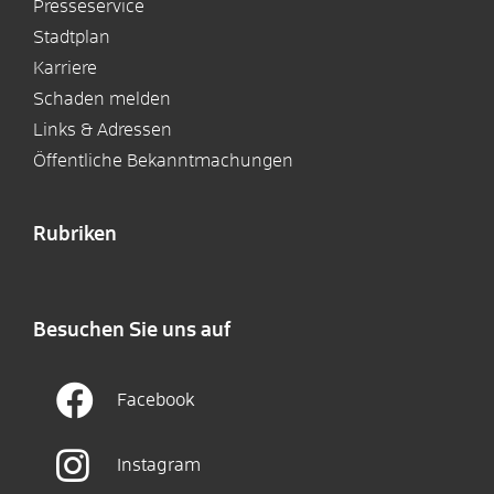
Presseservice
Stadtplan
Karriere
Schaden melden
Links & Adressen
Öffentliche Bekanntmachungen
Rubriken
Besuchen Sie uns auf
Facebook
Instagram