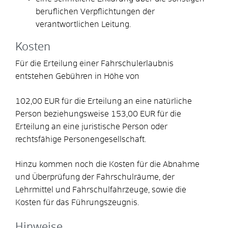
beruflichen Verpflichtungen der
verantwortlichen Leitung.
Kosten
Für die Erteilung einer Fahrschulerlaubnis
entstehen Gebühren in Höhe von
102,00 EUR für die Erteilung an eine natürliche
Person beziehungsweise 153,00 EUR für die
Erteilung an eine juristische Person oder
rechtsfähige Personengesellschaft.
Hinzu kommen noch die Kosten für die Abnahme
und Überprüfung der Fahrschulräume, der
Lehrmittel und Fahrschulfahrzeuge, sowie die
Kosten für das Führungszeugnis.
Hinweise