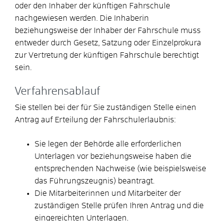
oder den Inhaber der künftigen Fahrschule
nachgewiesen werden. Die Inhaberin
beziehungsweise der Inhaber der Fahrschule muss
entweder durch Gesetz, Satzung oder Einzelprokura
zur Vertretung der künftigen Fahrschule berechtigt
sein.
Verfahrensablauf
Sie stellen bei der für Sie zuständigen Stelle einen
Antrag auf Erteilung der Fahrschulerlaubnis:
Sie legen der Behörde alle erforderlichen
Unterlagen vor beziehungsweise haben die
entsprechenden Nachweise (wie beispielsweise
das Führungszeugnis) beantragt.
Die Mitarbeiterinnen und Mitarbeiter der
zuständigen Stelle prüfen Ihren Antrag und die
eingereichten Unterlagen.