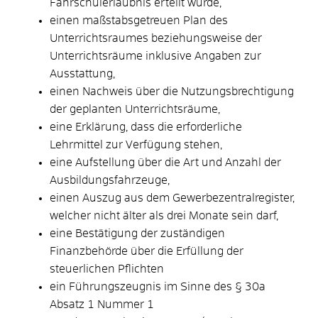
Fahrschulerlaubnis erteilt wurde,
einen maßstabsgetreuen Plan des
Unterrichtsraumes beziehungsweise der
Unterrichtsräume inklusive Angaben zur
Ausstattung,
einen Nachweis über die Nutzungsbrechtigung
der geplanten Unterrichtsräume,
eine Erklärung, dass die erforderliche
Lehrmittel zur Verfügung stehen,
eine Aufstellung über die Art und Anzahl der
Ausbildungsfahrzeuge,
einen Auszug aus dem Gewerbezentralregister,
welcher nicht älter als drei Monate sein darf,
eine Bestätigung der zuständigen
Finanzbehörde über die Erfüllung der
steuerlichen Pflichten
ein Führungszeugnis im Sinne des § 30a
Absatz 1 Nummer 1