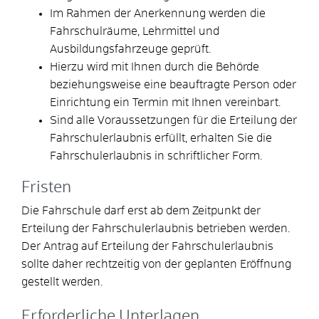
Im Rahmen der Anerkennung werden die
Fahrschulräume, Lehrmittel und
Ausbildungsfahrzeuge geprüft.
Hierzu wird mit Ihnen durch die Behörde
beziehungsweise eine beauftragte Person oder
Einrichtung ein Termin mit Ihnen vereinbart.
Sind alle Voraussetzungen für die Erteilung der
Fahrschulerlaubnis erfüllt, erhalten Sie die
Fahrschulerlaubnis in schriftlicher Form.
Fristen
Die Fahrschule darf erst ab dem Zeitpunkt der
Erteilung der Fahrschulerlaubnis betrieben werden.
Der Antrag auf Erteilung der Fahrschulerlaubnis
sollte daher rechtzeitig von der geplanten Eröffnung
gestellt werden.
Erforderliche Unterlagen