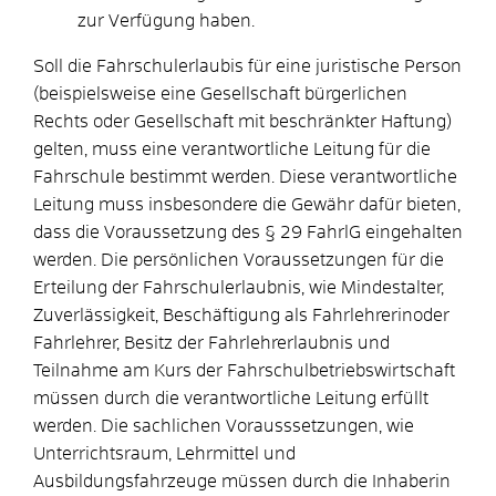
zur Verfügung haben.
Soll die Fahrschulerlaubis für eine juristische Person
(beispielsweise eine Gesellschaft bürgerlichen
Rechts oder Gesellschaft mit beschränkter Haftung)
gelten, muss eine verantwortliche Leitung für die
Fahrschule bestimmt werden. Diese verantwortliche
Leitung muss insbesondere die Gewähr dafür bieten,
dass die Voraussetzung des § 29 FahrlG eingehalten
werden. Die persönlichen Voraussetzungen für die
Erteilung der Fahrschulerlaubnis, wie Mindestalter,
Zuverlässigkeit, Beschäftigung als Fahrlehrerinoder
Fahrlehrer, Besitz der Fahrlehrerlaubnis und
Teilnahme am Kurs der Fahrschulbetriebswirtschaft
müssen durch die verantwortliche Leitung erfüllt
werden. Die sachlichen Vorausssetzungen, wie
Unterrichtsraum, Lehrmittel und
Ausbildungsfahrzeuge müssen durch die Inhaberin