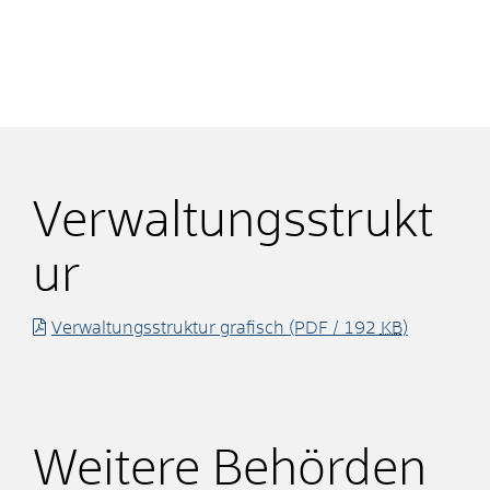
Verwaltungsstrukt
ur
Verwaltungsstruktur grafisch
(PDF / 192
KB
)
Weitere Behörden