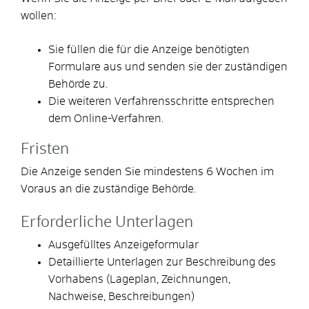
wollen:
Sie füllen die für die Anzeige benötigten
Formulare aus und senden sie der zuständigen
Behörde zu.
Die weiteren Verfahrensschritte entsprechen
dem Online-Verfahren.
Fristen
Die Anzeige senden Sie mindestens 6 Wochen im
Voraus an die zuständige Behörde.
Erforderliche Unterlagen
Ausgefülltes Anzeigeformular
Detaillierte Unterlagen zur Beschreibung des
Vorhabens (Lageplan, Zeichnungen,
Nachweise, Beschreibungen)