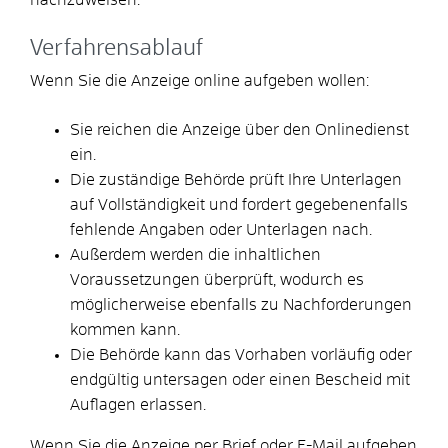
Verfahrensablauf
Wenn Sie die Anzeige online aufgeben wollen:
Sie reichen die Anzeige über den Onlinedienst
ein.
Die zuständige Behörde prüft Ihre Unterlagen
auf Vollständigkeit und fordert gegebenenfalls
fehlende Angaben oder Unterlagen nach.
Außerdem werden die inhaltlichen
Voraussetzungen überprüft, wodurch es
möglicherweise ebenfalls zu Nachforderungen
kommen kann.
Die Behörde kann das Vorhaben vorläufig oder
endgültig untersagen oder einen Bescheid mit
Auflagen erlassen.
Wenn Sie die Anzeige per Brief oder E-Mail aufgeben