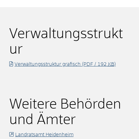
Verwaltungsstrukt
ur
Verwaltungsstruktur grafisch
(PDF / 192
KB
)
Weitere Behörden
und Ämter
Landratsamt Heidenheim