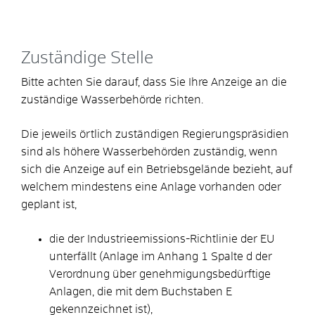
Zuständige Stelle
Bitte achten Sie darauf, dass Sie Ihre Anzeige an die
zuständige Wasserbehörde richten.
Die jeweils örtlich zuständigen Regierungspräsidien
sind als höhere Wasserbehörden zuständig, wenn
sich die Anzeige auf ein Betriebsgelände bezieht, auf
welchem mindestens eine Anlage vorhanden oder
geplant ist,
die der Industrieemissions-Richtlinie der EU
unterfällt (Anlage im Anhang 1 Spalte d der
Verordnung über genehmigungsbedürftige
Anlagen, die mit dem Buchstaben E
gekennzeichnet ist),