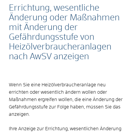
Errichtung, wesentliche
Änderung oder Maßnahmen
mit Änderung der
Gefährdungsstufe von
Heizölverbraucheranlagen
nach AwSV anzeigen
Wenn Sie eine Heizölverbraucheranlage neu
errichten oder wesentlich ändern wollen oder
Maßnahmen ergreifen wollen, die eine Änderung der
Gefährdungsstufe zur Folge haben, müssen Sie das
anzeigen.
Ihre Anzeige zur Errichtung, wesentlichen Änderung