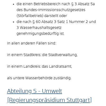
die einen Betriebsbereich nach § 3 Absatz 5a
des Bundes-Immissionsschutzgesetzes
(Störfallbetrieb) darstellt oder
die nach § 60 Absatz 3 Satz 1 Nummer 2 und
3 Wasserhaushaltsgesetz
genehmigungsbedürftig ist.
In allen anderen Fällen sind:
in einem Stadtkreis: die Stadtverwaltung,
in einem Landkreis: das Landratsamt,
als untere Wasserbehörde zuständig.
Abteilung 5 - Umwelt
[Regierungspräsidium Stuttgart]