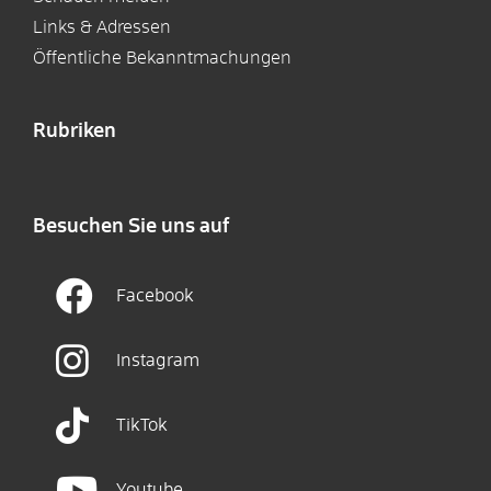
Links & Adressen
Öffentliche Bekanntmachungen
Rubriken
Besuchen Sie uns auf
Facebook
Instagram
TikTok
Youtube