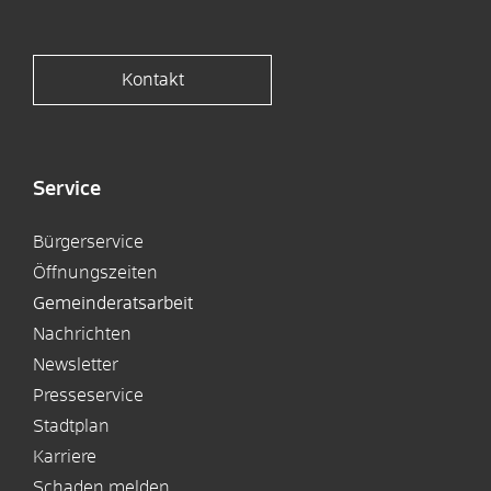
Kontakt
Service
Bürgerservice
Öffnungszeiten
Gemeinderatsarbeit
Nachrichten
Newsletter
Presseservice
Stadtplan
Karriere
Schaden melden