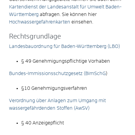
Kartendienst der Landesanstalt für Umwelt Baden-
Württemberg
abfragen. Sie können hier
Hochwassergefahrenkarten
einsehen.
Rechtsgrundlage
Landesbauordnung für Baden-Württemberg (LBO)
§ 49 Genehmigungspflichtige Vorhaben
Bundes-Immissionsschutzgesetz (BImSchG
)
§10 Genehmigungsverfahren
Verordnung über Anlagen zum Umgang mit
wassergefährdenden Stoffen (AwSV)
§ 40 Anzeigepflicht