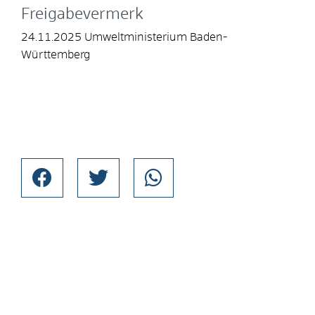
Freigabevermerk
24.11.2025
Umweltministerium Baden-
Württemberg