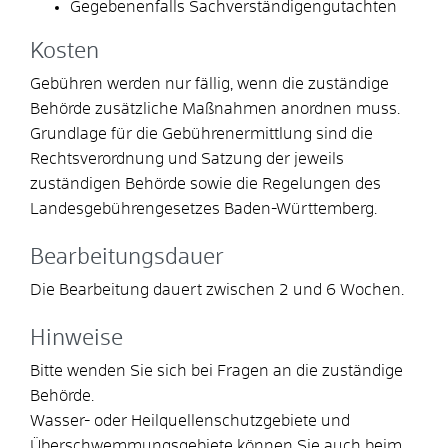
Gegebenenfalls Sachverständigengutachten
Kosten
Gebühren werden nur fällig, wenn die zuständige
Behörde zusätzliche Maßnahmen anordnen muss.
Grundlage für die Gebührenermittlung sind die
Rechtsverordnung und Satzung der jeweils
zuständigen Behörde sowie die Regelungen des
Landesgebührengesetzes Baden-Württemberg.
Bearbeitungsdauer
Die Bearbeitung dauert zwischen 2 und 6 Wochen.
Hinweise
Bitte wenden Sie sich bei Fragen an die zuständige
Behörde.
Wasser- oder Heilquellenschutzgebiete und
Überschwemmungsgebiete können Sie auch beim