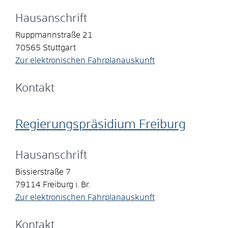
Hausanschrift
Ruppmannstraße 21
70565
Stuttgart
Zur elektronischen Fahrplanauskunft
Kontakt
Regierungspräsidium Freiburg
Hausanschrift
Bissierstraße 7
79114
Freiburg i. Br.
Zur elektronischen Fahrplanauskunft
Kontakt