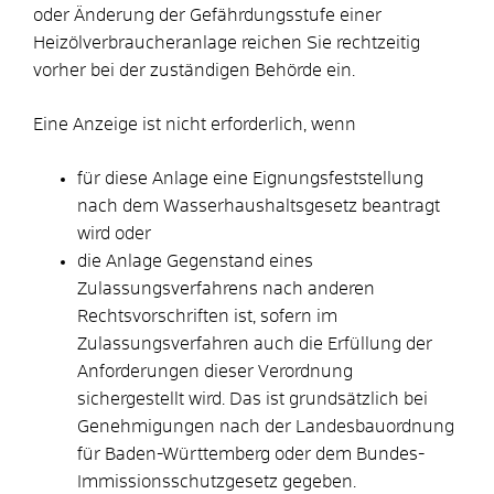
oder Änderung der Gefährdungsstufe einer
Heizölverbraucheranlage reichen Sie rechtzeitig
vorher bei der zuständigen Behörde ein.
Eine Anzeige ist nicht erforderlich, wenn
für diese Anlage eine Eignungsfeststellung
nach dem Wasserhaushaltsgesetz beantragt
wird oder
die Anlage Gegenstand eines
Zulassungsverfahrens nach anderen
Rechtsvorschriften ist, sofern im
Zulassungsverfahren auch die Erfüllung der
Anforderungen dieser Verordnung
sichergestellt wird. Das ist grundsätzlich bei
Genehmigungen nach der Landesbauordnung
für Baden-Württemberg oder dem Bundes-
Immissionsschutzgesetz gegeben.