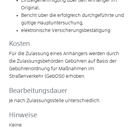
Einzelgenehmigung über den Anhänger im
Original,
Bericht über die erfolgreich durchgeführte und
gültige Hauptuntersuchung,
elektronische Versicherungsbestätigung
Kosten
Für die Zulassung eines Anhängers werden durch
die Zulassungsbehörden Gebühren auf Basis der
Gebührenordnung für Maßnahmen im
Straßenverkehr (GebOSt) erhoben.
Bearbeitungsdauer
Je nach Zulassungsstelle unterschiedlich.
Hinweise
Keine