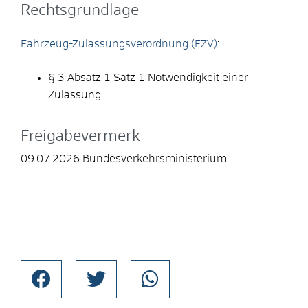
Rechtsgrundlage
Fahrzeug-Zulassungsverordnung (FZV)
:
§ 3 Absatz 1 Satz 1 Notwendigkeit einer
Zulassung
Freigabevermerk
09.07.2026 Bundesverkehrsministerium