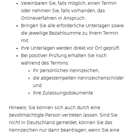
Vereinbaren Sie, falls möglich, einen Termin
oder nehmen Sie, falls vorhanden, das
Onlineverfahren in Anspruch.
Bringen Sie alle erforderliche Unterlagen sowie
die jeweilige Bezahlsumme zu Ihrem Termin
mit.
Ihre Unterlagen werden direkt vor Ort geprüft.
Bei positiver Prüfung erhalten Sie noch
während des Termins:
Ihr persönliches Kennzeichen,
die abgestempelten Kennzeichenschilder
und
Ihre Zulassungsdokumente.
Hinweis: Sie können sich auch durch eine
bevollmächtigte Person vertreten lassen. Sind Sie
nicht in Deutschland gemeldet, können Sie das
Kennzeichen nur dann beantragen, wenn Sie eine