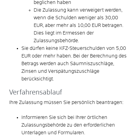
beglichen haben
Die Zulassung kann verweigert werden,
wenn die Schulden weniger als 30,00
EUR, aber mehr als 10,00 EUR betragen.
Dies liegt im Ermessen der
Zulassungsbehörde.
Sie dürfen keine KFZ-Steuerschulden von 5,00
EUR oder mehr haben.
Bei der Berechnung des
Betrags werden auch Säumniszuschläge,
Zinsen und Verspätungszuschläge
berücksichtigt.
Verfahrensablauf
Ihre Zulassung müssen Sie persönlich beantragen:
Informieren Sie sich bei Ihrer örtlichen
Zulassungsbehörde zu den erforderlichen
Unterlagen und Formularen.