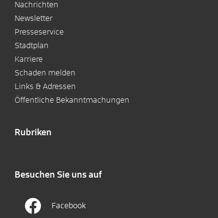
Nachrichten
Newsletter
Presseservice
Stadtplan
Karriere
Schaden melden
Links & Adressen
Öffentliche Bekanntmachungen
Rubriken
Besuchen Sie uns auf
Facebook