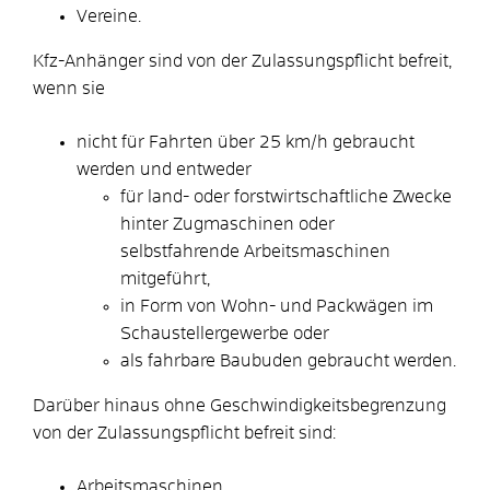
Vereine.
Kfz-Anhänger sind von der Zulassungspflicht befreit,
wenn sie
nicht für Fahrten über 25 km/h gebraucht
werden und entweder
für land- oder forstwirtschaftliche Zwecke
hinter Zugmaschinen oder
selbstfahrende Arbeitsmaschinen
mitgeführt,
in Form von Wohn- und Packwägen im
Schaustellergewerbe oder
als fahrbare Baubuden gebraucht werden.
Darüber hinaus ohne Geschwindigkeitsbegrenzung
von der Zulassungspflicht befreit sind:
Arbeitsmaschinen,