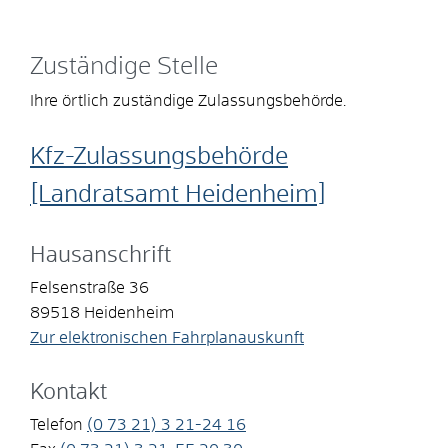
Zuständige Stelle
Ihre örtlich zuständige Zulassungsbehörde.
Kfz-Zulassungsbehörde
[Landratsamt Heidenheim]
Hausanschrift
Felsenstraße 36
89518
Heidenheim
Zur elektronischen Fahrplanauskunft
Kontakt
Telefon
(0
73
21) 3
21-24
16