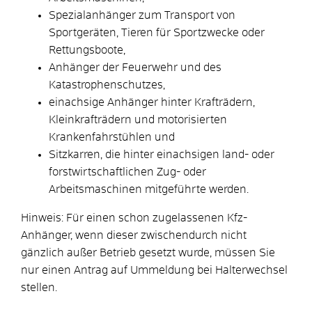
Spezialanhänger zum Transport von
Sportgeräten, Tieren für Sportzwecke oder
Rettungsboote,
Anhänger der Feuerwehr und des
Katastrophenschutzes,
einachsige Anhänger hinter Krafträdern,
Kleinkrafträdern und motorisierten
Krankenfahrstühlen und
Sitzkarren, die hinter einachsigen land- oder
forstwirtschaftlichen Zug- oder
Arbeitsmaschinen mitgeführte werden.
Hinweis: Für einen schon zugelassenen Kfz-
Anhänger, wenn dieser zwischendurch nicht
gänzlich außer Betrieb gesetzt wurde, müssen Sie
nur einen Antrag auf Ummeldung bei Halterwechsel
stellen.