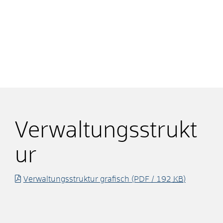
Verwaltungsstrukt
ur
Verwaltungsstruktur grafisch
(PDF / 192
KB
)