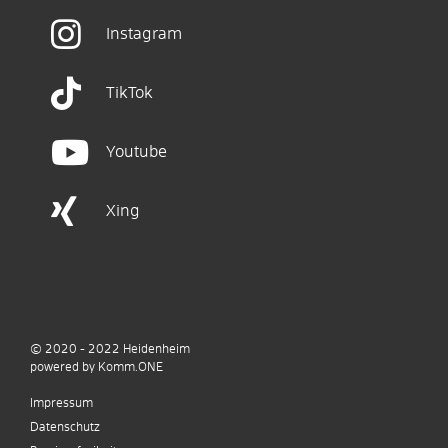
Instagram
TikTok
Youtube
Xing
© 2020 - 2022
Heidenheim
p
owered by
Komm.ONE
Impressum
Datenschutz