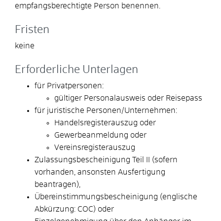
empfangsberechtigte Person benennen.
Fristen
keine
Erforderliche Unterlagen
für Privatpersonen:
gültiger Personalausweis oder Reisepass
für juristische Personen/Unternehmen:
Handelsregisterauszug oder
Gewerbeanmeldung oder
Vereinsregisterauszug
Zulassungsbescheinigung Teil II (sofern
vorhanden, ansonsten Ausfertigung
beantragen),
Übereinstimmungsbescheinigung (englische
Abkürzung: COC) oder