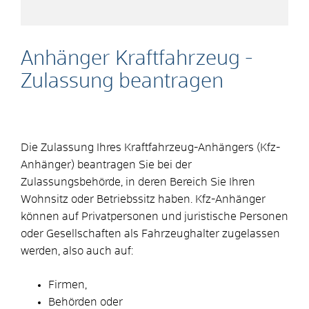
Anhänger Kraftfahrzeug -
Zulassung beantragen
Die Zulassung Ihres Kraftfahrzeug-Anhängers (Kfz-
Anhänger) beantragen Sie bei der
Zulassungsbehörde, in deren Bereich Sie Ihren
Wohnsitz oder Betriebssitz haben. Kfz-Anhänger
können auf Privatpersonen und juristische Personen
oder Gesellschaften als Fahrzeughalter zugelassen
werden, also auch auf:
Firmen,
Behörden oder