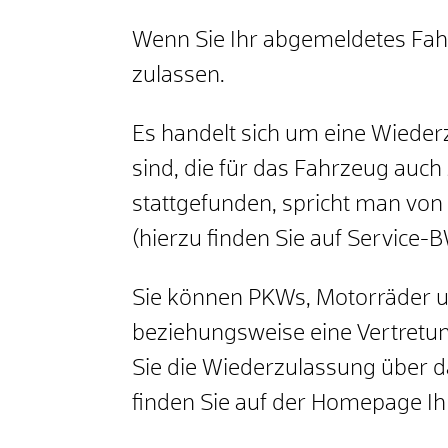
Wenn Sie Ihr abgemeldetes Fah
zulassen.
Es handelt sich um eine Wiederz
sind, die für das Fahrzeug auch 
stattgefunden, spricht man von
(hierzu finden Sie auf Service-
Sie können PKWs, Motorräder u
beziehungsweise e
ine Vertretu
Sie die Wiederzulassung über da
finden Sie auf der Homepage I