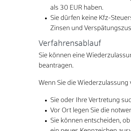
als 30 EUR haben.
Sie dürfen keine Kfz-Steu
Zinsen und Verspätungszus
Verfahrensablauf
Sie können eine Wiederzulassun
beantragen.
Wenn Sie die Wiederzulassung 
Sie oder Ihre Vertretung s
Vor Ort legen Sie die notwe
Sie können entscheiden, ob