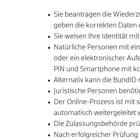
Sie beantragen die Wiederz
geben die korrekten Daten e
Sie weisen Ihre Identität m
Natürliche Personen mit ein
oder ein elektronischer Aufe
PIN und Smartphone mit kos
Alternativ kann die BundID
Juristische Personen benö
Der Online-Prozess ist mit 
automatisch weitergeleitet
Die Zulassungsbehörde prüf
Nach erfolgreicher Prüfung 