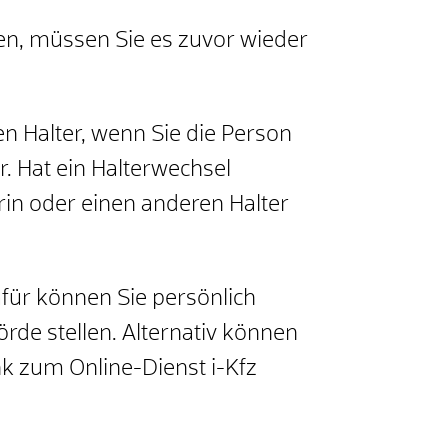
en, müssen Sie es zuvor wieder
n Halter, wenn Sie die Person
r. Hat ein Halterwechsel
rin oder einen anderen Halter
für können Sie persönlich
rde stellen. Alternativ können
nk zum Online-Dienst i-Kfz