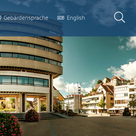
Gebärdensprache
English