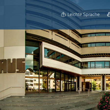
Leichte Sprache