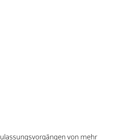
 Zulassungsvorgängen von mehr