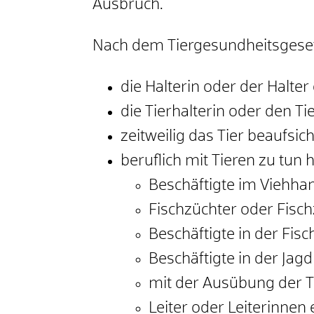
Ausbruch.
Nach dem Tiergesundheitsgeset
die Halterin oder der Halter
die Tierhalterin oder den Ti
zeitweilig das Tier beaufsic
beruflich mit Tieren zu tun
Beschäftigte im Viehhan
Fischzüchter oder Fisc
Beschäftigte in der Fisch
Beschäftigte in der Jagd
mit der Ausübung der T
Leiter oder Leiterinnen