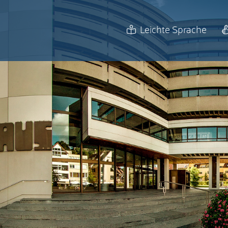
Leichte Sprache