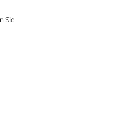
n Sie