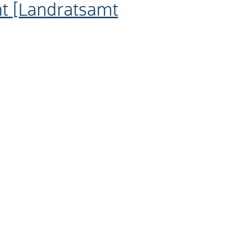
ht [Landratsamt