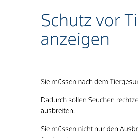
Schutz vor T
anzeigen
Sie müssen nach dem Tiergesun
Dadurch sollen Seuchen rechtze
ausbreiten.
Sie müssen nicht nur den Ausbr