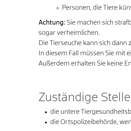
Personen, die Tiere kün
Achtung:
Sie machen sich strafb
sogar verheimlichen.
Die Tierseuche kann sich dann
In diesem Fall müssen Sie mit 
Außerdem erhalten Sie keine En
Zuständige Stelle
die untere Tiergesundheits
die Ortspolizeibehörde, wen