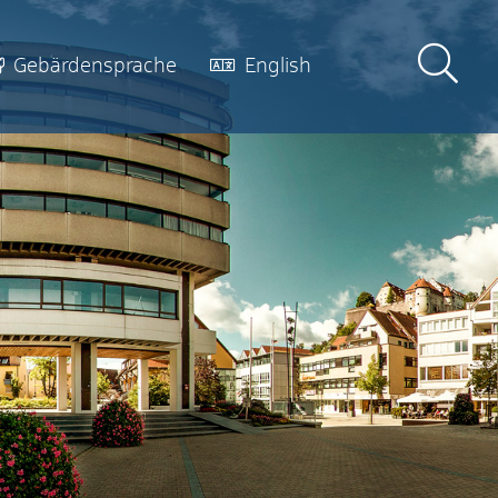
Gebärdensprache
English