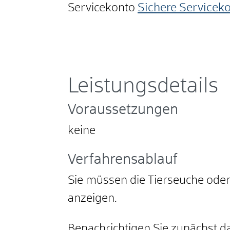
Servicekonto
Sichere Servicek
Leistungsdetails
Voraussetzungen
keine
Verfahrensablauf
Sie müssen die Tierseuche oder
anzeigen.
Benachrichtigen Sie zunächst da