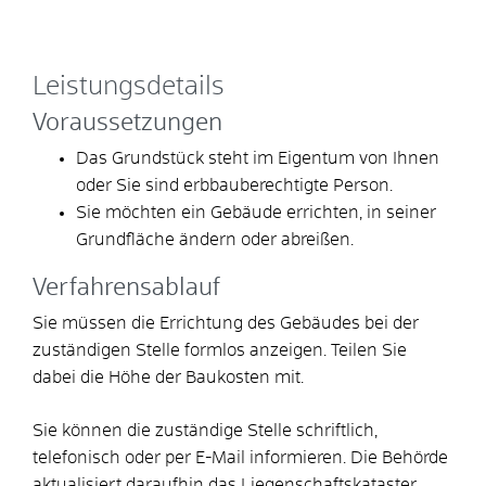
Leistungsdetails
Voraussetzungen
Das Grundstück steht im Eigentum von Ihnen
oder Sie sind erbbauberechtigte Person.
Sie möchten ein Gebäude errichten, in seiner
Grundfläche ändern oder abreißen.
Verfahrensablauf
Sie müssen die Errichtung des Gebäudes bei der
zuständigen Stelle formlos anzeigen. Teilen Sie
dabei die Höhe der Baukosten mit.
Sie können die zuständige Stelle schriftlich,
telefonisch oder per E-Mail informieren. Die Behörde
aktualisiert daraufhin das Liegenschaftskataster.