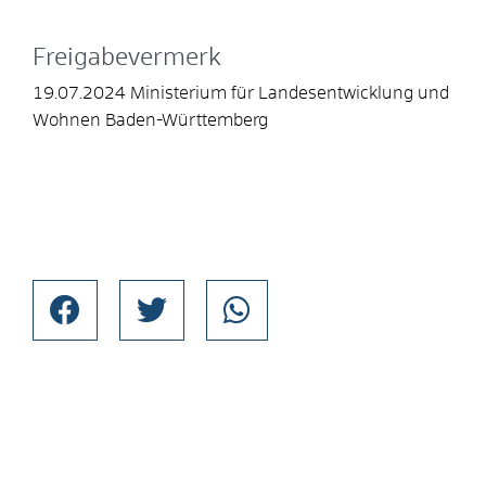
Freigabevermerk
19.07.2024 Ministerium für Landesentwicklung und
Wohnen Baden-Württemberg