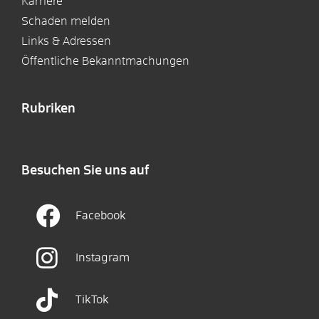
Karriere
Schaden melden
Links & Adressen
Öffentliche Bekanntmachungen
Rubriken
Besuchen Sie uns auf
Facebook
Instagram
TikTok