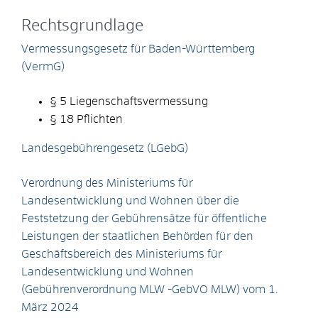
Rechtsgrundlage
Vermessungsgesetz für Baden-Württemberg
(VermG)
§ 5
Liegenschaftsvermessung
§ 18 Pflichten
Landesgebührengesetz (LGebG)
Verordnung des Ministeriums für
Landesentwicklung und Wohnen über die
Feststetzung der Gebührensätze für öffentliche
Leistungen der staatlichen Behörden für den
Geschäftsbereich des Ministeriums für
Landesentwicklung und Wohnen
(Gebührenverordnung MLW -GebVO MLW) vom 1.
März 2024