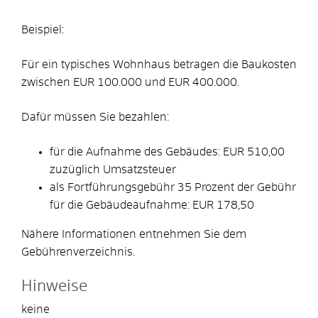
Beispiel:
Für ein typisches Wohnhaus betragen die Baukosten
zwischen EUR 100.000 und EUR 400.000.
Dafür müssen Sie bezahlen:
für die Aufnahme des Gebäudes: EUR 510,00
zuzüglich Umsatzsteuer
als Fortführungsgebühr 35 Prozent der Gebühr
für die Gebäudeaufnahme: EUR 178,50
Nähere Informationen entnehmen Sie dem
Gebührenverzeichnis.
Hinweise
keine