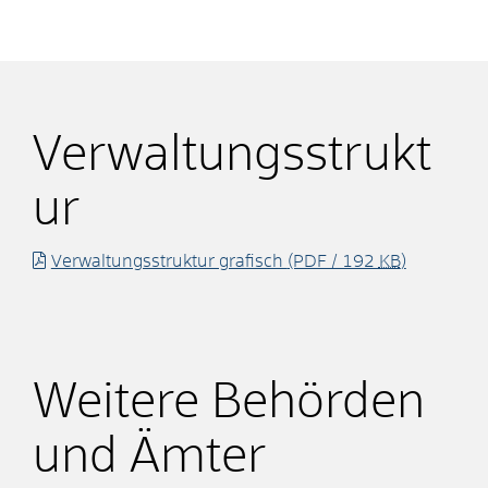
Verwaltungsstrukt
ur
Verwaltungsstruktur grafisch
(PDF / 192
KB
)
Weitere Behörden
und Ämter