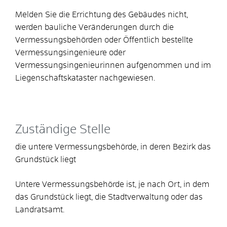
Melden Sie die Errichtung des Gebäudes nicht,
werden bauliche Veränderungen durch die
Vermessungsbehörden oder Öffentlich bestellte
Vermessungsingenieure oder
Vermessungsingenieurinnen aufgenommen und im
Liegenschaftskataster nachgewiesen.
Zuständige Stelle
die untere Vermessungsbehörde, in deren Bezirk das
Grundstück liegt
Untere Vermessungsbehörde ist, je nach Ort, in dem
das Grundstück liegt, die Stadtverwaltung oder das
Landratsamt.