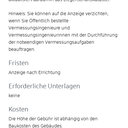
Hinweis:
Sie können auf die Anzeige verzichten,
wenn Sie Öffentlich bestellte
Vermessungsingenieure und
Vermessungsingenieurinnen mit der Durchführung
der notwendigen Vermessungsaufgaben
beauftrag
en.
Fristen
Anzeige nach Errichtung
Erforderliche Unterlagen
keine
Kosten
Die Höhe der Gebühr ist abhängig von den
Baukosten des Gebäudes.