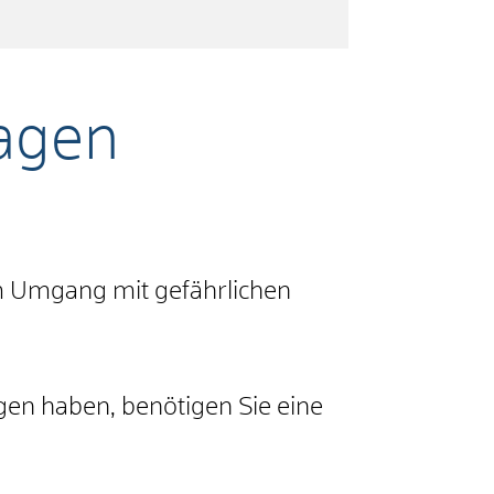
agen
m Umgang mit gefährlichen
gen haben, benötigen Sie eine