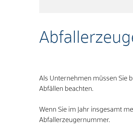
Abfallerzeu
Als Unternehmen müssen Sie be
Abfällen beachten.
Wenn Sie im Jahr insgesamt meh
Abfallerzeugernummer.