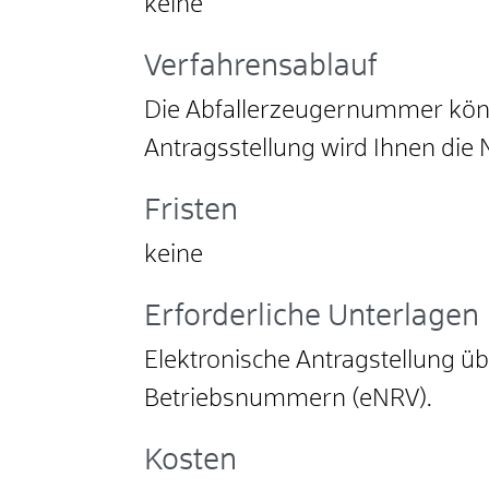
keine
Verfahrensablauf
Die Abfallerzeugernummer könn
Antragsstellung wird Ihnen die
Fristen
keine
Erforderliche Unterlagen
Elektronische Antragstellung üb
Betriebsnummern (eNRV).
Kosten