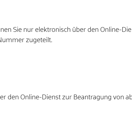
en Sie nur elektronisch über den Online-Di
 Nummer zugeteilt.
er den Online-Dienst zur Beantragung von abf