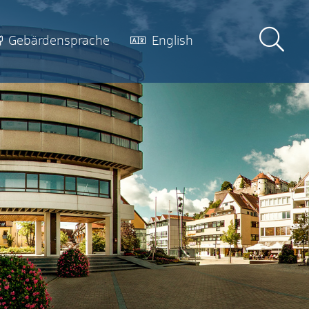
Gebärdensprache
English