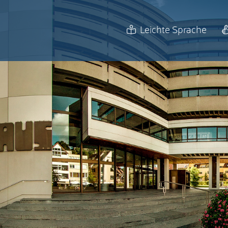
Leichte Sprache