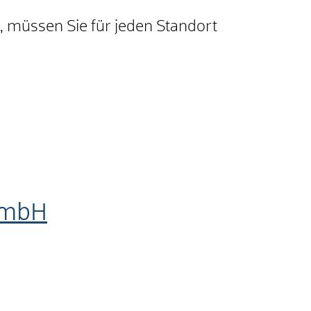
t, müssen Sie für jeden Standort
GmbH