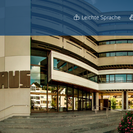
Leichte Sprache