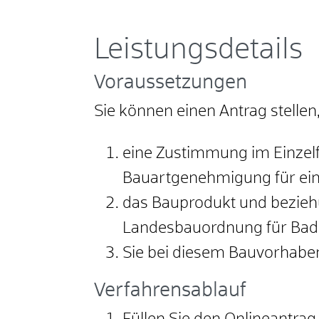
Leistungsdetails
Voraussetzungen
Sie können einen Antrag stellen
eine Zustimmung im Einzel
Bauartgenehmigung für ei
das Bauprodukt und bezieh
Landesbauordnung für Bad
Sie bei diesem Bauvorhaben 
Verfahrensablauf