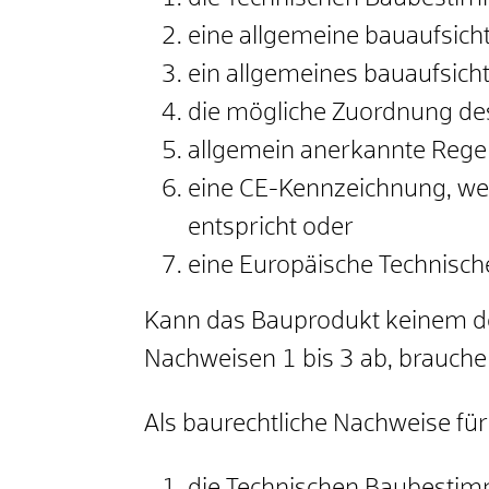
eine allgemeine bauaufsicht
ein allgemeines bauaufsicht
die mögliche Zuordnung des
allgemein anerkannte Regel
eine CE-Kennzeichnung, we
entspricht oder
eine Europäische Technisch
Kann das Bauprodukt keinem de
Nachweisen 1 bis 3 ab, brauche
Als baurechtliche Nachweise für