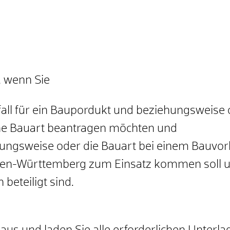
, wenn Sie
fall für ein Baupordukt und beziehungsweis
ne Bauart beantragen möchten und
ungsweise oder die Bauart bei einem Bauvo
en-Württemberg zum Einsatz kommen soll 
beteiligt sind.