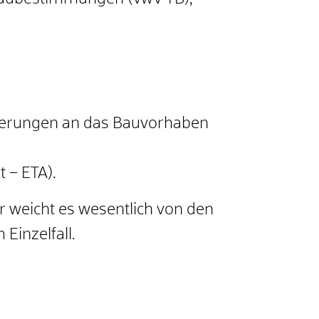
rderungen an das Bauvorhaben
 – ETA).
 weicht es wesentlich von den
Einzelfall.