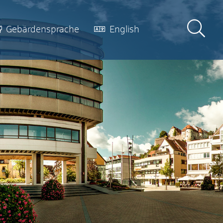
Gebärdensprache
English