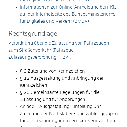
Informationen zur Online-Anmeldung bei i-Kfz
auf der Internetseite des Bundesministeriums
für Digitales und Verkehr (BMDV)
Rechtsgrundlage
Verordnung über die Zulassung von Fahrzeugen
zum Straßenverkehr (Fahrzeug-
Zulassungsverordnung - FZV)
:
§ 9 Zuteilung von Kennzeichen
§ 12 Ausgestaltung und Anbringung der
Kennzeichen
§ 26 Gemeinsame Regelungen für die
Zulassung und für Änderungen
Anlage 1 Ausgestaltung, Einteilung und
Zuteilung der Buchstaben- und Zahlengruppen
für die Erkennungnummern der Kennzeichen