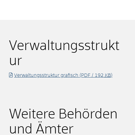
Verwaltungsstrukt
ur
Verwaltungsstruktur grafisch
(PDF / 192
KB
)
Weitere Behörden
und Ämter