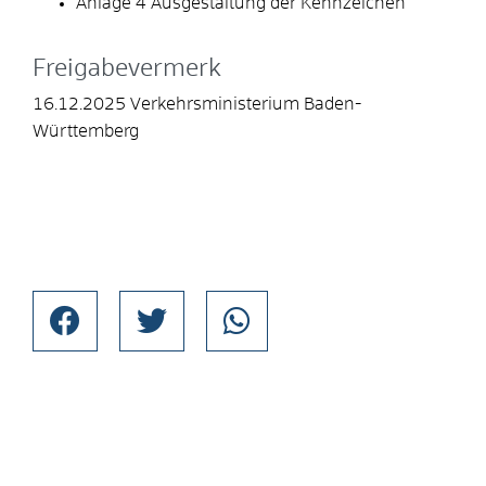
Anlage 4 Ausgestaltung der Kennzeichen
Freigabevermerk
16.12.2025 Verkehrsministerium Baden-
Württemberg