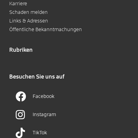
Karriere
Schaden melden
Links & Adressen
Öffentliche Bekanntmachungen
Rubriken
Besuchen Sie uns auf
Facebook
Instagram
TikTok