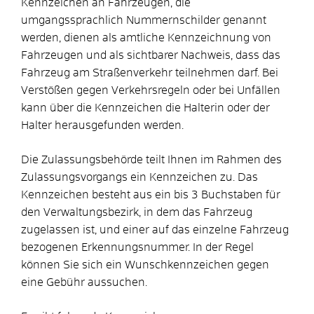
Kennzeichen an Fahrzeugen, die
umgangssprachlich Nummernschilder genannt
werden, dienen als amtliche Kennzeichnung von
Fahrzeugen und als sichtbarer Nachweis, dass das
Fahrzeug am Straßenverkehr teilnehmen darf. Bei
Verstößen gegen Verkehrsregeln oder bei Unfällen
kann über die Kennzeichen die Halterin oder der
Halter herausgefunden werden.
Die Zulassungsbehörde teilt Ihnen im Rahmen des
Zulassungsvorgangs ein Kennzeichen zu. Das
Kennzeichen besteht aus ein bis 3 Buchstaben für
den Verwaltungsbezirk, in dem das Fahrzeug
zugelassen ist, und einer auf das einzelne Fahrzeug
bezogenen Erkennungsnummer. In der Regel
können Sie sich ein Wunschkennzeichen gegen
eine Gebühr aussuchen.