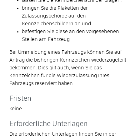
lassen Sie die Kennzeichenschilder prägen,
bringen Sie die Plaketten der
Zulassungsbehörde auf den
Kennzeichenschildern an und
befestigen Sie diese an den vorgesehenen
Stellen am Fahrzeug
Bei Ummeldung eines Fahrzeugs können Sie auf
Antrag die bisherigen Kennzeichen wiederzugeteilt
bekommen. Dies gilt auch, wenn Sie das
Kennzeichen für die Wiederzulassung Ihres
Fahrzeugs reserviert haben.
Fristen
keine
Erforderliche Unterlagen
Die erforderlichen Unterlagen finden Sie in der