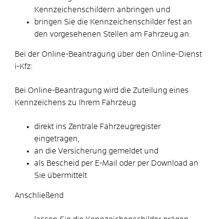
Kennzeichenschildern anbringen und
bringen Sie die Kennzeichenschilder fest an
den vorgesehenen Stellen am Fahrzeug an.
Bei der Online-Beantragung über den Online-Dienst
i-Kfz:
Bei Online-Beantragung wird die Zuteilung eines
Kennzeichens zu Ihrem Fahrzeug
direkt ins Zentrale Fahrzeugregister
eingetragen,
an die Versicherung gemeldet und
als Bescheid per E-Mail oder per Download an
Sie übermittelt
Anschließend