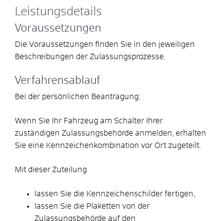
Leistungsdetails
Voraussetzungen
Die Voraussetzungen finden Sie in den jeweiligen
Beschreibungen der Zulassungsprozesse.
Verfahrensablauf
Bei der persönlichen Beantragung:
Wenn Sie Ihr Fahrzeug am Schalter Ihrer
zuständigen Zulassungsbehörde anmelden, erhalten
Sie eine Kennzeichenkombination vor Ort zugeteilt.
Mit dieser Zuteilung
lassen Sie die Kennzeichenschilder fertigen,
lassen Sie die Plaketten von der
Zulassungsbehörde auf den