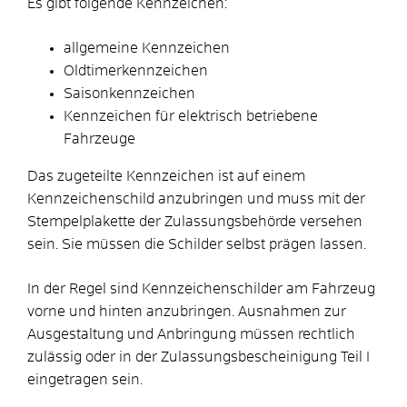
Es gibt folgende Kennzeichen:
allgemeine Kennzeichen
Oldtimerkennzeichen
Saisonkennzeichen
Kennzeichen für elektrisch betriebene
Fahrzeuge
Das zugeteilte Kennzeichen ist auf einem
Kennzeichenschild anzubringen und muss mit der
Stempelplakette der Zulassungsbehörde versehen
sein. Sie müssen die Schilder selbst prägen lassen.
In der Regel sind Kennzeichenschilder am Fahrzeug
vorne und hinten anzubringen. Ausnahmen zur
Ausgestaltung und Anbringung müssen rechtlich
zulässig oder in der Zulassungsbescheinigung Teil I
eingetragen sein.