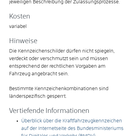
jeweiligen Beschreibung der Zulassungsprozesse.
Kosten
variabel
Hinweise
Die Kennzeichenschilder dürfen nicht spiegeln,
verdeckt oder verschmutzt sein und müssen
entsprechend der rechtlichen Vorgaben am
Fahrzeug angebracht sein.
Bestimmte Kennzeichenkombinationen sind
länderspezifisch gesperrt.
Vertiefende Informationen
Überblick über die Kraftfahrzeugkennzeichen
auf der Internetseite des Bundesministeriums
für Digitales und Verkehr (BMDV)