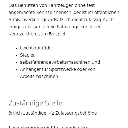
Das Benutzen von Fahrzeugen ohne fest
angebrachte Kennzeichenschilder ist im öffentlichen
Straßenverkehr grundsätzlich nicht zulässig. Auch
einige zulassungsfreie Fahrzeuge benötigen
Kennzeichen, zum Beispiel
Leichtkrafträder,
Stapler,
selbstfahrende Arbeitsmaschinen und
Anhänger für Sportzwecke oder von
Arbeitsmaschinen.
Zuständige Stelle
örtlich zuständige Kfz-Zulassungsbehörde