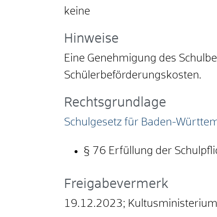
keine
Hinweise
Eine Genehmigung des Schulbezi
Schülerbeförderungskosten.
Rechtsgrundlage
Schulgesetz für Baden-Württe
§ 76
Erfüllung der Schulpfli
Freigabevermerk
19.12.2023; Kultusministeriu