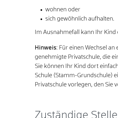
wohnen oder
sich gewöhnlich aufhalten.
Im Ausnahmefall kann Ihr Kind
Hinweis
: Für einen Wechsel an
genehmigte Privatschule, die e
Sie können Ihr Kind dort einfa
Schule (Stamm-Grundschule) e
Privatschule vorlegen, den Sie v
Zuständige Stelle