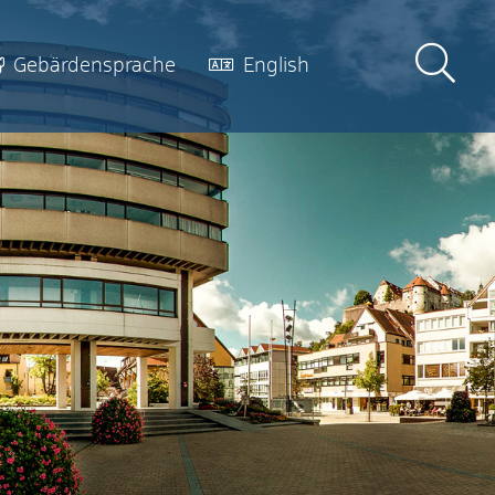
Gebärdensprache
English