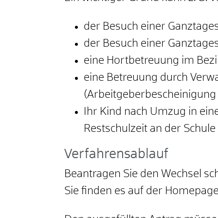
der Besuch einer Ganztage
der Besuch einer Ganztages
eine Hortbetreuung im Bezir
eine Betreuung durch Verwa
(Arbeitgeberbescheinigung
Ihr Kind nach Umzug in eine
Restschulzeit an der Schule
Verfahrensablauf
Beantragen Sie den Wechsel sch
Sie finden es auf der Homepage