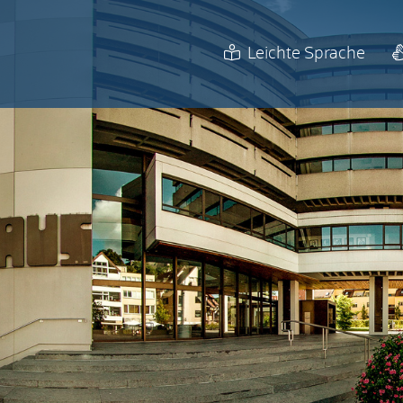
Leichte Sprache