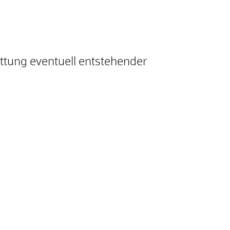
ttung eventuell entstehender