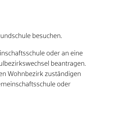
rundschule besuchen.
inschaftsschule oder an eine
hulbezirkswechsel beantragen.
hren Wohnbezirk zuständigen
meinschaftsschule oder