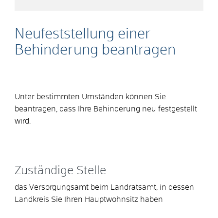
Neufeststellung einer
Behinderung beantragen
Unter bestimmten Umständen können Sie
beantragen, dass Ihre Behinderung neu festgestellt
wird.
Zuständige Stelle
das Versorgungsamt beim Landratsamt, in dessen
Landkreis Sie Ihren Hauptwohnsitz haben