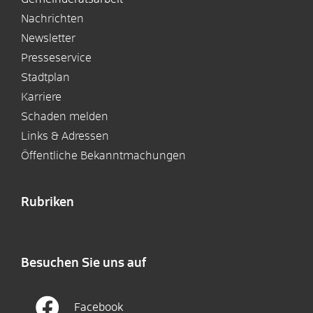
Nachrichten
Newsletter
Presseservice
Stadtplan
Karriere
Schaden melden
Links & Adressen
Öffentliche Bekanntmachungen
Rubriken
Besuchen Sie uns auf
Facebook