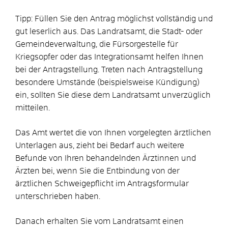
Tipp:
Füllen Sie den Antrag möglichst vollständig und
gut leserlich aus. Das Landratsamt, die Stadt- oder
Gemeindeverwaltung, die Fürsorgestelle für
Kriegsopfer oder das Integrationsamt helfen Ihnen
bei der Antragstellung. Treten nach Antragstellung
besondere Umstände (beispielsweise Kündigung)
ein, sollten Sie diese dem Landratsamt unverzüglich
mitteilen.
Das Amt wertet die von Ihnen vorgelegten ärztlichen
Unterlagen aus
, zieht bei Bedarf auch weitere
Befunde von Ihren behandelnden Ärztinnen und
Ärzten bei, wenn Sie die Entbindung von der
ärztlichen Schweigepflicht im Antragsformular
unterschrieben haben
.
Danach erhalten Sie vom Landratsamt einen