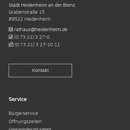
Stadt Heidenheim an der Brenz
Grabenstraße 15
89522
Heidenheim
rathaus@heidenheim.de
(0
73
21) 3
27-0
(0
73
21) 3
27-10
11
Kontakt
Service
Bürgerservice
Öffnungszeiten
Gemeinderatsarbeit