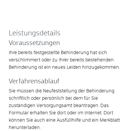
Leistungsdetails
Voraussetzungen
Ihre bereits festgestellte Behinderung hat sich
verschlimmert oder zu Ihrer bereits bestehenden
Behinderung ist ein neues Leiden hinzugekommen.
Verfahrensablauf
Sie müssen die Neufeststellung der Behinderung
schriftlich oder persönlich bei dem für Sie
zuständigen Versorgungsamt beantragen. Das
Formular erhalten Sie dort oder im Internet. Dort
können Sie auch eine Ausfüllhilfe und ein Merkblatt
herunterladen.