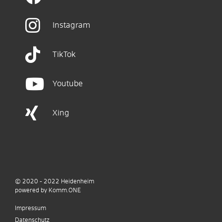
Instagram
TikTok
Youtube
Xing
© 2020 - 2022
Heidenheim
p
owered by
Komm.ONE
Impressum
Datenschutz