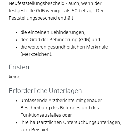
Neufeststellungsbescheid
- auch, wenn der
festgestellte GdB weniger als 50 beträgt
.
Der
Feststellungsbescheid enthält
die einzelnen Behinderungen,
den Grad der Behinderung (GdB) und
die weiteren gesundheitlichen Merkmale
(Merkzeichen).
Fristen
keine
Erforderliche Unterlagen
umfassende Arztberichte mit genauer
Beschreibung des Befundes und des
Funktionsausfalles oder
Ihre hausärztlichen Untersuchungsunterlagen,
zum Beispiel: