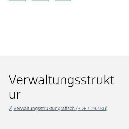
Verwaltungsstrukt
ur
Verwaltungsstruktur grafisch
(PDF / 192
KB
)