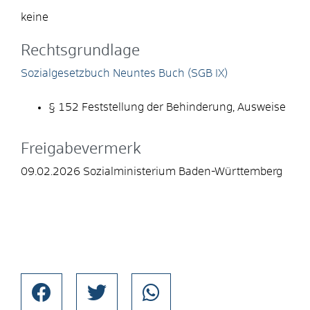
keine
Rechtsgrundlage
Sozialgesetzbuch Neuntes Buch (SGB IX)
§ 152 Feststellung der Behinderung, Ausweise
Freigabevermerk
09.02.2026 Sozialministerium Baden-Württemberg