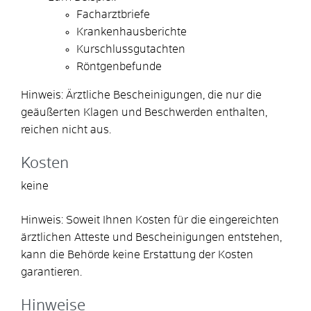
Facharztbriefe
Krankenhausberichte
Kurschlussgutachten
Röntgenbefunde
Hinweis: Ärztliche Bescheinigungen, die nur die
geäußerten Klagen und Beschwerden enthalten,
reichen nicht aus.
Kosten
keine
Hinweis: Soweit Ihnen Kosten für die eingereichten
ärztlichen Atteste und Bescheinigungen entstehen,
kann die Behörde keine Erstattung der Kosten
garantieren.
Hinweise