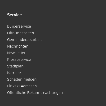
Service
Bürgerservice
Öffnungszeiten
Gemeinderatsarbeit
Nachrichten
Newsletter
Presseservice
Stadtplan
Karriere
Schaden melden
Links & Adressen
Öffentliche Bekanntmachungen