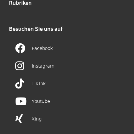
Rubriken
Besuchen Sie uns auf
Facebook
Instagram
TikTok
Youtube
Xing