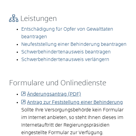
Leistungen
Entschädigung für Opfer von Gewalttaten
beantragen
Neufeststellung einer Behinderung beantragen
Schwerbehindertenausweis beantragen
Schwerbehindertenausweis verlängern
Formulare und Onlinedienste
Änderungsantrag (PDF)
Antrag zur Feststellung einer Behinderung
Sollte Ihre Versorgungsbehörde kein Formular
im Internet anbieten, so steht Ihnen dieses im
Internetauftritt der Regierungspräsidien
eingestellte Formular zur Verfügung.