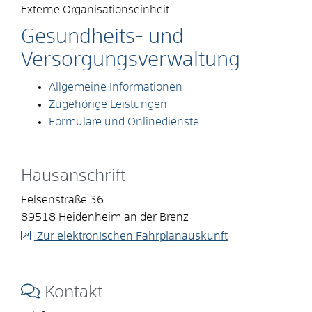
Externe Organisationseinheit
Gesundheits- und
Versorgungsverwaltung
Allgemeine Informationen
Zugehörige Leistungen
Formulare und Onlinedienste
Hausanschrift
Felsenstraße 36
89518
Heidenheim an der Brenz
Zur elektronischen Fahrplanauskunft
Kontakt