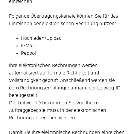
einreichen.
Folgende Übertragungskanäle können Sie für das
Einreichen der elektronischen Rechnung nutzen:
Hochladen/Upload
E-Mail
Peppol
Ihre elektronischen Rechnungen werden
automatisiert auf formale Richtigkeit und
Vollständigkeit geprüft. Anschließend werden sie
dem Rechnungsempfänger anhand der Leitweg-ID
bereitgestellt.
Die Leitweg-ID bekommen Sie von Ihrem
Auftraggeber, sie muss in der elektronischen
Rechnung angegeben werden.
Damit Sie Ihre elektronische Rechnungen einreichen