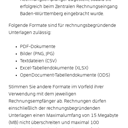
erfolgreich beim Zentralen Rechnungseingang
Baden-Württemberg eingebracht wurde.
Folgende Formate sind für rechnungsbegründende
Unterlagen zulässig:
PDF-Dokumente
Bilder (PNG, JPG)
Textdateien (CSV)
Excel-Tabellendokumente (XLSX)
OpenDocument-Tabellendokumente (ODS)
Stimmen Sie andere Formate im Vorfeld ihrer
Verwendung mit dem jeweiligen
Rechnungsempfänger ab. Rechnungen dürfen
einschließlich der rechnungsbegründenden
Unterlagen einen Maximalumfang von 15 Megabyte
(MB) nicht überschreiten und maximal 100