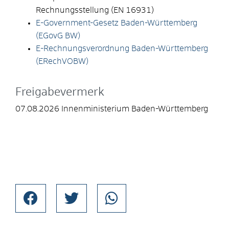
Rechnungsstellung (EN 16931)
E-Government-Gesetz Baden-Württemberg
(EGovG BW)
E-Rechnungsverordnung Baden-Württemberg
(ERechVOBW)
Freigabevermerk
07.08.2026 Innenministerium Baden-Württemberg