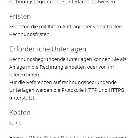
rechnungsbegründende Unterlagen aufweisen.
Fristen
Es gelten die mit Ihrem Auftraggeber vereinbarten
Rechnungsfristen.
Erforderliche Unterlagen
Rechnungsbegründende Unterlagen können Sie als
Anlage in die Rechnung einbetten oder von ihr
referenzieren.
Für die Referenzen auf rechnungsbegründende
Unterlagen werden die Protokolle HTTP und HTTPS
unterstützt.
Kosten
keine
Hinweis: Wenn Sie ein Dienstleistungsunternehmen