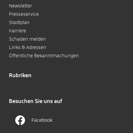
Newsletter
Presseservice
Stadtplan
Karriere
Schaden melden
Links & Adressen
Öffentliche Bekanntmachungen
Rubriken
Besuchen Sie uns auf
Facebook