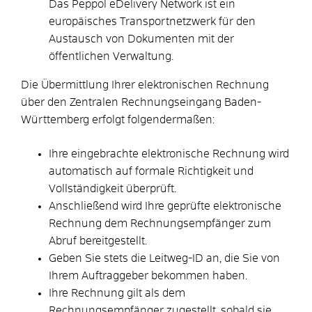
Das Peppol eDelivery Network ist ein
europäisches Transportnetzwerk für den
Austausch von Dokumenten mit der
öffentlichen Verwaltung.
Die Übermittlung Ihrer elektronischen Rechnung
über den Zentralen Rechnungseingang Baden-
Württemberg erfolgt folgendermaßen:
Ihre eingebrachte elektronische Rechnung wird
automatisch auf formale Richtigkeit und
Vollständigkeit überprüft.
Anschließend wird Ihre geprüfte elektronische
Rechnung dem Rechnungsempfänger zum
Abruf bereitgestellt.
Geben Sie stets die Leitweg-ID an, die Sie von
Ihrem Auftraggeber bekommen haben.
Ihre Rechnung gilt als dem
Rechnungsempfänger zugestellt, sobald sie