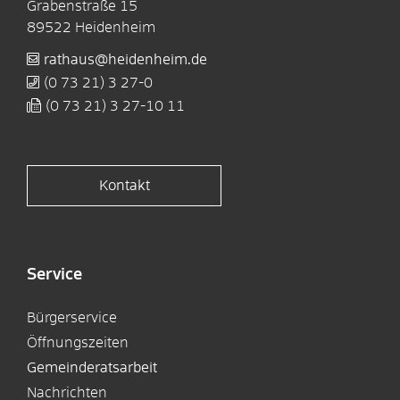
Grabenstraße 15
89522
Heidenheim
rathaus@heidenheim.de
(0
73
21) 3
27-0
(0
73
21) 3
27-10
11
Kontakt
Service
Bürgerservice
Öffnungszeiten
Gemeinderatsarbeit
Nachrichten