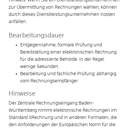
zur Übermittlung von Rechnungen wählen, können
durch dieses Dienstleistungsunternehmen Kosten
anfallen.
Bearbeitungsdauer
Entgegennahme, formale Prüfung und
Bereitstellung einer elektronischen Rechnung
für die adressierte Behörde: in der Regel
wenige Sekunden.
Bearbeitung und fachliche Prüfung: abhängig
vom Rechnungsempfänger
Hinweise
Der Zentrale Rechnungseingang Baden-
Württemberg nimmt elektronische Rechnungen im
Standard XRechnung und in anderen Formaten, die
den Anforderungen der Europäischen Norm für die