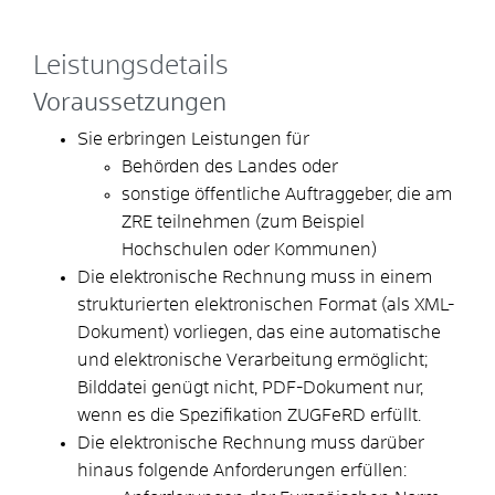
Leistungsdetails
Voraussetzungen
Sie erbringen Leistungen für
Behörden des Landes oder
sonstige öffentliche Auftraggeber, die am
ZRE teilnehmen
(zum Beispiel
Hochschulen oder Kommunen)
Die elektronische Rechnung muss in einem
strukturierten elektronischen Format (als XML-
Dokument) vorliegen, das eine automatische
und elektronische Verarbeitung ermöglicht;
Bilddatei genügt nicht, PDF-Dokument nur,
wenn es die Spezifikation ZUGFeRD erfüllt.
Die elektronische Rechnung muss darüber
hinaus folgende Anforderungen erfüllen: