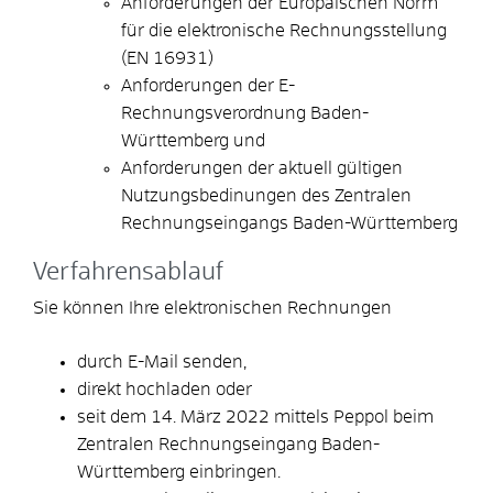
Anforderungen der Europäischen Norm
für die elektronische Rechnungsstellung
(EN 16931)
Anforderungen der E-
Rechnungsverordnung Baden-
Württemberg und
Anforderungen der aktuell gültigen
Nutzungsbedinungen des Zentralen
Rechnungseingangs Baden-Württemberg
Verfahrensablauf
Sie können Ihre elektronischen Rechnungen
durch E-Mail senden,
direkt hochladen oder
seit dem 14. März 2022 mittels Peppol beim
Zentralen Rechnungseingang Baden-
Württemberg einbringen.