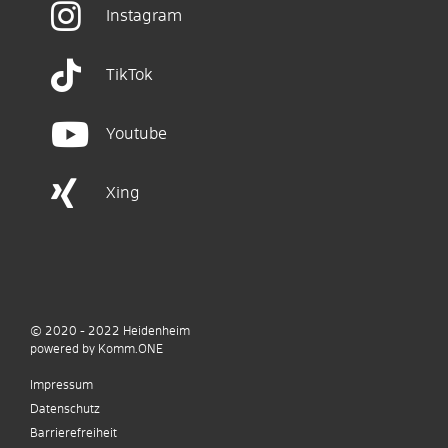
Instagram
TikTok
Youtube
Xing
© 2020 - 2022
Heidenheim
p
owered by
Komm.ONE
Impressum
Datenschutz
Barrierefreiheit