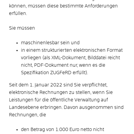
können, müssen diese bestimmte Anforderungen
erfüllen.
Sie müssen
maschinenlesbar sein und
in einem strukturierten elektronischen Format
vorliegen (als XML-Dokument, Bilddatei reicht
nicht, PDF-Dokument nur, wenn es die
Spezifikation ZUGFeRD erfüllt).
Seit dem 1. Januar 2022 sind Sie verpflichtet,
elektronische Rechnungen zu stellen, wenn Sie
Leistungen für die öffentliche Verwaltung auf
Landesebene erbringen. Davon ausgenommen sind
Rechnungen, die
den Betrag von 1.000 Euro netto nicht