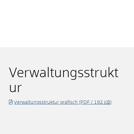
Verwaltungsstrukt
ur
Verwaltungsstruktur grafisch
(PDF / 192
KB
)