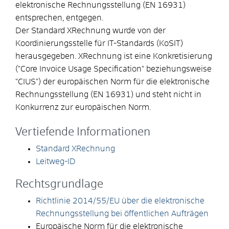
elektronische Rechnungsstellung (EN 16931)
entsprechen, entgegen.
Der Standard XRechnung wurde von der
Koordinierungsstelle für IT-Standards (KoSIT)
herausgegeben. XRechnung ist eine Konkretisierung
("Core Invoice Usage Specification" beziehungsweise
"CIUS") der europäischen Norm für die elektronische
Rechnungsstellung (EN 16931) und steht nicht in
Konkurrenz zur europäischen Norm.
Vertiefende Informationen
Standard XRechnung
Leitweg-ID
Rechtsgrundlage
Richtlinie 2014/55/EU über die elektronische
Rechnungsstellung bei öffentlichen Aufträgen
Europäische Norm für die elektronische