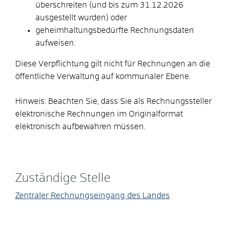
überschreiten (und bis zum 31.12.2026
ausgestellt wurden) oder
geheimhaltungsbedürfte Rechnungsdaten
aufweisen.
Diese Verpflichtung gilt nicht für Rechnungen an die
öffentliche Verwaltung auf kommunaler Ebene.
Hinweis: Beachten Sie, dass Sie als Rechnungssteller
elektronische Rechnungen im Originalformat
elektronisch aufbewahren müssen.
Zuständige Stelle
Zentraler Rechnungseingang des Landes