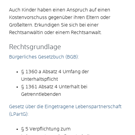
Auch Kinder haben einen Anspruch auf einen
Kostenvorschuss gegenüber ihren Eltern oder
Großeltern. Erkundigen Sie sich bei einer
Rechtsanwältin oder einem Rechtsanwalt.
Rechtsgrundlage
Bürgerliches Gesetzbuch (BGB):
§ 1360 a Absatz 4 Umfang der
Unterhaltspflicht
§ 1361 Absatz 4 Unterhalt bei
Getrenntlebenden
Gesetz über die Eingetragene Lebenspartnerschaft
(LPartG):
§ 5 Verpflichtung zum