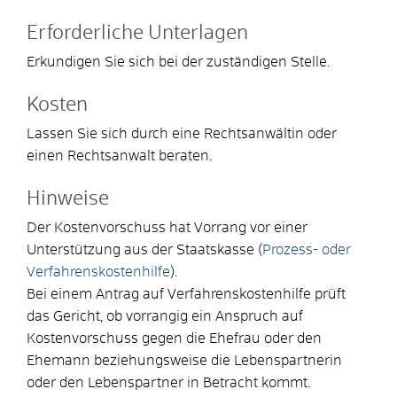
Erforderliche Unterlagen
Erkundigen Sie sich bei der zuständigen Stelle.
Kosten
Lassen Sie sich durch eine Rechtsanwältin oder
einen Rechtsanwalt beraten.
Hinweise
Der Kostenvorschuss hat Vorrang vor einer
Unterstützung aus der Staatskasse (
Prozess- oder
Verfahrenskostenhilfe
).
Bei einem Antrag auf Verfahrenskostenhilfe prüft
das Gericht, ob vorrangig ein Anspruch auf
Kostenvorschuss gegen die Ehefrau oder den
Ehemann beziehungsweise die Lebenspartnerin
oder den Lebenspartner in Betracht kommt.