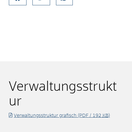
Verwaltungsstrukt
ur
Verwaltungsstruktur grafisch
(PDF / 192
KB
)