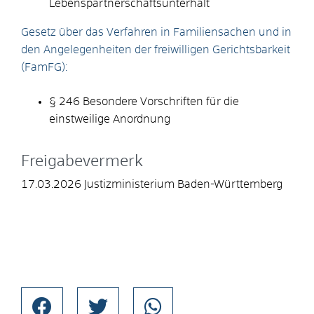
Lebenspartnerschaftsunterhalt
Gesetz über das Verfahren in Familiensachen und in
den Angelegenheiten der freiwilligen Gerichtsbarkeit
(FamFG):
§ 246 Besondere Vorschriften für die
einstweilige Anordnung
Freigabevermerk
17.03.2026 Justizministerium Baden-Württemberg