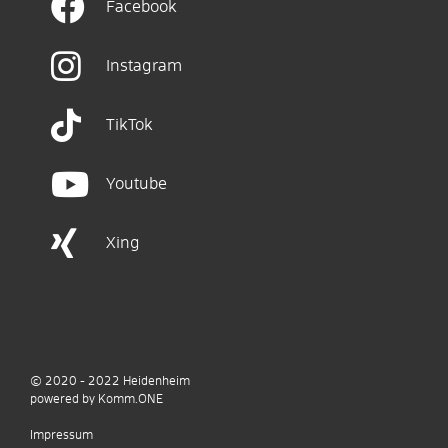
Facebook
Instagram
TikTok
Youtube
Xing
© 2020 - 2022
Heidenheim
p
owered by
Komm.ONE
Impressum