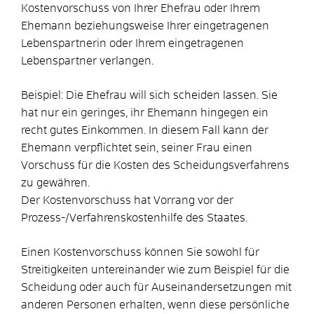
Kostenvorschuss von Ihrer Ehefrau oder Ihrem
Ehemann beziehungsweise Ihrer eingetragenen
Lebenspartnerin oder Ihrem eingetragenen
Lebenspartner verlangen.
Beispiel:
Die
Ehef
rau will sich scheiden lassen. Sie
hat nur ein geringes, ihr Ehemann hingegen ein
recht gutes Einkommen. In diesem Fall kann der
Ehemann verpflichtet sein, seiner Frau einen
Vorschuss für die Kosten des Scheidungsverfahrens
zu gewähren.
Der Kostenvorschuss hat Vorrang vor der
Prozess-/Verfahrenskostenhilfe des Staates.
Einen Kostenvorschuss können Sie sowohl für
Streitigkeiten untereinander
wie zum Beispiel für die
Scheidung
oder auch für Auseinandersetzungen mit
anderen Personen erhalten, wenn diese persönliche