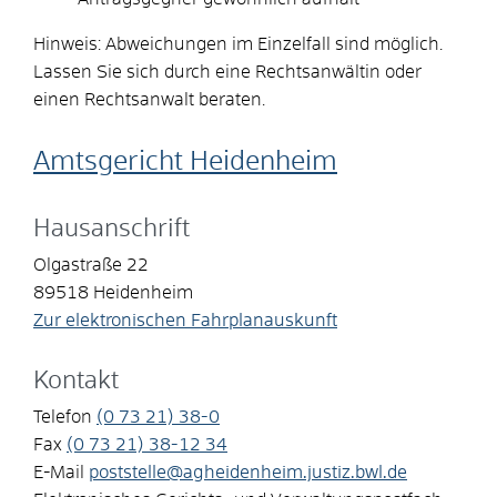
Hinweis: Abweichungen im Einzelfall sind möglich.
Lassen Sie sich durch eine Rechtsanwältin oder
einen Rechtsanwalt beraten.
Amtsgericht Heidenheim
Hausanschrift
Olgastraße 22
89518
Heidenheim
Zur elektronischen Fahrplanauskunft
Kontakt
Telefon
(0
73
21) 38-0
Fax
(0
73
21) 38-12
34
E-Mail
poststelle@agheidenheim.justiz.bwl.de