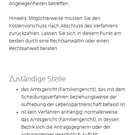
Angelegenheiten betreffen.
Hinweis:
Möglicherweise müssen Sie den
Kostenvorschuss nach Abschluss des Verfahrens
zurückzahlen. Lassen Sie sich in diesem Punkt am
besten durch eine Rechtsanwältin oder einen
Rechtsanwalt beraten.
Zuständige Stelle
das Amtsgericht (Familiengericht), das mit dem
Scheidungsverfahren beziehungsweise der
Aufhebung der Lebenspartnerschaft befasst ist
ist kein Verfahren anhängig: normalerweise
das Amtsgericht (Familiengericht), in dessen
Bezirk sich die Antragsgegnerin oder der
Antragsgegner gewöhnlich aufhält