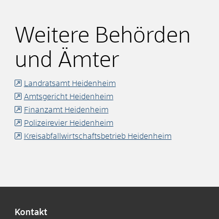
Weitere Behörden
und Ämter
Landratsamt Heidenheim
Amtsgericht Heidenheim
Finanzamt Heidenheim
Polizeirevier Heidenheim
Kreisabfallwirtschaftsbetrieb Heidenheim
Kontakt