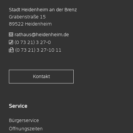
Stadt Heidenheim an der Brenz
Grabenstraße 15
89522
Heidenheim
rathaus@heidenheim.de
(0
73
21) 3
27-0
(0
73
21) 3
27-10
11
Kontakt
Service
Bürgerservice
Öffnungszeiten