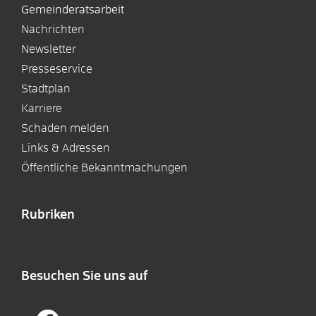
Gemeinderatsarbeit
Nachrichten
Newsletter
Presseservice
Stadtplan
Karriere
Schaden melden
Links & Adressen
Öffentliche Bekanntmachungen
Rubriken
Besuchen Sie uns auf