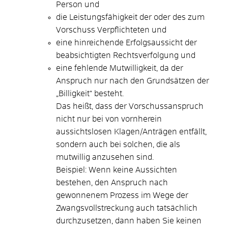
Person und
die Leistungsfähigkeit der oder des zum
Vorschuss Verpflichteten und
eine hinreichende Erfolgsaussicht der
beabsichtigten Rechtsverfolgung und
eine fehlende Mutwilligkeit
, da der
Anspruch nur nach den Grundsätzen der
„Billigkeit“ besteht.
Das heißt, dass der Vorschussanspruch
nicht nur bei von vornherein
aussichtslosen Klagen/Anträgen entfällt,
sondern auch bei solchen, die als
mutwillig anzusehen sind.
Beispiel: Wenn keine Aussichten
bestehen, den Anspruch nach
gewonnenem Prozess im Wege der
Zwangsvollstreckung auch tatsächlich
durchzusetzen, dann haben Sie keinen