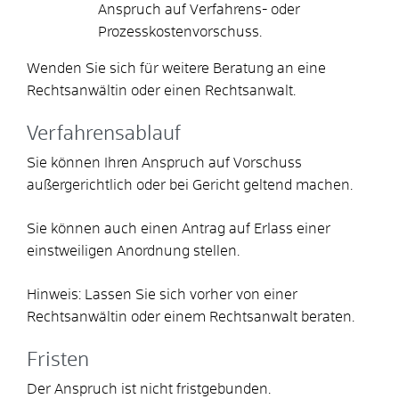
Anspruch auf Verfahrens- oder
Prozesskostenvorschuss.
Wenden Sie sich für weitere Beratung an eine
Rechtsanwältin oder einen Rechtsanwalt.
Verfahrensablauf
Sie können Ihren Anspruch auf Vorschuss
außergerichtlich oder bei Gericht geltend machen.
Sie können auch einen Antrag auf Erlass einer
einstweiligen Anordnung stellen.
Hinweis:
Lassen Sie sich vorher von einer
Rechtsanwältin oder einem Rechtsanwalt beraten.
Fristen
Der Anspruch ist nicht fristgebunden.