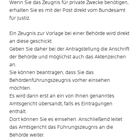
Wenn Sie das Zeugnis für private Zwecke benötigen,
erhalten Sie es mit der Post direkt vom Bundesamt
für Justiz.
Ein Zeugnis zur Vorlage bei einer Behörde wird direkt
an diese geschickt.
Geben Sie daher bei der Antragstellung die Anschrift
der Behörde und möglichst auch das Aktenzeichen
an.
Sie können beantragen, dass Sie das
Behördenführungszeugnis vorher einsehen
möchten.
Es wird dann erst an ein von Ihnen genanntes
Amtsgericht übersandt, falls es Eintragungen
enthält.
Dort können Sie es einsehen. Anschließend leitet
das Amtsgericht das Führungszeugnis an die
Behörde weiter.