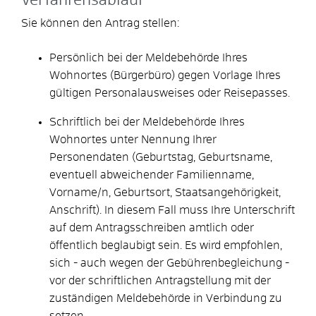
Verfahrensablauf
Sie können den Antrag stellen:
Persönlich bei der Meldebehörde Ihres
Wohnortes (Bürgerbüro) gegen Vorlage Ihres
gültigen Personalausweises oder Reisepasses.
Schriftlich bei der Meldebehörde Ihres
Wohnortes unter Nennung Ihrer
Personendaten
(Geburtstag, Geburtsname,
eventuell abweichender Familienname,
Vorname/n, Geburtsort, Staatsangehörigkeit,
Anschrift)
. In diesem Fall muss Ihre Unterschrift
auf dem Antragsschreiben amtlich oder
öffentlich beglaubigt sein. Es wird empfohlen,
sich - auch wegen der Gebührenbegleichung -
vor der schriftlichen Antragstellung mit der
zuständigen Meldebehörde in Verbindung zu
setzen.