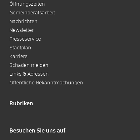
Öffnungszeiten
Gemeinderatsarbeit
Nachrichten
Newsletter
Presseservice
Stadtplan
Karriere
Schaden melden
Links & Adressen
Öffentliche Bekanntmachungen
Rubriken
Besuchen Sie uns auf