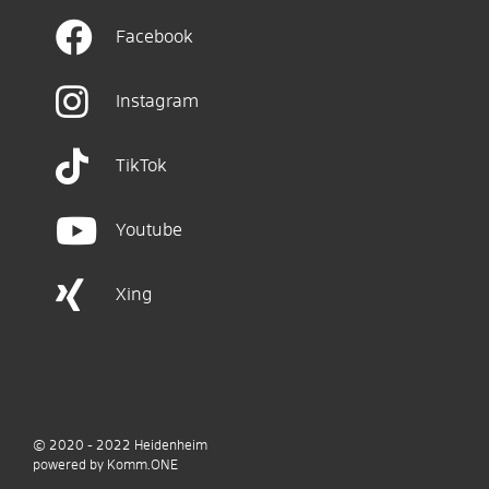
Facebook
Instagram
TikTok
Youtube
Xing
© 2020 - 2022
Heidenheim
p
owered by
Komm.ONE