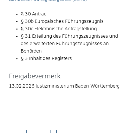
§ 30 Antrag
§ 30b Europäisches Führungszeugnis
§ 30c Elektronische Antragstellung
§ 31 Erteilung des Führungszeugnisses und
des erweiterten Führungszeugnisses an
Behörden
§ 3 Inhalt des Registers
Freigabevermerk
13.02.2026 Justizministerium Baden-Württemberg