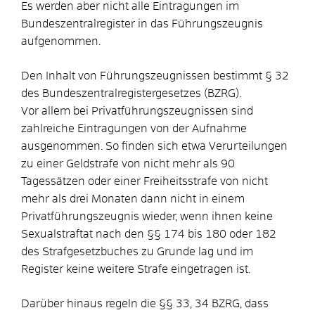
Es werden aber nicht alle Eintragungen im
Bundeszentralregister in das Führungszeugnis
aufgenommen.
Den Inhalt von Führungszeugnissen bestimmt § 32
des Bundeszentralregistergesetzes (BZRG).
Vor allem bei Privatführungszeugnissen sind
zahlreiche Eintragungen von der Aufnahme
ausgenommen. So finden sich etwa Verurteilungen
zu einer Geldstrafe von nicht mehr als 90
Tagessätzen oder einer Freiheitsstrafe von nicht
mehr als drei Monaten dann nicht in einem
Privatführungszeugnis wieder, wenn ihnen keine
Sexualstraftat nach den §§ 174 bis 180 oder 182
des Strafgesetzbuches zu Grunde lag und im
Register keine weitere Strafe eingetragen ist.
Darüber hinaus regeln die §§ 33, 34 BZRG, dass