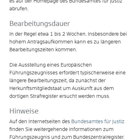
es auf der Homepage des Bundesamtes für Justiz
abrufen.
Bearbeitungsdauer
In der Regel etwa 1 bis 2 Wochen. Insbesondere bei
hohem Antragsaufkommen kann es zu längeren
Bearbeitungszeiten kommen.
Die Ausstellung eines Europäischen
Führungszeugnisses erfordert typischerweise eine
längere Bearbeitungszeit, da zunächst der
Herkunftsmitgliedstaat um Auskunft aus dem
dortigen Strafregister ersucht werden muss.
Hinweise
Auf den Internetseiten des
Bundesamtes für Justiz
finden Sie weitergehende Informationen zum
Führungszeugnis und zum Bundeszentralregister.