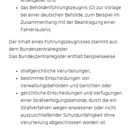
Arbeitgeber,
und
das Behördenführungszeugnis (O) zur Vorlage
bei einer deutschen Behörde
, zum Beispiel im
Zusammenhang mit der Beantragung einer
Fahrerlaubnis.
Der Inhalt eines Führungszeugnisses stammt aus
dem Bundeszentralregister.
Das Bundeszentralregister enthält beispielsweise
strafgerichtliche Verurteilungen,
bestimmte Entscheidungen von
Verwaltungsbehörden und Gerichten oder
gerichtliche Entscheidungen und Verfügungen
einer Strafverfolgungsbehörde, durch die ein
Strafverfahren wegen erwiesener oder nicht
auszuschließender Schuldunfähigkeit ohne
Verurteilung abgeschlossen worden ist.