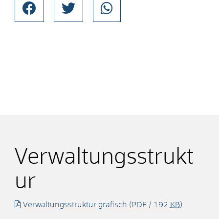
Verwaltungsstrukt
ur
Verwaltungsstruktur grafisch
(PDF / 192
KB
)