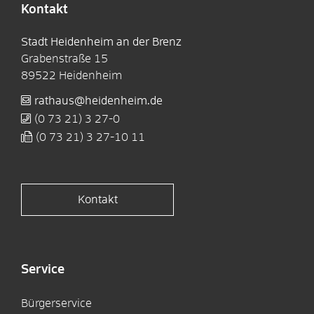
Kontakt
Stadt Heidenheim an der Brenz
Grabenstraße 15
89522
Heidenheim
rathaus@heidenheim.de
(0
73
21) 3
27-0
(0
73
21) 3
27-10
11
Kontakt
Service
Bürgerservice