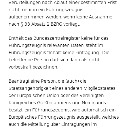
Verurteilungen nach Ablauf einer bestimmten Frist
nicht mehr in ein Führungszeugnis
aufgenommmen werden, wenn keine Ausnahme
nach § 33 Absatz 2 BZRG vorliegt.
Enthält das Bundeszentralregister keine für das
Führungszeugnis relevanten Daten, steht im
Führungszeugnis "Inhalt: keine Eintragung". Die
betreffende Person darf sich dann als nicht
vorbestraft bezeichnen.
Beantragt eine Person, die (auch) die
Staatsangehörigkeit eines anderen Mitgliedstaates
der
Europäischen Union oder des Vereinigten
Königreiches Großbritanniens und Nordirlands
besitzt, ein Führungszeugnis, wird automatisch ein
Europäisches Führungszeugnis ausgestellt, welches
auch die Mitteilung über Eintragungen im