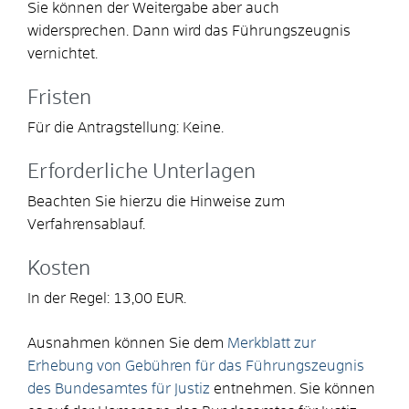
Sie können der Weitergabe aber auch
widersprechen. Dann wird das Führungszeugnis
vernichtet.
Fristen
Für die Antragstellung: Keine.
Erforderliche Unterlagen
Beachten Sie hierzu die Hinweise zum
Verfahrensablauf.
Kosten
In der Regel: 13,00 EUR.
Ausnahmen können Sie dem
Merkblatt zur
Erhebung von Gebühren für das Führungszeugnis
des Bundesamtes für Justiz
entnehmen. Sie können