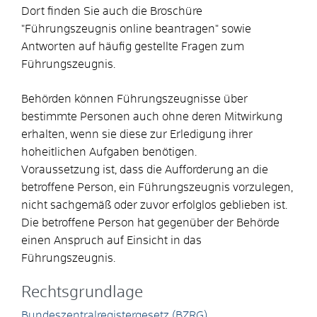
Dort finden Sie auch die Broschüre
"Führungszeugnis online beantragen" sowie
Antworten auf häufig gestellte Fragen zum
Führungszeugnis.
Behörden können Führungszeugnisse über
bestimmte Personen auch ohne deren Mitwirkung
erhalten, wenn sie diese zur Erledigung ihrer
hoheitlichen Aufgaben benötigen.
Voraussetzung ist, dass die Aufforderung an die
betroffene Person, ein Führungszeugnis vorzulegen,
nicht sachgemäß oder zuvor erfolglos geblieben ist.
Die betroffene Person hat gegenüber der Behörde
einen Anspruch auf Einsicht in das
Führungszeugnis.
Rechtsgrundlage
Bundeszentralregistergesetz (BZRG)