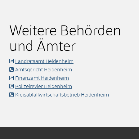
Weitere Behörden
und Ämter
Landratsamt Heidenheim
Amtsgericht Heidenheim
Finanzamt Heidenheim
Polizeirevier Heidenheim
Kreisabfallwirtschaftsbetrieb Heidenheim