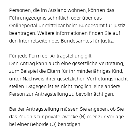
Personen, die im Ausland wohnen, können das
Führungzeugnis schriftlich oder über das
Onlineportal unmittelbar beim Bundesamt für Justiz
beantragen. Weitere Informationen finden Sie auf
den Internetseiten des
Bundesamtes für Justiz.
Für jede Form der Antragstellung gilt:
Den Antrag kann auch eine gesetzliche Vertretung
,
zum Beispiel die Eltern für ihr minderjähriges Kind,
unter Nachweis ihrer gesetzlichen Vertretungsmacht
stellen. Dagegen ist es nicht möglich, eine andere
Person zur Antragstellung zu bevollmächtigen.
Bei der Antragstellung müssen Sie angeben, ob Sie
das Zeugnis für private Zwecke (N) oder zur Vorlage
bei einer Behörde (O) benötigen.