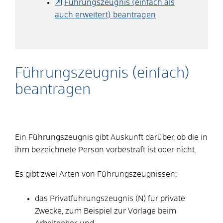
Führungszeugnis (einfach als
auch erweitert) beantragen
Führungszeugnis (einfach)
beantragen
Ein Führungszeugnis gibt Auskunft darüber, ob die in
ihm bezeichnete Person vorbestraft ist oder nicht.
Es gibt zwei Arten von Führungszeugnissen:
das Privatführungszeugnis (N) für private
Zwecke
, zum Beispiel zur Vorlage beim