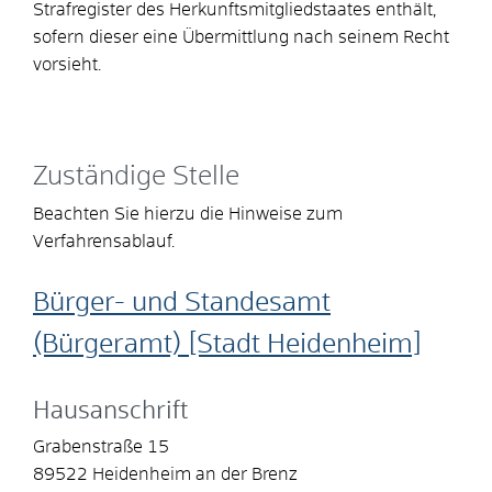
Strafregister des Herkunftsmitgliedstaates enthält,
sofern dieser eine Übermittlung nach seinem Recht
vorsieht.
Zuständige Stelle
Beachten Sie hierzu die Hinweise zum
Verfahrensablauf.
Bürger- und Standesamt
(Bürgeramt) [Stadt Heidenheim]
Hausanschrift
Grabenstraße 15
89522
Heidenheim an der Brenz