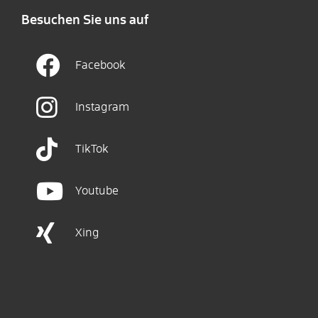
Besuchen Sie uns auf
Facebook
Instagram
TikTok
Youtube
Xing