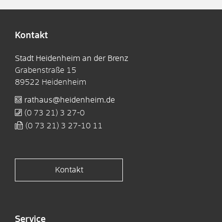
Kontakt
Stadt Heidenheim an der Brenz
Grabenstraße 15
89522
Heidenheim
rathaus@heidenheim.de
(0
73
21) 3
27-0
(0
73
21) 3
27-10
11
Kontakt
Service