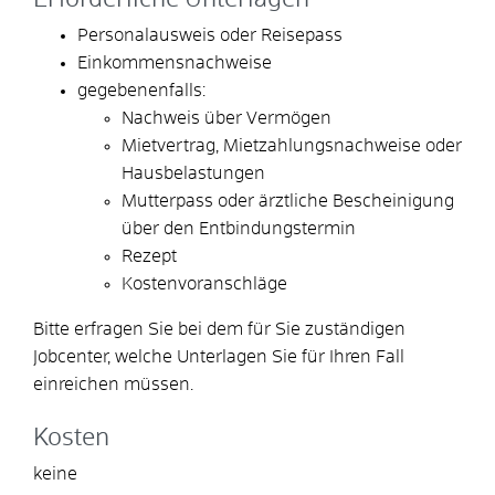
Personalausweis oder Reisepass
Einkommensnachweise
gegebenenfalls:
Nachweis über Vermögen
Mietvertrag, Mietzahlungsnachweise oder
Hausbelastungen
Mutterpass oder ärztliche Bescheinigung
über den Entbindungstermin
Rezept
Kostenvoranschläge
Bitte erfragen Sie bei dem für Sie zuständigen
Jobcenter, welche Unterlagen Sie für Ihren Fall
einreichen müssen.
Kosten
keine