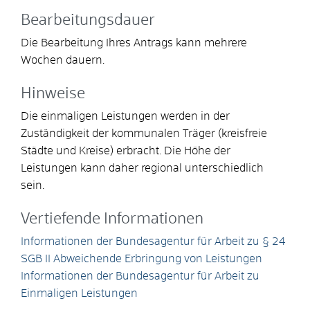
Bearbeitungsdauer
Die Bearbeitung Ihres Antrags kann mehrere
Wochen dauern.
Hinweise
Die einmaligen Leistungen werden in der
Zuständigkeit der kommunalen Träger (kreisfreie
Städte und Kreise) erbracht. Die Höhe der
Leistungen kann daher regional unterschiedlich
sein.
Vertiefende Informationen
Informationen der Bundesagentur für Arbeit zu § 24
SGB II Abweichende Erbringung von Leistungen
Informationen der Bundesagentur für Arbeit zu
Einmaligen Leistungen