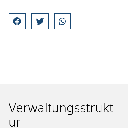
Verwaltungsstrukt
ur