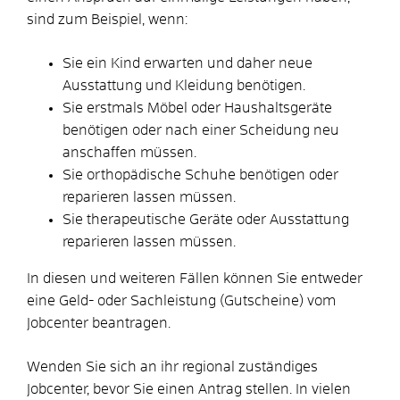
sind zum Beispiel, wenn:
Sie ein Kind erwarten und daher neue
Ausstattung und Kleidung benötigen.
Sie erstmals Möbel oder Haushaltsgeräte
benötigen oder nach einer Scheidung neu
anschaffen müssen.
Sie orthopädische Schuhe benötigen oder
reparieren lassen müssen.
Sie therapeutische Geräte oder Ausstattung
reparieren lassen müssen.
In diesen und weiteren Fällen können Sie entweder
eine Geld- oder Sachleistung (Gutscheine) vom
Jobcenter beantragen.
Wenden Sie sich an ihr regional zuständiges
Jobcenter, bevor Sie einen Antrag stellen. In vielen