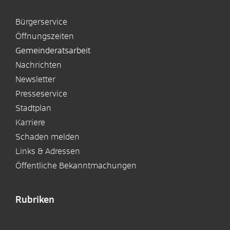
Bürgerservice
Öffnungszeiten
Gemeinderatsarbeit
Nachrichten
Newsletter
Presseservice
Stadtplan
Karriere
Schaden melden
Links & Adressen
Öffentliche Bekanntmachungen
Rubriken