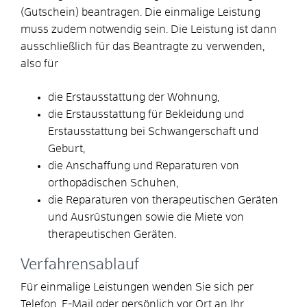
(Gutschein) beantragen. Die einmalige Leistung
muss zudem notwendig sein. Die Leistung ist dann
ausschließlich für das Beantragte zu verwenden,
also für
die Erstausstattung der Wohnung,
die Erstausstattung für Bekleidung und
Erstausstattung bei Schwangerschaft und
Geburt,
die Anschaffung und Reparaturen von
orthopädischen Schuhen,
die Reparaturen von therapeutischen Geräten
und Ausrüstungen sowie die Miete von
therapeutischen Geräten.
Verfahrensablauf
Für einmalige Leistungen wenden Sie sich per
Telefon, E-Mail oder persönlich vor Ort an Ihr