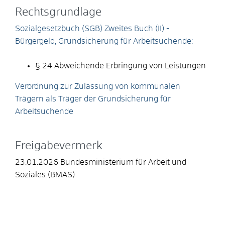
Rechtsgrundlage
Sozialgesetzbuch (SGB) Zweites Buch (II) -
Bürgergeld, Grundsicherung für Arbeitsuchende:
§ 24 Abweichende Erbringung von Leistungen
Verordnung zur Zulassung von kommunalen
Trägern als Träger der Grundsicherung für
Arbeitsuchende
Freigabevermerk
23.01.2026 Bundesministerium für Arbeit und
Soziales (BMAS)