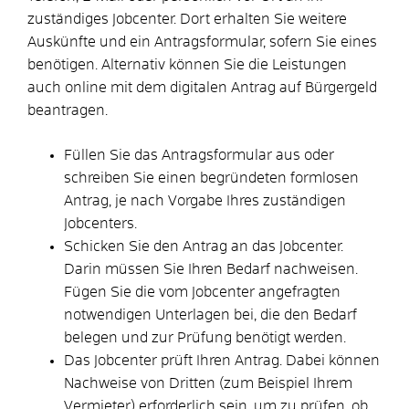
zuständiges Jobcenter. Dort erhalten Sie weitere
Auskünfte und ein Antragsformular, sofern Sie eines
benötigen. Alternativ können Sie die Leistungen
auch online mit dem digitalen Antrag auf Bürgergeld
beantragen.
Füllen Sie das Antragsformular aus oder
schreiben Sie einen begründeten formlosen
Antrag, je nach Vorgabe Ihres zuständigen
Jobcenters.
Schicken Sie den Antrag an das Jobcenter.
Darin müssen Sie Ihren Bedarf nachweisen.
Fügen Sie die vom Jobcenter angefragten
notwendigen Unterlagen bei, die den Bedarf
belegen und zur Prüfung benötigt werden.
Das Jobcenter prüft Ihren Antrag. Dabei können
Nachweise von Dritten (zum Beispiel Ihrem
Vermieter) erforderlich sein, um zu prüfen, ob