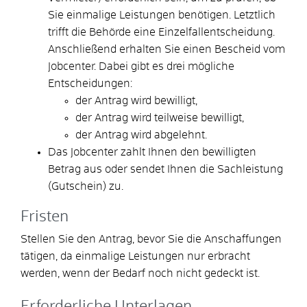
Sie einmalige Leistungen benötigen. Letztlich
trifft die Behörde eine Einzelfallentscheidung.
Anschließend erhalten Sie einen Bescheid vom
Jobcenter. Dabei gibt es drei mögliche
Entscheidungen:
der Antrag wird bewilligt,
der Antrag wird teilweise bewilligt,
der Antrag wird abgelehnt.
Das Jobcenter zahlt Ihnen den bewilligten
Betrag aus oder sendet Ihnen die Sachleistung
(Gutschein) zu.
Fristen
Stellen Sie den Antrag, bevor Sie die Anschaffungen
tätigen, da einmalige Leistungen nur erbracht
werden, wenn der Bedarf noch nicht gedeckt ist.
Erforderliche Unterlagen