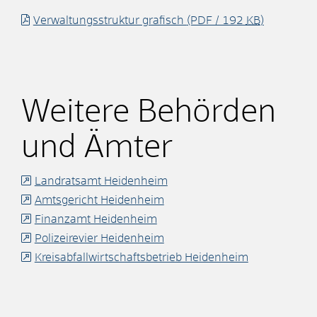
Verwaltungsstruktur grafisch
(PDF / 192
KB
)
Weitere Behörden
und Ämter
Landratsamt Heidenheim
Amtsgericht Heidenheim
Finanzamt Heidenheim
Polizeirevier Heidenheim
Kreisabfallwirtschaftsbetrieb Heidenheim