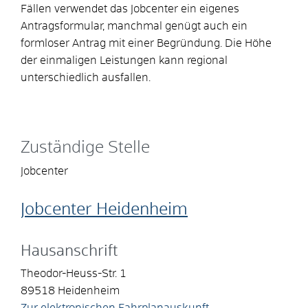
Fällen verwendet das Jobcenter ein eigenes
Antragsformular, manchmal genügt auch ein
formloser Antrag mit einer Begründung. Die Höhe
der einmaligen Leistungen kann regional
unterschiedlich ausfallen.
Zuständige Stelle
Jobcenter
Jobcenter Heidenheim
Hausanschrift
Theodor-Heuss-Str. 1
89518
Heidenheim
Zur elektronischen Fahrplanauskunft