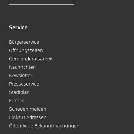
Service
Bürgerservice
Öffnungszeiten
Gemeinderatsarbeit
Nachrichten
Newsletter
Presseservice
Stadtplan
Karriere
Schaden melden
Links & Adressen
Öffentliche Bekanntmachungen