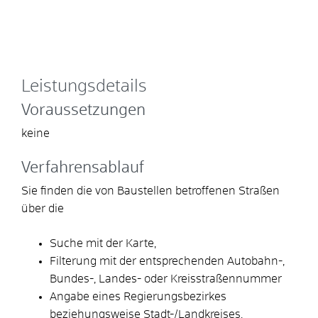
Leistungsdetails
Voraussetzungen
keine
Verfahrensablauf
Sie finden die von Baustellen betroffenen Straßen
über die
Suche mit der Karte,
Filterung mit der entsprechenden Autobahn-,
Bundes-, Landes- oder Kreisstraßennummer
Angabe eines Regierungsbezirkes
beziehungsweise Stadt-/Landkreises.