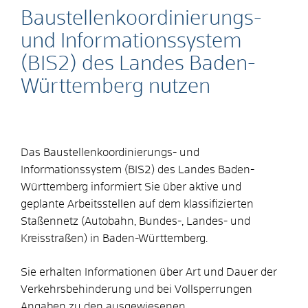
Baustellenkoordinierungs-
und Informationssystem
(BIS2) des Landes Baden-
Württemberg nutzen
Das Baustellenkoordinierungs- und
Informationssystem (BIS2) des Landes Baden-
Württemberg informiert Sie über aktive und
geplante Arbeitsstellen auf dem klassifizierten
Staßennetz (Autobahn, Bundes-, Landes- und
Kreisstraßen) in Baden-Württemberg.
Sie erhalten Informationen über Art und Dauer der
Verkehrsbehinderung und bei Vollsperrungen
Angaben zu den ausgewiesenen