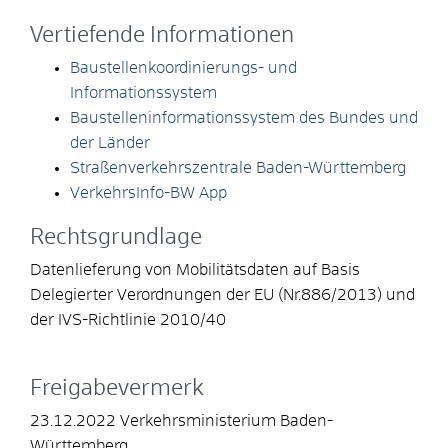
Vertiefende Informationen
Baustellenkoordinierungs- und
Informationssystem
Baustelleninformationssystem des Bundes und
der Länder
Straßenverkehrszentrale Baden-Württemberg
VerkehrsInfo-BW App
Rechtsgrundlage
Datenlieferung von Mobilitätsdaten auf Basis
Delegierter Verordnungen der EU (Nr.886/2013) und
der IVS-Richtlinie 2010/40
Freigabevermerk
23.12.2022 Verkehrsministerium Baden-
Württemberg