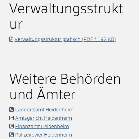
Verwaltungsstrukt
ur
Verwaltungsstruktur grafisch
(PDF / 192
KB
)
Weitere Behörden
und Ämter
Landratsamt Heidenheim
Amtsgericht Heidenheim
Finanzamt Heidenheim
Polizeirevier Heidenheim