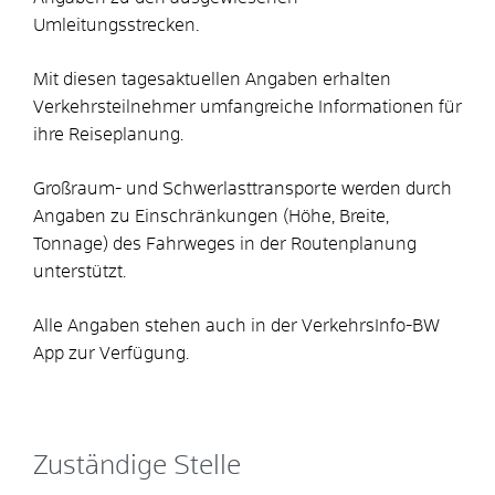
Umleitungsstrecken.
Mit diesen tagesaktuellen Angaben erhalten
Verkehrsteilnehmer umfangreiche Informationen für
ihre Reiseplanung.
Großraum- und Schwerlasttransporte werden durch
Angaben zu Einschränkungen (Höhe, Breite,
Tonnage) des Fahrweges in der Routenplanung
unterstützt.
Alle Angaben stehen auch in der VerkehrsInfo-BW
App zur Verfügung.
Zuständige Stelle