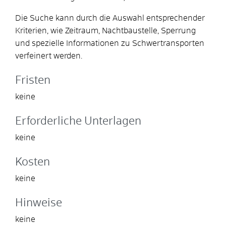
Die Suche kann durch die Auswahl entsprechender
Kriterien, wie Zeitraum, Nachtbaustelle, Sperrung
und spezielle Informationen zu Schwertransporten
verfeinert werden.
Fristen
keine
Erforderliche Unterlagen
keine
Kosten
keine
Hinweise
keine