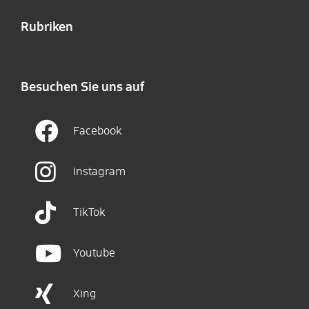
Rubriken
Besuchen Sie uns auf
Facebook
Instagram
TikTok
Youtube
Xing