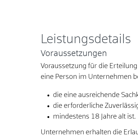
Leistungsdetails
Voraussetzungen
Voraussetzung für die Erteilung
eine Person im Unternehmen b
die eine ausreichende Sac
die erforderliche Zuverlässi
mindestens 18 Jahre alt ist.
Unternehmen erhalten die Erlaub