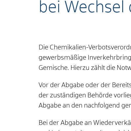
bei Wechsel
Die Chemikalien-Verbotsverord
gewerbsmäßige Inverkehrbringen
Gemische. Hierzu zählt die Notw
Vor der Abgabe oder der Bereit
der zuständigen Behörde vorlie
Abgabe an den nachfolgend ge
Bei der Abgabe an Wiederverkä