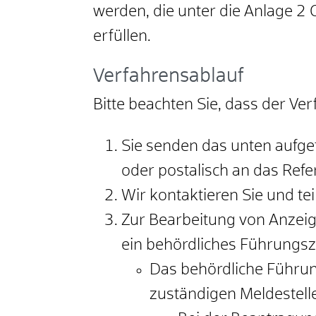
werden, die unter die Anlage 2
erfüllen.
Verfahrensablauf
Bitte beachten Sie, dass der Ve
Sie senden das unten aufge
oder postalisch an das Ref
Wir kontaktieren Sie und te
Zur Bearbeitung von Anzei
ein behördliches Führungsz
Das behördliche Führung
zuständigen Meldestell