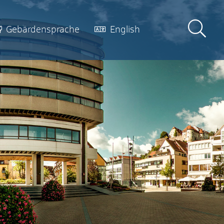
Gebärdensprache
English