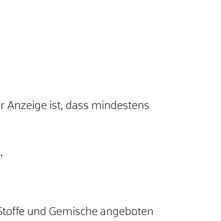
er Anzeige ist, dass mindestens
,
r Stoffe und Gemische angeboten