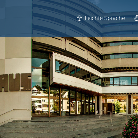
Leichte Sprache