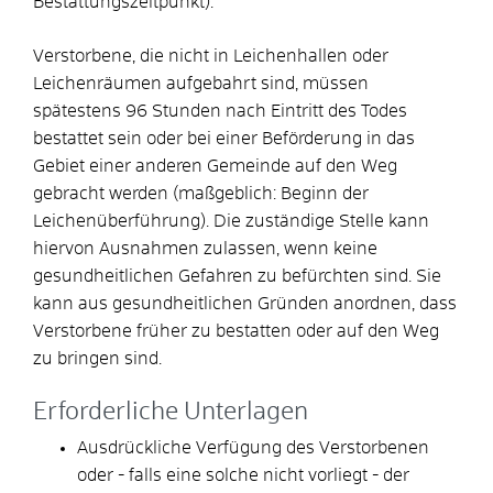
Bestattungszeitpunkt).
Verstorbene, die nicht in Leichenhallen oder
Leichenräumen aufgebahrt sind, müssen
spätestens 96 Stunden nach Eintritt des Todes
bestattet sein oder bei einer Beförderung in das
Gebiet einer anderen Gemeinde auf den Weg
gebracht werden (maßgeblich: Beginn der
Leichenüberführung). Die zuständige Stelle kann
hiervon Ausnahmen zulassen, wenn keine
gesundheitlichen Gefahren zu befürchten sind. Sie
kann aus gesundheitlichen Gründen anordnen, dass
Verstorbene früher zu bestatten oder auf den Weg
zu bringen sind.
Erforderliche Unterlagen
Ausdrückliche Verfügung des Verstorbenen
oder - falls eine solche nicht vorliegt - der