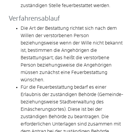
zuständigen Stelle feuerbestattet werden.
Verfahrensablauf
Die Art der Bestattung richtet sich nach dem
Willen der verstorbenen Person
beziehungsweise wenn der Wille nicht bekannt
ist, bestimmen die Angehörigen die
Bestattungsart; das heißt die verstorbene
Person beziehungsweise die Angehörigen
müssen zunächst eine Feuerbestattung
wünschen.
Für die Feuerbestattung bedarf es einer
Erlaubnis der zuständigen Behörde (Gemeinde-
beziehungsweise Stadtverwaltung des
Einäscherungsortes). Diese ist bei der
zuständigen Behörde zu beantragen. Die
erforderlichen Unterlagen sind zusammen mit
dem Antrag bei der zuständigen Behörde