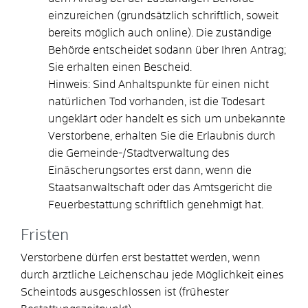
einzureichen (grundsätzlich schriftlich, soweit
bereits möglich auch online). Die zuständige
Behörde entscheidet sodann über Ihren Antrag;
Sie erhalten einen Bescheid.
Hinweis: Sind Anhaltspunkte für einen nicht
natürlichen Tod vorhanden, ist die Todesart
ungeklärt oder handelt es sich um unbekannte
Verstorbene, erhalten Sie die Erlaubnis durch
die Gemeinde-/Stadtverwaltung des
Einäscherungsortes erst dann, wenn die
Staatsanwaltschaft oder das Amtsgericht die
Feuerbestattung schriftlich genehmigt hat.
Fristen
Verstorbene dürfen erst bestattet werden, wenn
durch ärztliche Leichenschau jede Möglichkeit eines
Scheintods ausgeschlossen ist (frühester