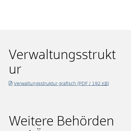
Verwaltungsstrukt
ur
Verwaltungsstruktur grafisch
(PDF / 192
KB
)
Weitere Behörden