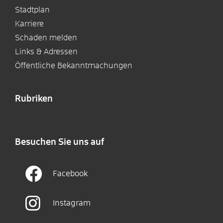
Stadtplan
Karriere
Schaden melden
Links & Adressen
Öffentliche Bekanntmachungen
Rubriken
Besuchen Sie uns auf
Facebook
Instagram