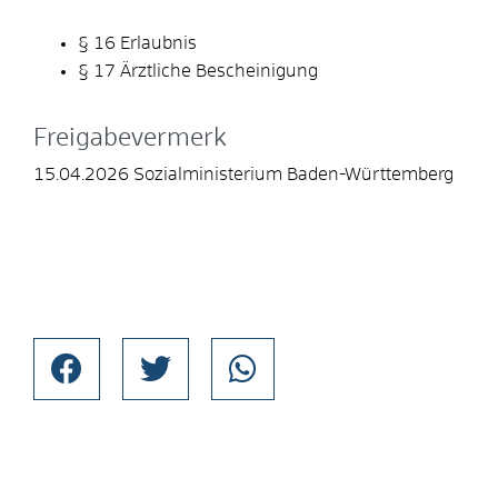
§ 16 Erlaubnis
§ 17 Ärztliche Bescheinigung
Freigabevermerk
15.04.2026 Sozialministerium Baden-Württemberg