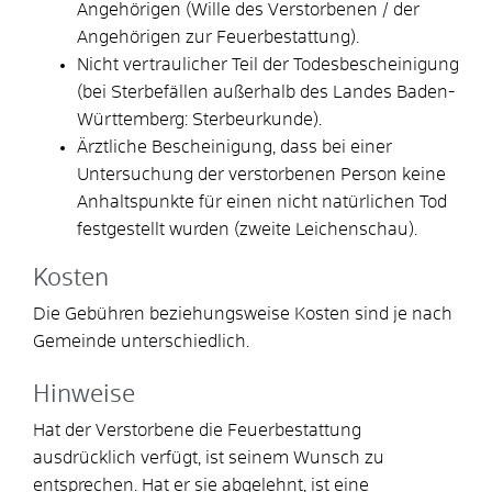
Angehörigen (Wille des Verstorbenen / der
Angehörigen zur Feuerbestattung).
Nicht vertraulicher Teil der Todesbescheinigung
(bei Sterbefällen außerhalb des Landes Baden-
Württemberg: Sterbeurkunde).
Ärztliche Bescheinigung, dass bei einer
Untersuchung der verstorbenen Person keine
Anhaltspunkte für einen nicht natürlichen Tod
festgestellt wurden (zweite Leichenschau).
Kosten
Die Gebühren beziehungsweise Kosten sind je nach
Gemeinde unterschiedlich.
Hinweise
Hat der Verstorbene die Feuerbestattung
ausdrücklich verfügt, ist seinem Wunsch zu
entsprechen. Hat er sie abgelehnt, ist eine