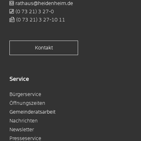
rathaus@heidenheim.de
(0
73
21) 3
27-0
(0
73
21) 3
27-10
11
Kontakt
Service
Bürgerservice
Öffnungszeiten
Gemeinderatsarbeit
Nachrichten
Newsletter
Presseservice