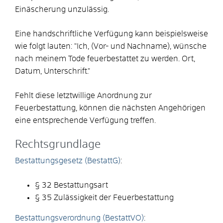
Einäscherung unzulässig.
Eine handschriftliche Verfügung kann beispielsweise
wie folgt lauten: "Ich, (Vor- und Nachname), wünsche
nach meinem Tode feuerbestattet zu werden. Ort,
Datum, Unterschrift."
Fehlt diese letztwillige Anordnung zur
Feuerbestattung, können die nächsten Angehörigen
eine entsprechende Verfügung treffen.
Rechtsgrundlage
Bestattungsgesetz (BestattG)
:
§ 32 Bestattungsart
§ 35 Zulässigkeit der Feuerbestattung
Bestattungsverordnung (BestattVO)
: