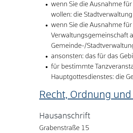
wenn Sie die Ausnahme für 
wollen: die Stadtverwaltung
wenn Sie die Ausnahme für 
Verwaltungsgemeinschaft a
Gemeinde-/Stadtverwaltung
ansonsten: das für das Geb
für bestimmte Tanzveranst
Hauptgottesdienstes: die 
Recht, Ordnung und 
Hausanschrift
Grabenstraße 15