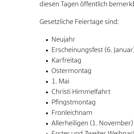
diesen Tagen öffentlich bemerk
Gesetzliche Feiertage sind:
Neujahr
Erscheinungsfest (6. Januar
Karfreitag
Ostermontag
1. Mai
Christi Himmelfahrt
Pfingstmontag
Fronleichnam
Allerheiligen (1. November)