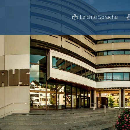
Leichte Sprache