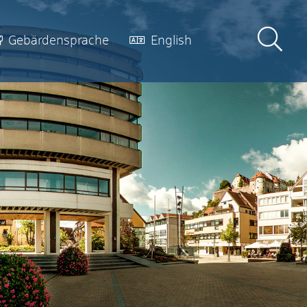
Gebärdensprache
English