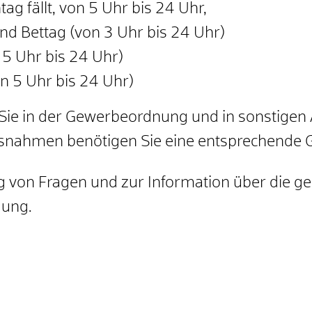
g fällt, von 5 Uhr bis 24 Uhr,
d Bettag (von 3 Uhr bis 24 Uhr)
 5 Uhr bis 24 Uhr)
 5 Uhr bis 24 Uhr)
ie in der Gewerbeordnung und in sonstigen A
snahmen benötigen Sie eine entsprechende
g von Fragen und zur Information über die ge
dung.