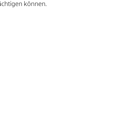
rächtigen können.