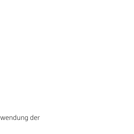
erwendung der