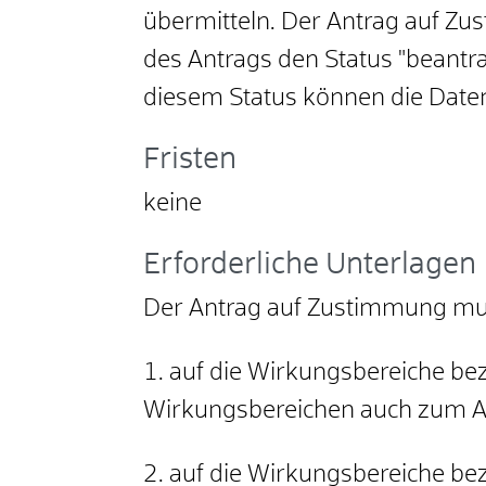
übermitteln. Der Antrag auf Zu
des Antrags den Status "beantr
diesem Status können die Date
Fristen
keine
Erforderliche Unterlagen
Der Antrag auf Zustimmung mus
1. auf die Wirkungsbereiche 
Wirkungsbereichen auch zum Au
2. auf die Wirkungsbereiche 