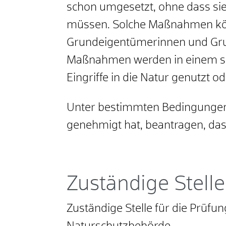
schon umgesetzt, ohne dass sie
müssen. Solche Maßnahmen könn
Grundeigentümerinnen und Gr
Maßnahmen werden in einem spez
Eingriffe in die Natur genutzt 
Unter bestimmten Bedingungen
genehmigt hat, beantragen, da
Zuständige Stelle
Zuständige Stelle für die Prüfu