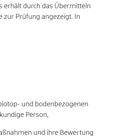
 erhält durch das Übermitteln
 zur Prüfung angezeigt. In
 biotop- und bodenbezogenen
kundige Person,
Maßnahmen und ihre Bewertung