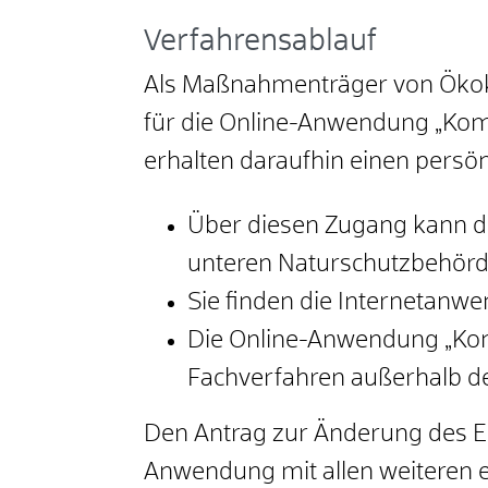
Verfahrensablauf
Als Maßnahmenträger von Öko
für die Online-Anwendung „Ko
erhalten daraufhin einen persö
Über diesen Zugang kann d
unteren Naturschutzbehörd
Sie finden die Internetanw
Die Online-Anwendung „Kom
Fachverfahren außerhalb d
Den Antrag zur Änderung des E
Anwendung mit allen weiteren 