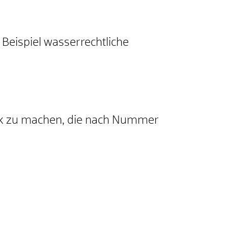
Beispiel wasserrechtliche
ck zu machen, die nach Nummer