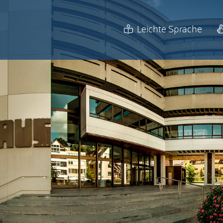
Leichte Sprache