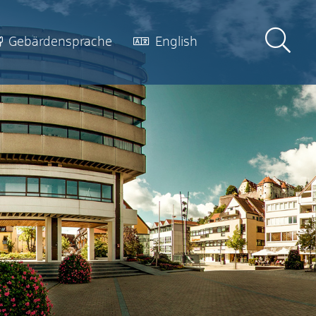
Gebärdensprache
English