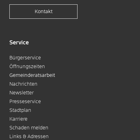
Kontakt
Service
Bürgerservice
Öffnungszeiten
Gemeinderatsarbeit
Nachrichten
Newsletter
Presseservice
Stadtplan
Karriere
Schaden melden
Links & Adressen