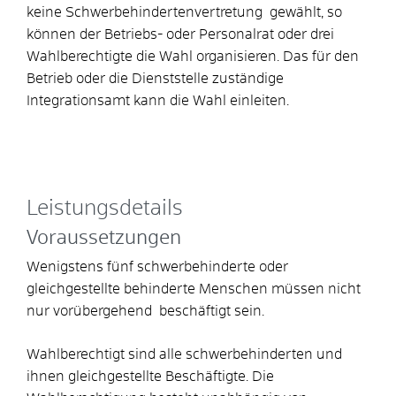
keine Schwerbehindertenvertretung gewählt, so
können der Betriebs- oder Personalrat oder drei
Wahlberechtigte die Wahl organisieren. Das für den
Betrieb oder die Dienststelle zuständige
Integrationsamt kann die Wahl einleiten.
Leistungsdetails
Voraussetzungen
Wenigstens fünf schwerbehinderte oder
gleichgestellte behinderte Menschen müssen nicht
nur vorübergehend beschäftigt sein.
Wahlberechtigt sind alle schwerbehinderten und
ihnen gleichgestellte Beschäftigte. Die