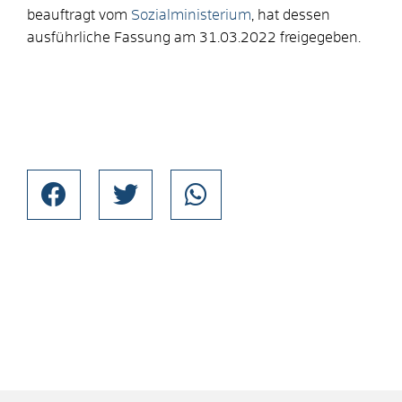
beauftragt vom
Sozialministerium
, hat dessen
ausführliche Fassung am 31.03.2022 freigegeben.