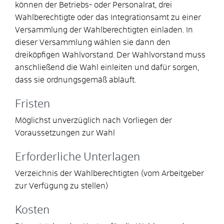
können der Betriebs- oder Personalrat, drei
Wahlberechtigte oder das Integrationsamt zu einer
Versammlung der Wahlberechtigten einladen. In
dieser Versammlung wählen sie dann den
dreiköpfigen Wahlvorstand. Der Wahlvorstand muss
anschließend die Wahl einleiten und dafür sorgen,
dass sie ordnungsgemäß abläuft.
Fristen
Möglichst unverzüglich nach Vorliegen der
Voraussetzungen zur Wahl
Erforderliche Unterlagen
Verzeichnis der Wahlberechtigten (vom Arbeitgeber
zur Verfügung zu stellen)
Kosten