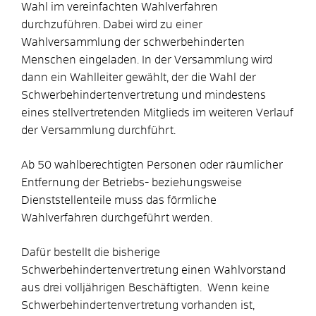
Wahl im vereinfachten Wahlverfahren
durchzuführen. Dabei wird zu einer
Wahlversammlung der schwerbehinderten
Menschen eingeladen. In der Versammlung wird
dann ein Wahlleiter gewählt, der die Wahl der
Schwerbehindertenvertretung und mindestens
eines stellvertretenden Mitglieds im weiteren Verlauf
der Versammlung durchführt.
Ab 50 wahlberechtigten Personen oder räumlicher
Entfernung der Betriebs- beziehungsweise
Dienststellenteile muss das förmliche
Wahlverfahren durchgeführt werden.
Dafür bestellt die bisherige
Schwerbehindertenvertretung einen Wahlvorstand
aus drei volljährigen Beschäftigten. Wenn keine
Schwerbehindertenvertretung vorhanden ist,