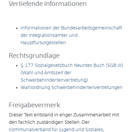
Vertiefende Informationen
Informationen der Bundesarbeitsgemeinschaft
der Integrationsämter und
Hauptfürsorgestellen
Rechtsgrundlage
§ 177 Sozialgesetzbuch Neuntes Buch (SGB IX)
(Wahl und Amtszeit der
Schwerbehindertenvertretung)
Wahlordnung Schwerbehindertenvertretungen
Freigabevermerk
Dieser Text entstand in enger Zusammenarbeit mit
den fachlich zuständigen Stellen. Der
Kommunalverband für Jugend und Soziales
,