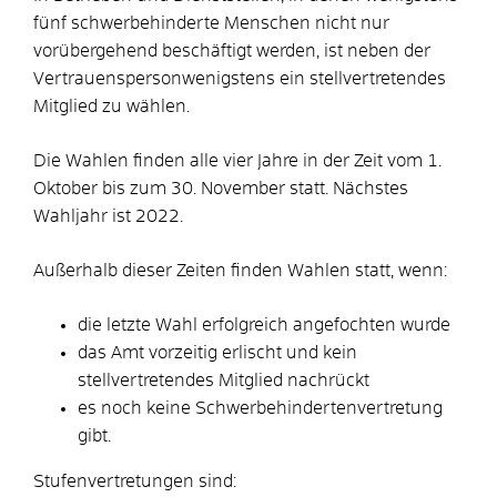
fünf schwerbehinderte Menschen nicht nur
vorübergehend beschäftigt werden, ist neben der
Vertrauenspersonwenigstens ein stellvertretendes
Mitglied zu wählen.
Die Wahlen finden alle vier Jahre in der Zeit vom 1.
Oktober bis zum 30. November statt. Nächstes
Wahljahr ist 2022.
Außerhalb dieser Zeiten finden Wahlen statt, wenn:
die letzte Wahl erfolgreich angefochten wurde
das Amt vorzeitig erlischt und kein
stellvertretendes Mitglied nachrückt
es noch keine Schwerbehindertenvertretung
gibt.
Stufenvertretungen sind: