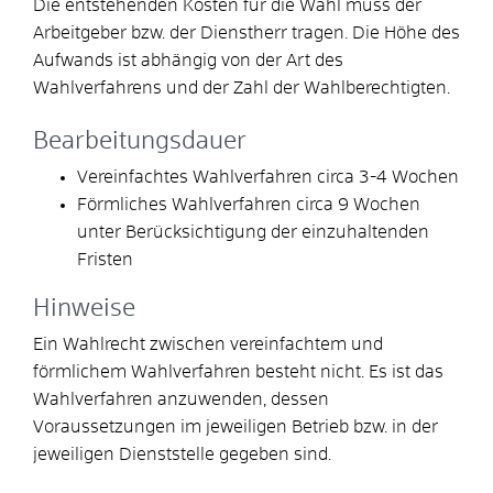
Die entstehenden Kosten für die Wahl muss der
Arbeitgeber bzw. der Dienstherr tragen. Die Höhe des
Aufwands ist abhängig von der Art des
Wahlverfahrens und der Zahl der Wahlberechtigten.
Bearbeitungsdauer
Vereinfachtes Wahlverfahren circa 3-4 Wochen
Förmliches Wahlverfahren circa 9 Wochen
unter Berücksichtigung der einzuhaltenden
Fristen
Hinweise
Ein Wahlrecht zwischen vereinfachtem und
förmlichem Wahlverfahren besteht nicht. Es ist das
Wahlverfahren anzuwenden, dessen
Voraussetzungen im jeweiligen Betrieb bzw. in der
jeweiligen Dienststelle gegeben sind.