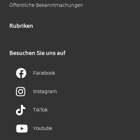
Öffentliche Bekanntmachungen
Rubriken
Besuchen Sie uns auf
Facebook
Instagram
TikTok
Youtube