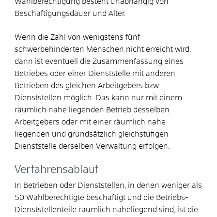
Wahlberechtigung besteht unabhängig von
Beschäftigungsdauer und Alter.
Wenn die Zahl von wenigstens fünf
schwerbehinderten Menschen nicht erreicht wird,
dann ist eventuell die Zusammenfassung eines
Betriebes oder einer Dienststelle mit anderen
Betrieben des gleichen Arbeitgebers bzw.
Dienststellen möglich. Das kann nur mit einem
räumlich nahe liegenden Betrieb desselben
Arbeitgebers oder mit einer räumlich nahe
liegenden und grundsätzlich gleichstufigen
Dienststelle derselben Verwaltung erfolgen.
Verfahrensablauf
In Betrieben oder Dienststellen, in denen weniger als
50 Wahlberechtigte beschäftigt und die Betriebs-
Dienststellenteile räumlich naheliegend sind, ist die