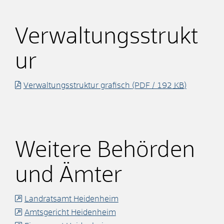
Verwaltungsstrukt
ur
Verwaltungsstruktur grafisch
(PDF / 192
KB
)
Weitere Behörden
und Ämter
Landratsamt Heidenheim
Amtsgericht Heidenheim