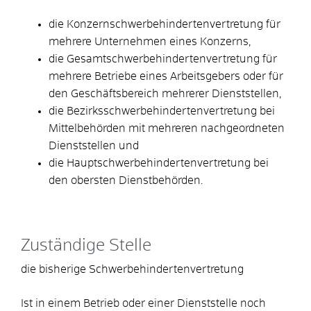
die Konzernschwerbehindertenvertretung für
mehrere Unternehmen eines Konzerns,
die Gesamtschwerbehindertenvertretung für
mehrere Betriebe eines Arbeitsgebers oder für
den Geschäftsbereich mehrerer Dienststellen,
die Bezirksschwerbehindertenvertretung bei
Mittelbehörden mit mehreren nachgeordneten
Dienststellen und
die Hauptschwerbehindertenvertretung bei
den obersten Dienstbehörden.
Zuständige Stelle
die bisherige Schwerbehindertenvertretung
Ist in einem Betrieb oder einer Dienststelle noch