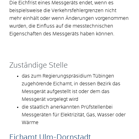
Die Eichfrist eines Messgeräts endet, wenn es
beispielsweise die Verkehrsfehlergrenzen nicht
mehr einhält oder wenn Änderungen vorgenommen
wurden, die Einfluss auf die messtechnischen
Eigenschaften des Messgeräts haben können.
Zuständige Stelle
das zum Regierungspräsidium Tübingen
zugehörende Eichamt, in dessen Bezirk das
Messgerät aufgestellt ist oder dem das
Messgerät vorgelegt wird
die staatlich anerkannten Prüfstellenbei
Messgeräten für Elektrizität, Gas, Wasser oder
Wärme
Eichamt Ulm-Dornstadt