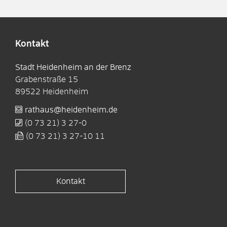
Kontakt
Stadt Heidenheim an der Brenz
Grabenstraße 15
89522
Heidenheim
rathaus@heidenheim.de
(0
73
21) 3
27-0
(0
73
21) 3
27-10
11
Kontakt