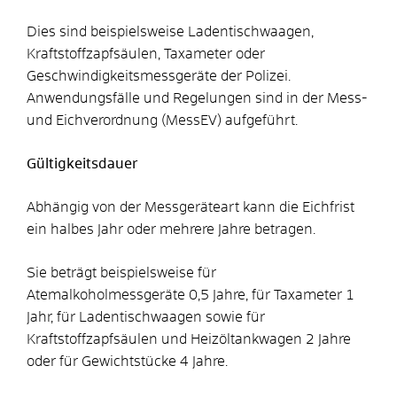
Dies sind beispielsweise Ladentischwaagen,
Kraftstoffzapfsäulen, Taxameter oder
Geschwindigkeitsmessgeräte der Polizei.
Anwendungsfälle und Regelungen sind in der Mess-
und Eichverordnung (MessEV) aufgeführt.
Gültigkeitsdauer
Abhängig von der Messgeräteart kann die Eichfrist
ein halbes Jahr oder mehrere Jahre betragen.
Sie beträgt beispielsweise für
Atemalkoholmessgeräte 0,5 Jahre, für Taxameter 1
Jahr, für Ladentischwaagen sowie für
Kraftstoffzapfsäulen und Heizöltankwagen 2 Jahre
oder für Gewichtstücke 4 Jahre.