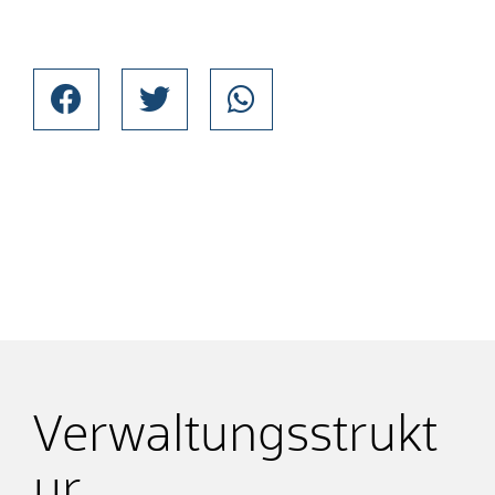
Verwaltungsstrukt
ur