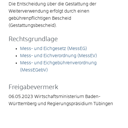
Die Entscheidung über die Gestattung der
Weiterverwendung erfolgt durch einen
gebührenpflichtigen Bescheid
(Gestattungsbescheid).
Rechtsgrundlage
Mess- und Eichgesetz (MessEG)
Mess- und Eichverordnung (MessEV)
Mess- und Eichgebührenverordnung
(MessEGebV)
Freigabevermerk
06.05.2023 Wirtschaftsministerium Baden-
Württemberg und Regierungspräsidium Tübingen