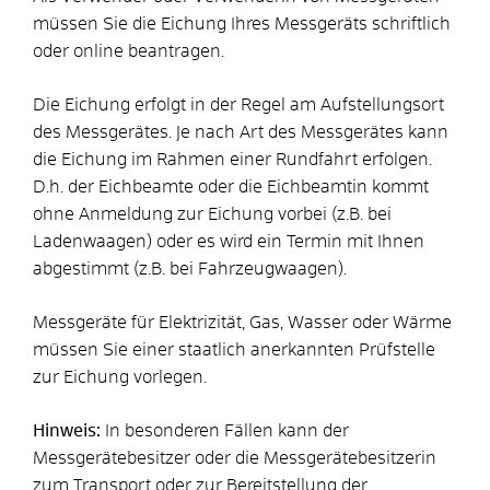
müssen Sie die Eichung Ihres Messgeräts schriftlich
oder online beantragen.
Die Eichung erfolgt in der Regel am Aufstellungsort
des Messgerätes. Je nach Art des Messgerätes kann
die Eichung im Rahmen einer Rundfahrt erfolgen.
D.h. der Eichbeamte oder die Eichbeamtin kommt
ohne Anmeldung zur Eichung vorbei (z.B. bei
Ladenwaagen) oder es wird ein Termin mit Ihnen
abgestimmt (z.B. bei Fahrzeugwaagen).
Messgeräte für Elektrizität, Gas, Wasser oder Wärme
müssen Sie einer staatlich anerkannten Prüfstelle
zur Eichung vorlegen.
Hinweis:
In besonderen Fällen kann der
Messgerätebesitzer oder die Messgerätebesitzerin
zum Transport oder zur Bereitstellung der