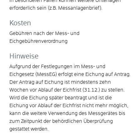
In besonderen Fällen können weitere Unterlagen
erforderlich sein (z.B. Messanlagenbrief).
Kosten
Gebühren nach der Mess- und
Eichgebührenverordnung
Hinweise
Aufgrund der Festlegungen im Mess- und
Eichgesetz (MessEG) erfolgt eine Eichung auf Antrag.
Der Antrag auf Eichung ist mindestens zehn
Wochen vor Ablauf der Eichfrist (31.12.) zu stellen.
Wird die Eichung später beantragt und ist die
Eichung vor Ablauf der Eichfrist nicht mehr möglich,
kann die weitere Verwendung des Messgerätes bis
zum Zeitpunkt der behördlichen Überprüfung
gestattet werden.