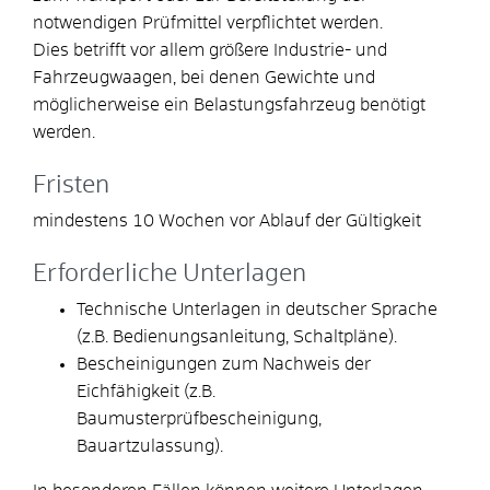
notwendigen Prüfmittel verpflichtet werden.
Dies betrifft vor allem größere Industrie- und
Fahrzeugwaagen, bei denen Gewichte und
möglicherweise ein Belastungsfahrzeug benötigt
werden.
Fristen
mindestens 10 Wochen vor Ablauf der Gültigkeit
Erforderliche Unterlagen
Technische Unterlagen in deutscher Sprache
(z.B. Bedienungsanleitung, Schaltpläne).
Bescheinigungen zum Nachweis der
Eichfähigkeit (z.B.
Baumusterprüfbescheinigung,
Bauartzulassung).