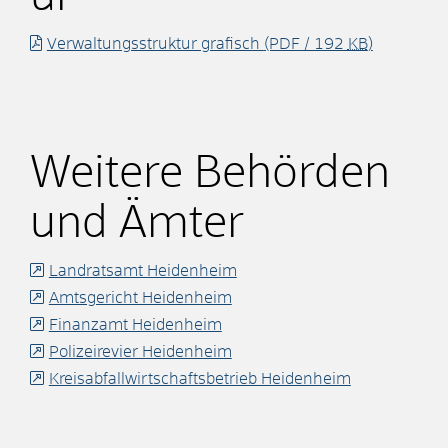
Verwaltungsstruktur grafisch
(PDF / 192
KB
)
Weitere Behörden
und Ämter
Landratsamt Heidenheim
Amtsgericht Heidenheim
Finanzamt Heidenheim
Polizeirevier Heidenheim
Kreisabfallwirtschaftsbetrieb Heidenheim