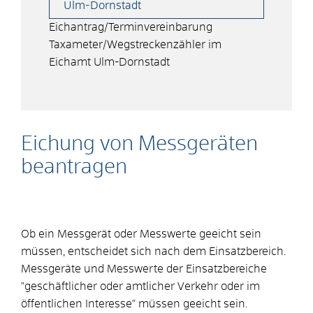
Ulm-Dornstadt
Eichantrag/Terminvereinbarung
Taxameter/Wegstreckenzähler im
Eichamt Ulm-Dornstadt
Eichung von Messgeräten
beantragen
Ob ein Messgerät oder Messwerte geeicht sein
müssen, entscheidet sich nach dem Einsatzbereich.
Messgeräte und Messwerte der Einsatzbereiche
"geschäftlicher oder amtlicher Verkehr oder im
öffentlichen Interesse" müssen geeicht sein.