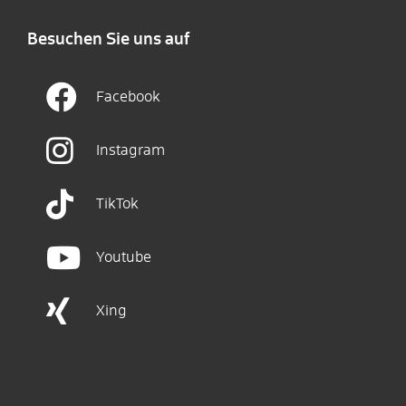
Besuchen Sie uns auf
Facebook
Instagram
TikTok
Youtube
Xing