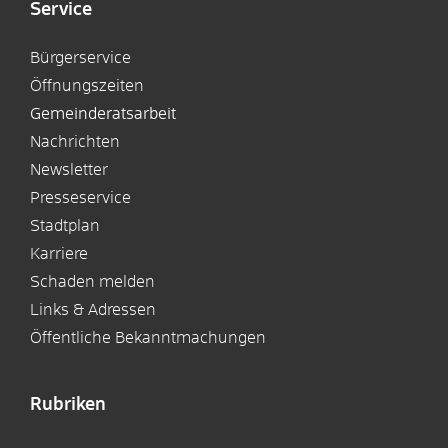
Service
Bürgerservice
Öffnungszeiten
Gemeinderatsarbeit
Nachrichten
Newsletter
Presseservice
Stadtplan
Karriere
Schaden melden
Links & Adressen
Öffentliche Bekanntmachungen
Rubriken