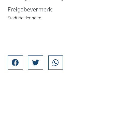
Freigabevermerk
Stadt Heidenheim