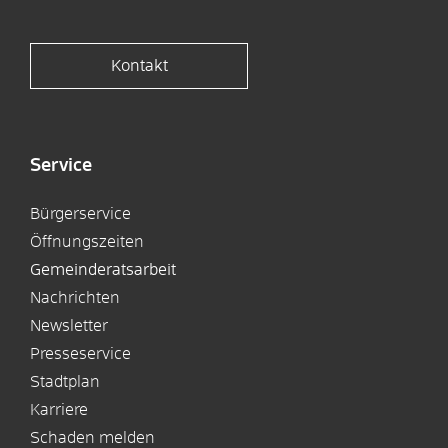
Kontakt
Service
Bürgerservice
Öffnungszeiten
Gemeinderatsarbeit
Nachrichten
Newsletter
Presseservice
Stadtplan
Karriere
Schaden melden