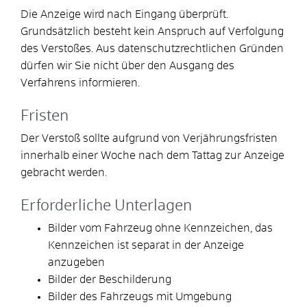
Die Anzeige wird nach Eingang überprüft.
Grundsätzlich besteht kein Anspruch auf Verfolgung
des Verstoßes. Aus datenschutzrechtlichen Gründen
dürfen wir Sie nicht über den Ausgang des
Verfahrens informieren.
Fristen
Der Verstoß sollte aufgrund von Verjährungsfristen
innerhalb einer Woche nach dem Tattag zur Anzeige
gebracht werden.
Erforderliche Unterlagen
Bilder vom Fahrzeug ohne Kennzeichen, das
Kennzeichen ist separat in der Anzeige
anzugeben
Bilder der Beschilderung
Bilder des Fahrzeugs mit Umgebung