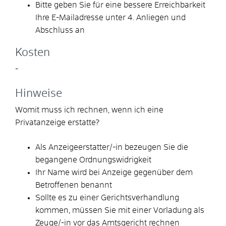
Bitte geben Sie für eine bessere Erreichbarkeit
Ihre E-Mailadresse unter 4. Anliegen und
Abschluss an
Kosten
-
Hinweise
Womit muss ich rechnen, wenn ich eine
Privatanzeige erstatte?
Als Anzeigeerstatter/-in bezeugen Sie die
begangene Ordnungswidrigkeit
Ihr Name wird bei Anzeige gegenüber dem
Betroffenen benannt
Sollte es zu einer Gerichtsverhandlung
kommen, müssen Sie mit einer Vorladung als
Zeuge/-in vor das Amtsgericht rechnen