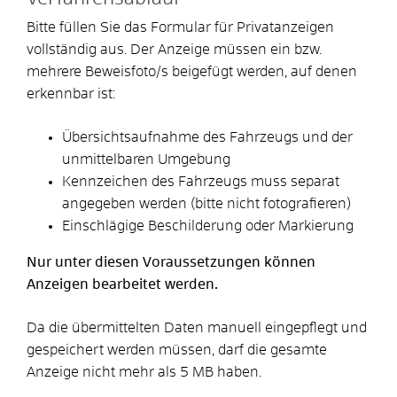
Bitte füllen Sie das Formular für Privatanzeigen
vollständig aus. Der Anzeige müssen ein bzw.
mehrere Beweisfoto/s beigefügt werden, auf denen
erkennbar ist:
Übersichtsaufnahme des Fahrzeugs und der
unmittelbaren Umgebung
Kennzeichen des Fahrzeugs muss separat
angegeben werden (bitte nicht fotografieren)
Einschlägige Beschilderung oder Markierung
Nur unter diesen Voraussetzungen können
Anzeigen bearbeitet werden.
Da die übermittelten Daten manuell eingepflegt und
gespeichert werden müssen, darf die gesamte
Anzeige nicht mehr als 5 MB haben.