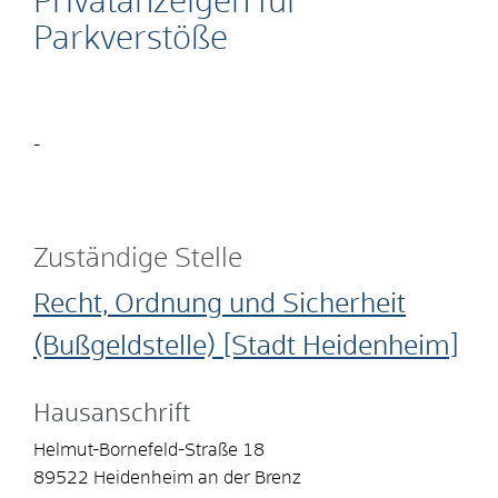
Privatanzeigen für
Parkverstöße
-
Zuständige Stelle
Recht, Ordnung und Sicherheit
(Bußgeldstelle) [Stadt Heidenheim]
Hausanschrift
Helmut-Bornefeld-Straße 18
89522
Heidenheim an der Brenz