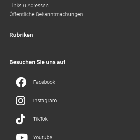
Links & Adressen
Öffentliche Bekanntmachungen
Rubriken
Besuchen Sie uns auf
Facebook
Instagram
TikTok
Youtube