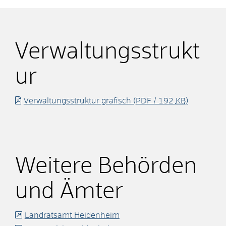
Verwaltungsstrukt
ur
Verwaltungsstruktur grafisch
(PDF / 192
KB
)
Weitere Behörden
und Ämter
Landratsamt Heidenheim