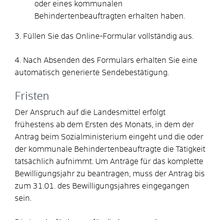
oder eines kommunalen
Behindertenbeauftragten erhalten haben.
3. Füllen Sie das Online-Formular vollständig aus.
4. Nach Absenden des Formulars erhalten Sie eine
automatisch generierte Sendebestätigung.
Fristen
Der Anspruch auf die Landesmittel erfolgt
frühestens ab dem Ersten des Monats, in dem der
Antrag beim Sozialministerium eingeht und die oder
der kommunale Behindertenbeauftragte die Tätigkeit
tatsächlich aufnimmt. Um Anträge für das komplette
Bewilligungsjahr zu beantragen, muss der Antrag bis
zum 31.01. des Bewilligungsjahres eingegangen
sein.