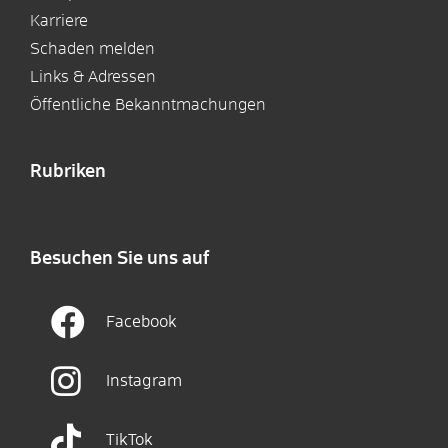
Karriere
Schaden melden
Links & Adressen
Öffentliche Bekanntmachungen
Rubriken
Besuchen Sie uns auf
Facebook
Instagram
TikTok