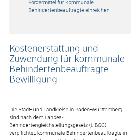
Fördermittel für Kommunale
Behindertenbeauftragte einreichen
Kostenerstattung und
Zuwendung für kommunale
Behindertenbeauftragte
Bewilligung
Die Stadt- und Landkreise in Baden-Württemberg
sind nach dem Landes-
Behindertengleichstellungsgesetz (L-BGG)
verpflichtet, kommunale Behindertenbeauftragte in