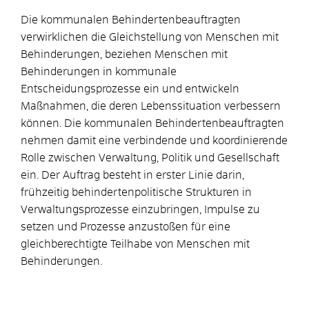
Die kommunalen Behindertenbeauftragten
verwirklichen die Gleichstellung von Menschen mit
Behinderungen, beziehen Menschen mit
Behinderungen in kommunale
Entscheidungsprozesse ein und entwickeln
Maßnahmen, die deren Lebenssituation verbessern
können. Die kommunalen Behindertenbeauftragten
nehmen damit eine verbindende und koordinierende
Rolle zwischen Verwaltung, Politik und Gesellschaft
ein. Der Auftrag besteht in erster Linie darin,
frühzeitig behindertenpolitische Strukturen in
Verwaltungsprozesse einzubringen, Impulse zu
setzen und Prozesse anzustoßen für eine
gleichberechtigte Teilhabe von Menschen mit
Behinderungen.