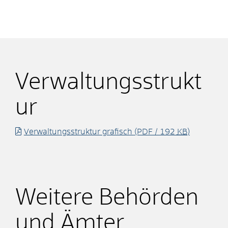
Verwaltungsstrukt
ur
Verwaltungsstruktur grafisch
(PDF / 192
KB
)
Weitere Behörden
und Ämter