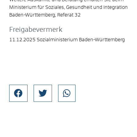
Ministerium für Soziales, Gesundheit und Integration
Baden-Württemberg, Referat 32
Freigabevermerk
11.12.2025 Sozialministerium Baden-Württemberg