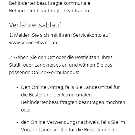
Behindertenbeauftragte
kommunale
Behindertenbeauftragte beantragen.
Verfahrensablauf
1. Melden Sie sich mit Ihrem Servicekonto auf
www.service-bw.de an.
2. Geben Sie den Ort oder die Postleitzahl Ihres
Stadt- oder Landkreises an und wählen Sie das
passende Online-Formular aus:
Den Online-Antrag, falls Sie Landesmittel für
die Bestellung der kommunalen
Behindertenbeauftragten beantragen möchten
oder
den Online-Verwendungsnachweis, falls Sie im
Vorjahr Landesmittel für die Bestellung einer