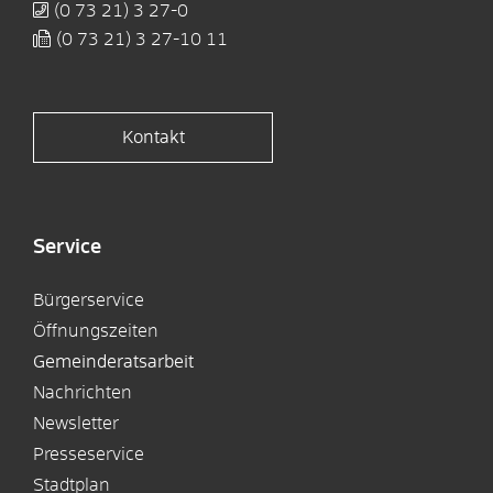
(0
73
21) 3
27-0
(0
73
21) 3
27-10
11
Kontakt
Service
Bürgerservice
Öffnungszeiten
Gemeinderatsarbeit
Nachrichten
Newsletter
Presseservice
Stadtplan