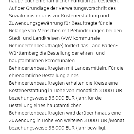
haupt- oder ehrenamtlicher Funktion zu bestellen.
Auf der Grundlage der Verwaltungsvorschrift des
Sozialministeriums zur Kostenerstattung und
Zuwendungsgewährung für Beauftragte für die
Belange von Menschen mit Behinderungen bei den
Stadt- und Landkreisen (
VwV kommunale
Behindertenbeauftragte)
fördert das Land Baden-
Württemberg die Bestellung der ehren- und
hauptamtlichen kommunalen
Behindertenbeauftragten mit Landesmitteln. Für die
ehrenamtliche Bestellung eines
Behindertenbeauftragten erhalten die Kreise eine
Kostenerstattung in Höhe von monatlich 3.000 EUR
beziehungsweise 36.000 EUR /Jahr, für die
Bestellung eines hauptamtlichen
Behindertenbeauftragten wird darüber hinaus eine
Zuwendung in Höhe von weiteren 3.000 EUR /Monat
beziehungsweise 36.000 EUR /Jahr bewilligt.