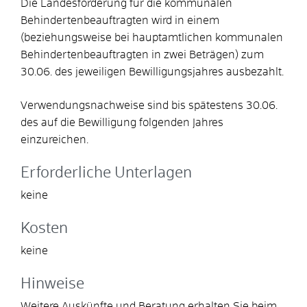
Die Landesförderung für die kommunalen
Behindertenbeauftragten wird in einem
(beziehungsweise bei hauptamtlichen kommunalen
Behindertenbeauftragten in zwei Beträgen) zum
30.06. des jeweiligen Bewilligungsjahres ausbezahlt.
Verwendungsnachweise sind bis spätestens 30.06.
des auf die Bewilligung folgenden Jahres
einzureichen.
Erforderliche Unterlagen
keine
Kosten
keine
Hinweise
Weitere Auskünfte und Beratung erhalten Sie beim