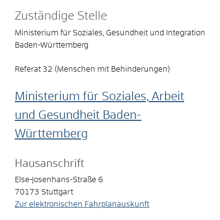
Zuständige Stelle
Ministerium für Soziales, Gesundheit und Integration
Baden-Württemberg
Referat 32 (Menschen mit Behinderungen)
Ministerium für Soziales, Arbeit
und Gesundheit Baden-
Württemberg
Hausanschrift
Else-Josenhans-Straße 6
70173
Stuttgart
Zur elektronischen Fahrplanauskunft