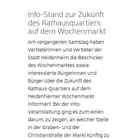
Info-Stand zur Zukunft
des Rathausquartiers
auf dem Wochenmarkt
Am vergangenen Samstag haben
Vertreterinnen und Vertreter der
Stadt Heidenheim die Beschicker
des Wochenmarktes sowie
interessierte Bürgerinnen und
Bürger über die Zukunft des
Rathaus-Quartiers auf dem
Heidenheimer Wochenmarkt
informiert. Bei der Info-
Veranstaltung ging es zum einen
darum, zu zeigen, an welcher Stelle
in der Graben- und der
Christianstraße der Markt künftig zu