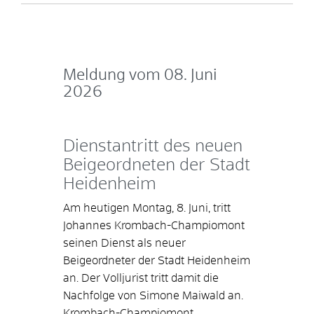
Meldung vom
08. Juni
2026
Dienstantritt des neuen
Beigeordneten der Stadt
Heidenheim
Am heutigen Montag, 8. Juni, tritt
Johannes Krombach-Champiomont
seinen Dienst als neuer
Beigeordneter der Stadt Heidenheim
an. Der Volljurist tritt damit die
Nachfolge von Simone Maiwald an.
Krombach-Champiomont