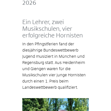
2026
Ein Lehrer, zwei
Musikschulen, vier
erfolgreiche Hornisten
In den Pfingstferien fand der
diesjährige Bundeswettbewerb
Jugend musiziert in München und
Regensburg statt. Aus Heidenheim
und Giengen waren für die
Musikschulen vier junge Hornisten
durch einen 1. Preis beim
Landeswettbewerb qualifiziert.