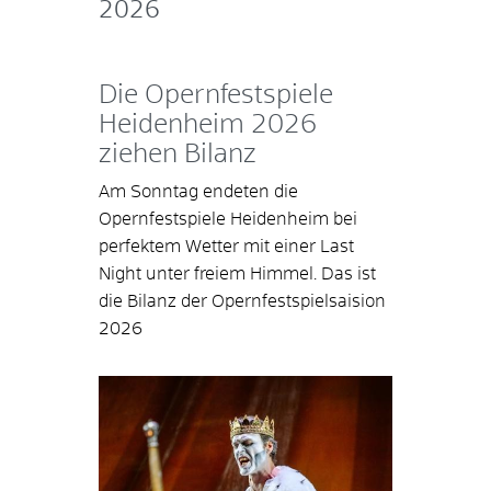
2026
Die Opernfestspiele
Heidenheim 2026
ziehen Bilanz
Am Sonntag endeten die
Opernfestspiele Heidenheim bei
perfektem Wetter mit einer Last
Night unter freiem Himmel. Das ist
die Bilanz der Opernfestspielsaision
2026