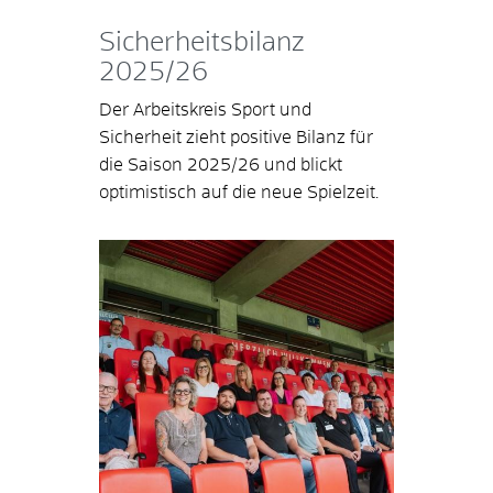
Sicherheitsbilanz
2025/26
Der Arbeitskreis Sport und
Sicherheit zieht positive Bilanz für
die Saison 2025/26 und blickt
optimistisch auf die neue Spielzeit.