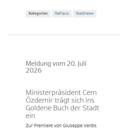
Kategorien
Rathaus
Stadtnews
Meldung vom
20. Juli
2026
Ministerpräsident Cem
Özdemir trägt sich ins
Goldene Buch der Stadt
ein
Zur Premiere von Giuseppe Verdis