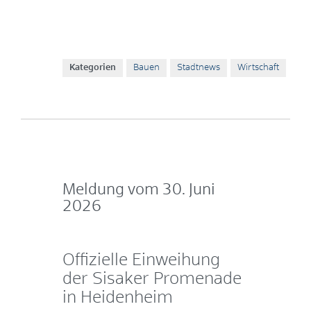
Kategorien
Bauen
Stadtnews
Wirtschaft
Meldung vom
30. Juni
2026
Offizielle Einweihung
der Sisaker Promenade
in Heidenheim