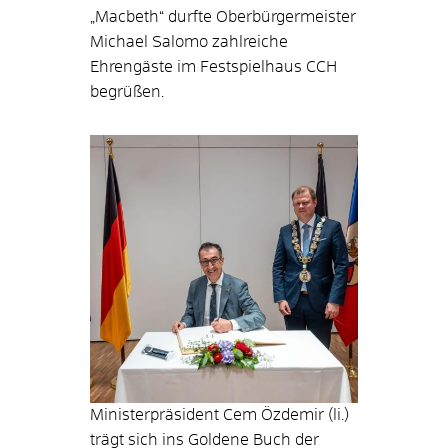
„Macbeth“ durfte Oberbürgermeister
Michael Salomo zahlreiche
Ehrengäste im Festspielhaus CCH
begrüßen.
Ministerpräsident Cem Özdemir (li.)
trägt sich ins Goldene Buch der