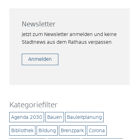
Newsletter
Jetzt zum Newsletter anmelden und keine
Stadtnews aus dem Rathaus verpassen.
Anmelden
Kategoriefilter
Agenda 2030
Bauen
Bauleitplanung
Bibliothek
Bildung
Brenzpark
Corona