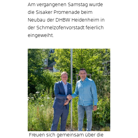
Am vergangenen Samstag wurde
die Sisaker Promenade beim
Neubau der DHBW Heidenheim in
der Schmelzofenvorstadt feierlich
eingeweiht.
Freuen sich gemeinsam über die