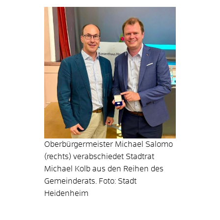
Oberbürgermeister Michael Salomo
(rechts) verabschiedet Stadtrat
Michael Kolb aus den Reihen des
Gemeinderats. Foto: Stadt
Heidenheim