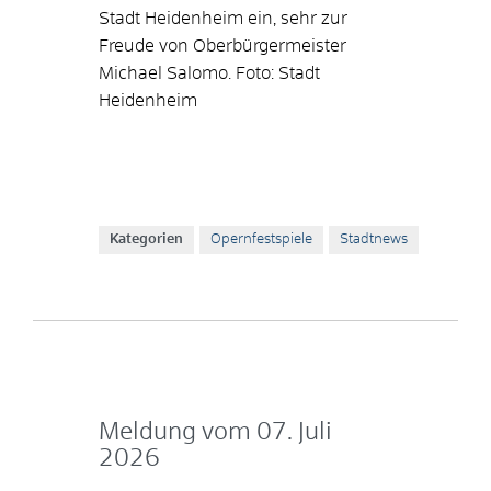
Stadt Heidenheim ein, sehr zur
Freude von Oberbürgermeister
Michael Salomo. Foto: Stadt
Heidenheim
Kategorien
Opernfestspiele
Stadtnews
Meldung vom
07. Juli
2026