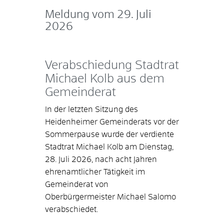
Meldung vom
29. Juli
2026
Verabschiedung Stadtrat
Michael Kolb aus dem
Gemeinderat
In der letzten Sitzung des
Heidenheimer Gemeinderats vor der
Sommerpause wurde der verdiente
Stadtrat Michael Kolb am Dienstag,
28. Juli 2026, nach acht Jahren
ehrenamtlicher Tätigkeit im
Gemeinderat von
Oberbürgermeister Michael Salomo
verabschiedet.