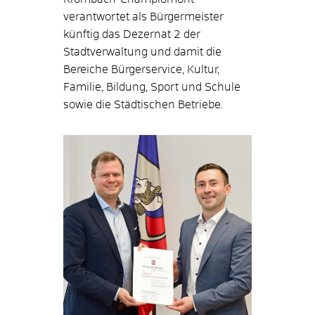
verantwortet als Bürgermeister
künftig das Dezernat 2 der
Stadtverwaltung und damit die
Bereiche Bürgerservice, Kultur,
Familie, Bildung, Sport und Schule
sowie die Städtischen Betriebe.