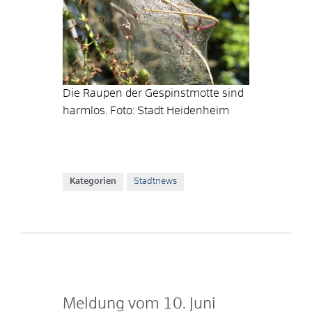
Die Raupen der Gespinstmotte sind
harmlos. Foto: Stadt Heidenheim
Kategorien
Stadtnews
Meldung vom
10. Juni