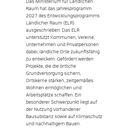
Das Ministerium für Ländlichen
Raum hat das Jahresprogramm
2027 des Entwicklungsprogramms
Ländlicher Raum (ELR)
ausgeschrieben. Das ELR
unterstützt Kommunen, Vereine,
Unternehmen und Privatpersonen
dabei, ländliche Orte zukunftsfähig
zu entwickeln. Gefördert werden
Projekte, die die örtliche
Grundversorgung sichern,
Ortskerne stärken, zeitgemäßes
Wohnen ermöglichen und
Arbeitsplätze schaffen. Ein
besonderer Schwerpunkt liegt auf
der Nutzung vorhandener
Bausubstanz sowie auf Klimaschutz
und nachhaltigem Bauen.