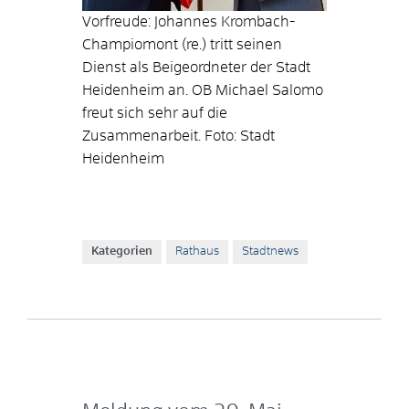
Vorfreude: Johannes Krombach-
Champiomont (re.) tritt seinen
Dienst als Beigeordneter der Stadt
Heidenheim an. OB Michael Salomo
freut sich sehr auf die
Zusammenarbeit. Foto: Stadt
Heidenheim
Kategorien
Rathaus
Stadtnews