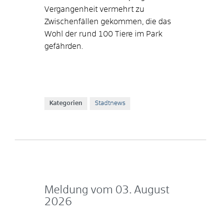
Vergangenheit vermehrt zu
Zwischenfällen gekommen, die das
Wohl der rund 100 Tiere im Park
gefährden.
Kategorien
Stadtnews
Meldung vom
03. August
2026