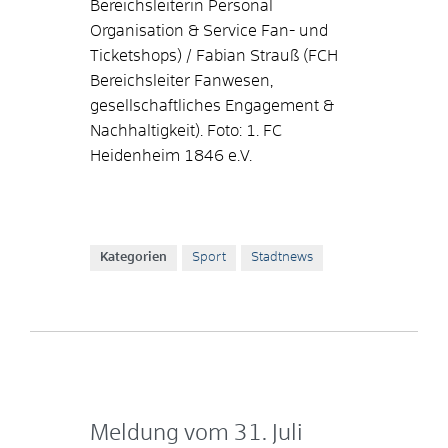
Bereichsleiterin Personal
Organisation & Service Fan- und
Ticketshops) / Fabian Strauß (FCH
Bereichsleiter Fanwesen,
gesellschaftliches Engagement &
Nachhaltigkeit). Foto: 1. FC
Heidenheim 1846 e.V.
Kategorien
Sport
Stadtnews
Meldung vom
31. Juli