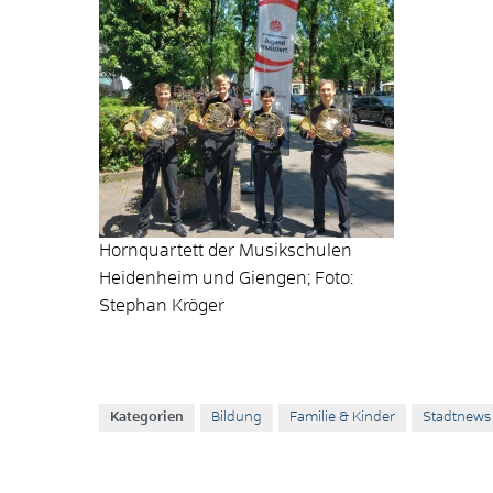
Hornquartett der Musikschulen
Heidenheim und Giengen; Foto:
Stephan Kröger
Kategorien
Bildung
Familie & Kinder
Stadtnews