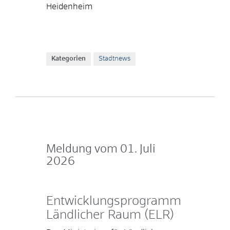
Heidenheim
Kategorien
Stadtnews
Meldung vom
01. Juli
2026
Entwicklungsprogramm
Ländlicher Raum (ELR)