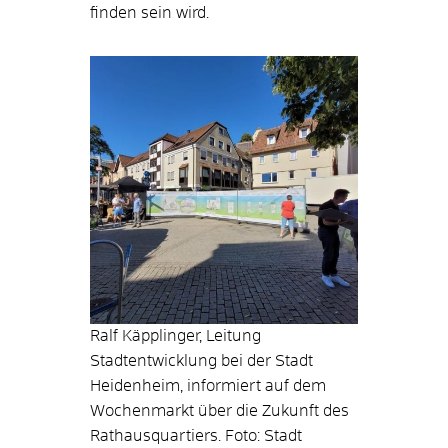
finden sein wird.
Ralf Käpplinger, Leitung
Stadtentwicklung bei der Stadt
Heidenheim, informiert auf dem
Wochenmarkt über die Zukunft des
Rathausquartiers. Foto: Stadt