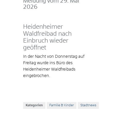
Meldung vom
29. Mai
2026
Heidenheimer
Waldfreibad nach
Einbruch wieder
geöffnet
In der Nacht von Donnerstag auf
Freitag wurde ins Büro des
Heidenheimer Waldfreibads
eingebrochen.
Kategorien
Familie & Kinder
Stadtnews