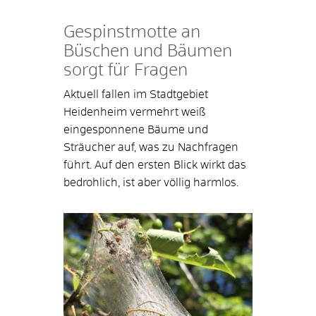
Gespinstmotte an
Büschen und Bäumen
sorgt für Fragen
Aktuell fallen im Stadtgebiet
Heidenheim vermehrt weiß
eingesponnene Bäume und
Sträucher auf, was zu Nachfragen
führt. Auf den ersten Blick wirkt das
bedrohlich, ist aber völlig harmlos.