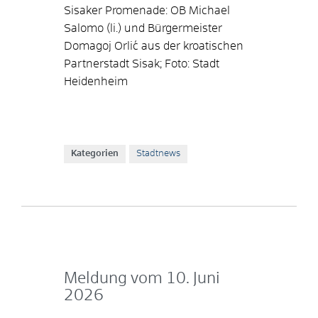
Sisaker Promenade: OB Michael
Salomo (li.) und Bürgermeister
Domagoj Orlić aus der kroatischen
Partnerstadt Sisak; Foto: Stadt
Heidenheim
Kategorien
Stadtnews
Meldung vom
10. Juni
2026