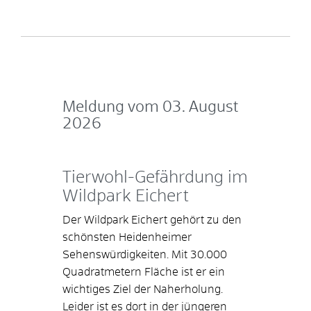
Meldung vom
03. August
2026
Tierwohl-Gefährdung im
Wildpark Eichert
Der Wildpark Eichert gehört zu den
schönsten Heidenheimer
Sehenswürdigkeiten. Mit 30.000
Quadratmetern Fläche ist er ein
wichtiges Ziel der Naherholung.
Leider ist es dort in der jüngeren