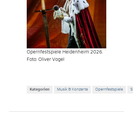
Opernfestspiele Heidenheim 2026.
Foto: Oliver Vogel
Kategorien
Musik & Konzerte
Opernfestspiele
S