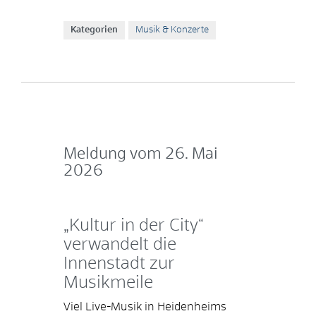
Kategorien
Musik & Konzerte
Meldung vom
26. Mai
2026
„Kultur in der City“
verwandelt die
Innenstadt zur
Musikmeile
Viel Live-Musik in Heidenheims