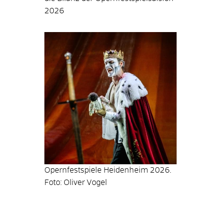
2026
Opernfestspiele Heidenheim 2026.
Foto: Oliver Vogel