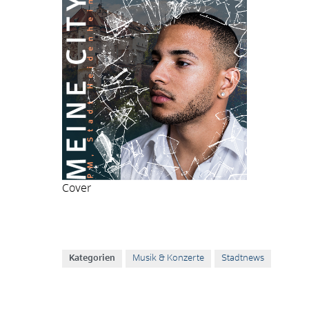
Cover
Kategorien
Musik & Konzerte
Stadtnews