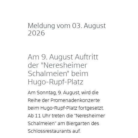
Meldung vom
03. August
2026
Am 9. August Auftritt
der "Neresheimer
Schalmeien" beim
Hugo-Rupf-Platz
Am Sonntag, 9. August, wird die
Reihe der Promenadenkonzerte
beim Hugo-Rupf-Platz fortgesetzt.
Ab 11 Uhr treten die "Neresheimer
Schalmeien" am Biergarten des
Schlossrestaurants auf.