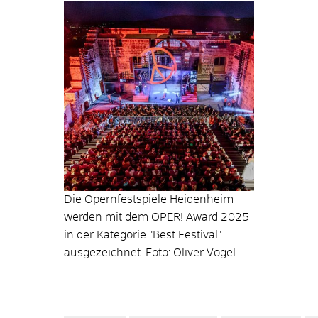
Die Opernfestspiele Heidenheim
werden mit dem OPER! Award 2025
in der Kategorie "Best Festival"
ausgezeichnet. Foto: Oliver Vogel