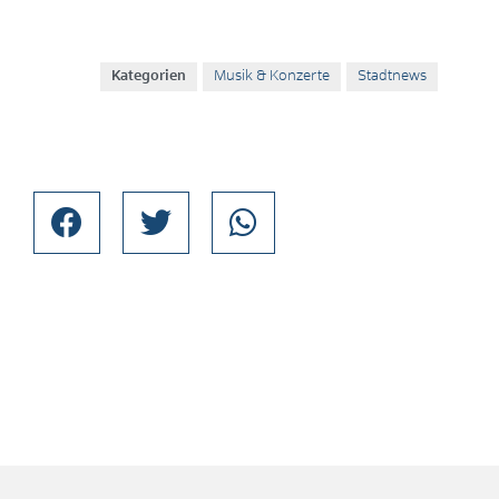
Kategorien
Musik & Konzerte
Stadtnews