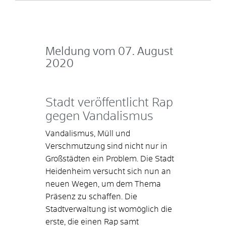
Meldung vom
07. August
2020
Stadt veröffentlicht Rap
gegen Vandalismus
Vandalismus, Müll und
Verschmutzung sind nicht nur in
Großstädten ein Problem. Die Stadt
Heidenheim versucht sich nun an
neuen Wegen, um dem Thema
Präsenz zu schaffen. Die
Stadtverwaltung ist womöglich die
erste, die einen Rap samt