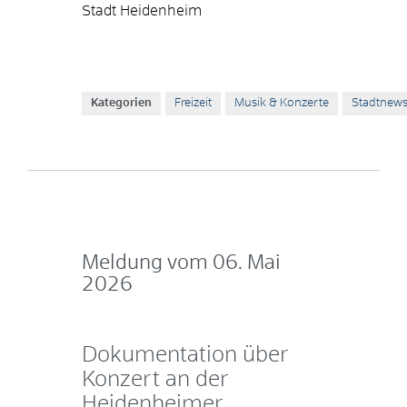
Stadt Heidenheim
Kategorien
Freizeit
Musik & Konzerte
Stadtnew
Meldung vom
06. Mai
2026
Dokumentation über
Konzert an der
Heidenheimer