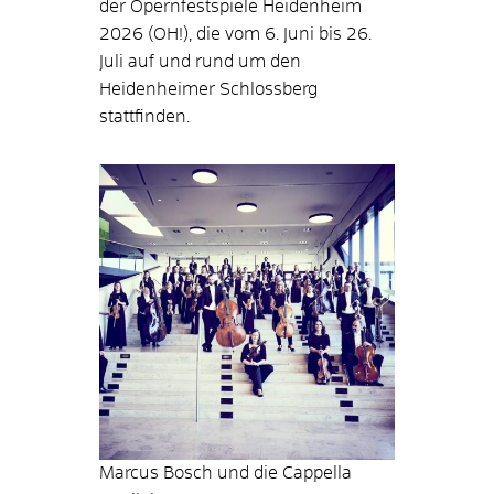
der Opernfestspiele Heidenheim
2026 (OH!), die vom 6. Juni bis 26.
Juli auf und rund um den
Heidenheimer Schlossberg
stattfinden.
Marcus Bosch und die Cappella