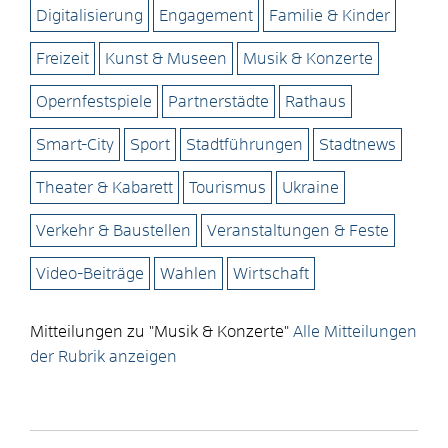
Digitalisierung
Engagement
Familie & Kinder
Freizeit
Kunst & Museen
Musik & Konzerte
Opernfestspiele
Partnerstädte
Rathaus
Smart-City
Sport
Stadtführungen
Stadtnews
Theater & Kabarett
Tourismus
Ukraine
Verkehr & Baustellen
Veranstaltungen & Feste
Video-Beiträge
Wahlen
Wirtschaft
Mitteilungen zu "Musik & Konzerte"
Alle Mitteilungen
der Rubrik anzeigen