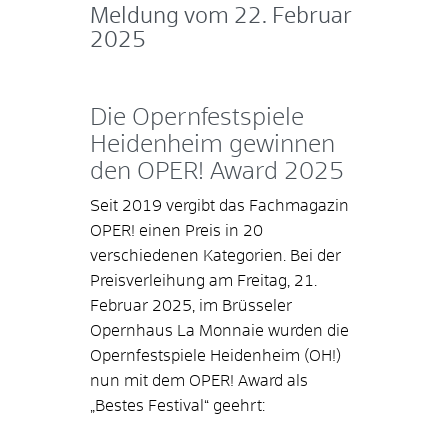
Meldung vom
22. Februar
2025
Die Opernfestspiele
Heidenheim gewinnen
den OPER! Award 2025
Seit 2019 vergibt das Fachmagazin
OPER! einen Preis in 20
verschiedenen Kategorien. Bei der
Preisverleihung am Freitag, 21.
Februar 2025, im Brüsseler
Opernhaus La Monnaie wurden die
Opernfestspiele Heidenheim (OH!)
nun mit dem OPER! Award als
„Bestes Festival“ geehrt: