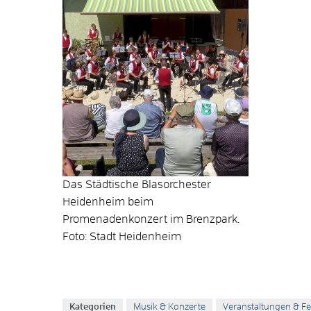
Das Städtische Blasorchester
Heidenheim beim
Promenadenkonzert im Brenzpark.
Foto: Stadt Heidenheim
Kategorien
Musik & Konzerte
Veranstaltungen & Fe