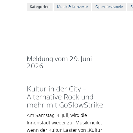
Kategorien
Musik & Konzerte
Opernfestspiele
S
Meldung vom
29. Juni
2026
Kultur in der City –
Alternative Rock und
mehr mit GoSlowStrike
Am Samstag, 4. Juli, wird die
Innenstadt wieder zur Musikmeile,
wenn der Kultur-Laster von „Kultur