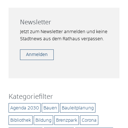
Newsletter
Jetzt zum Newsletter anmelden und keine
Stadtnews aus dem Rathaus verpassen.
Anmelden
Kategoriefilter
Agenda 2030
Bauen
Bauleitplanung
Bibliothek
Bildung
Brenzpark
Corona