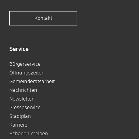
Kontakt
Service
Bürgerservice
Öffnungszeiten
Gemeinderatsarbeit
Nachrichten
Newsletter
Presseservice
Stadtplan
Karriere
Schaden melden