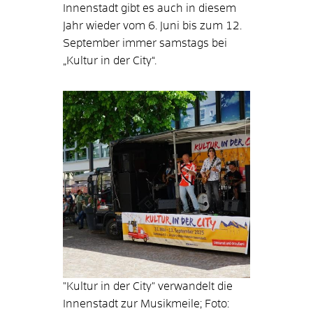
Innenstadt gibt es auch in diesem
Jahr wieder vom 6. Juni bis zum 12.
September immer samstags bei
„Kultur in der City“.
"Kultur in der City" verwandelt die
Innenstadt zur Musikmeile; Foto: