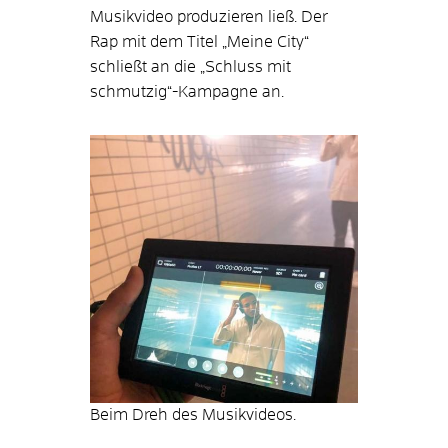
Musikvideo produzieren ließ. Der
Rap mit dem Titel „Meine City“
schließt an die „Schluss mit
schmutzig“-Kampagne an.
Beim Dreh des Musikvideos.