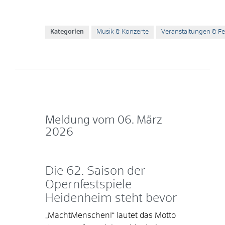
Kategorien
Musik & Konzerte
Veranstaltungen & Fe
Meldung vom
06. März
2026
Die 62. Saison der
Opernfestspiele
Heidenheim steht bevor
„MachtMenschen!“ lautet das Motto