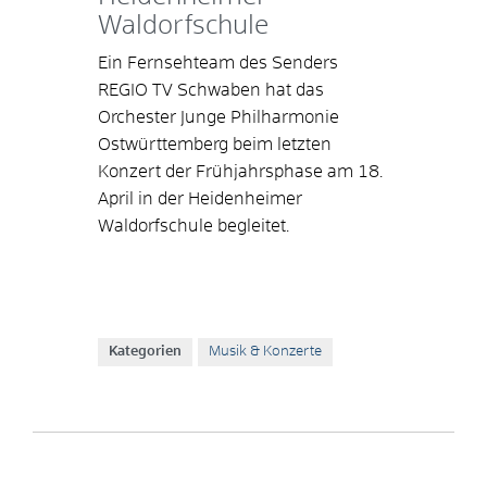
Waldorfschule
Ein Fernsehteam des Senders
REGIO TV Schwaben hat das
Orchester Junge Philharmonie
Ostwürttemberg beim letzten
Konzert der Frühjahrsphase am 18.
April in der Heidenheimer
Waldorfschule begleitet.
Kategorien
Musik & Konzerte