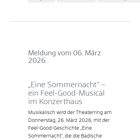
Meldung vom
06. März
2026
„Eine Sommernacht“ –
ein Feel-Good-Musical
im Konzerthaus
Musikalisch wird der Theaterring am
Donnerstag, 26. März 2026, mit der
Feel-Good-Geschichte „Eine
Sommernacht“, die die Badische