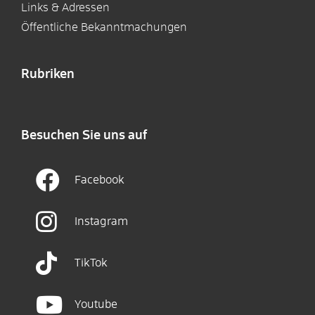
Links & Adressen
Öffentliche Bekanntmachungen
Rubriken
Besuchen Sie uns auf
Facebook
Instagram
TikTok
Youtube