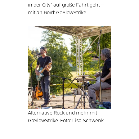
in der City“ auf große Fahrt geht –
mit an Bord: GoSlowStrike.
Alternative Rock und mehr mit
GoSlowStrike. Foto: Lisa Schwenk