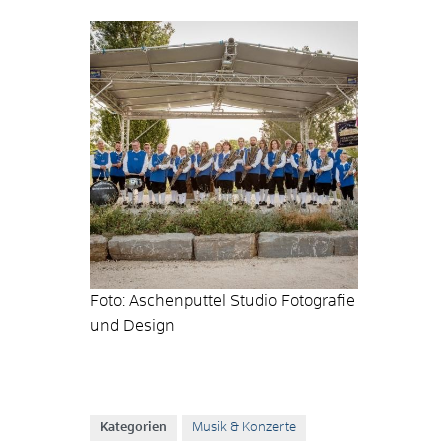
Foto: Aschenputtel Studio Fotografie
und Design
Kategorien
Musik & Konzerte