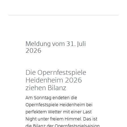
Meldung vom
31. Juli
2026
Die Opernfestspiele
Heidenheim 2026
ziehen Bilanz
Am Sonntag endeten die
Opernfestspiele Heidenheim bei
perfektem Wetter mit einer Last
Night unter freiem Himmel. Das ist
die Bilanz der Opernfestspielsaision