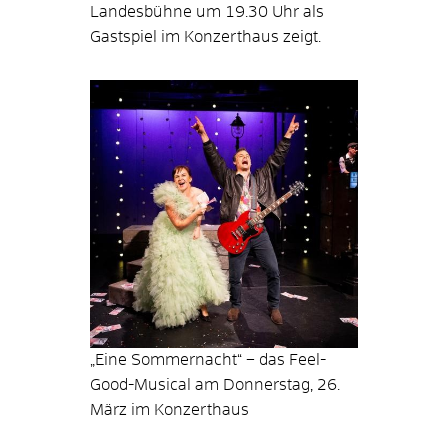
Landesbühne um 19.30 Uhr als
Gastspiel im Konzerthaus zeigt.
„Eine Sommernacht“ – das Feel-
Good-Musical am Donnerstag, 26.
März im Konzerthaus