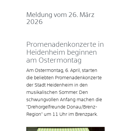
Meldung vom
26. März
2026
Promenadenkonzerte in
Heidenheim beginnen
am Ostermontag
Am Ostermontag, 6. April, starten
die beliebten Promenadenkonzerte
der Stadt Heidenheim in den
musikalischen Sommer. Den
schwungvollen Anfang machen die
"Drehorgelfreunde Donau/Brenz-
Region" um 11 Uhr im Brenzpark.