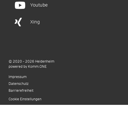
Youtube
Xing
© 2020 - 2026
Heidenheim
p
owered by
Komm.ONE
Impressum
Datenschutz
Barrierefreiheit
Cookie Einstellungen