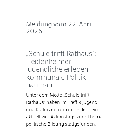
Meldung vom
22. April
2026
„Schule trifft Rathaus“:
Heidenheimer
Jugendliche erleben
kommunale Politik
hautnah
Unter dem Motto „Schule trifft
Rathaus“ haben im Treff 9 Jugend-
und Kulturzentrum in Heidenheim
aktuell vier Aktionstage zum Thema
politische Bildung stattgefunden.