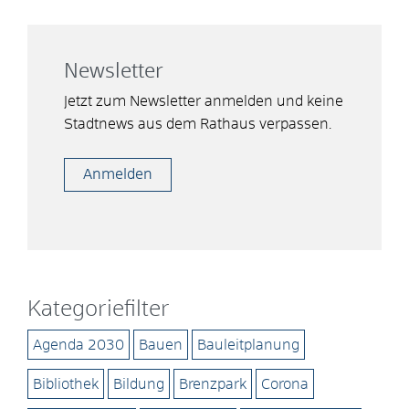
Newsletter
Jetzt zum Newsletter anmelden und keine
Stadtnews aus dem Rathaus verpassen.
Anmelden
Kategoriefilter
Agenda 2030
Bauen
Bauleitplanung
Bibliothek
Bildung
Brenzpark
Corona