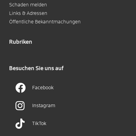
Schaden melden
Links & Adressen
Öffentliche Bekanntmachungen
Rubriken
Besuchen Sie uns auf
Facebook
Instagram
TikTok