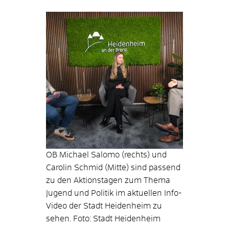
OB Michael Salomo (rechts) und
Carolin Schmid (Mitte) sind passend
zu den Aktionstagen zum Thema
Jugend und Politik im aktuellen Info-
Video der Stadt Heidenheim zu
sehen. Foto: Stadt Heidenheim