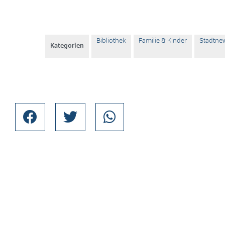
Bibliothek
Familie & Kinder
Stadtne
Kategorien