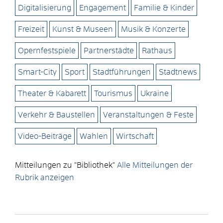
Digitalisierung
Engagement
Familie & Kinder
Freizeit
Kunst & Museen
Musik & Konzerte
Opernfestspiele
Partnerstädte
Rathaus
Smart-City
Sport
Stadtführungen
Stadtnews
Theater & Kabarett
Tourismus
Ukraine
Verkehr & Baustellen
Veranstaltungen & Feste
Video-Beiträge
Wahlen
Wirtschaft
Mitteilungen zu "Bibliothek"
Alle Mitteilungen der
Rubrik anzeigen