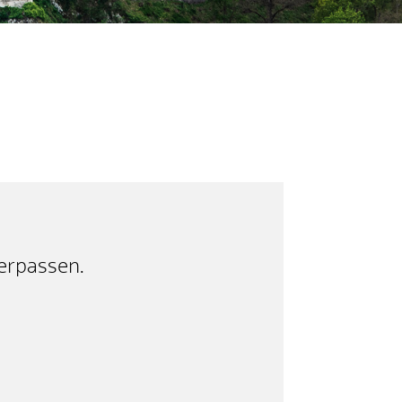
erpassen.