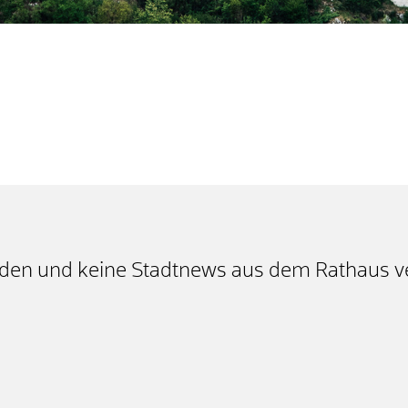
lden und keine Stadtnews aus dem Rathaus v