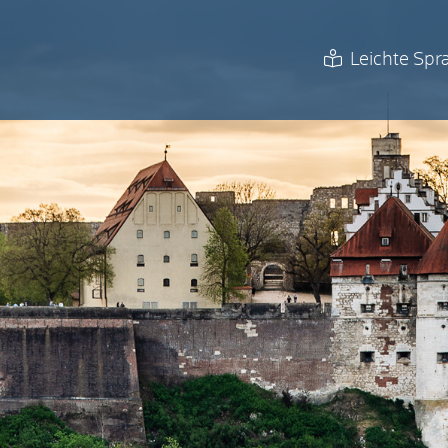
Leichte Spr