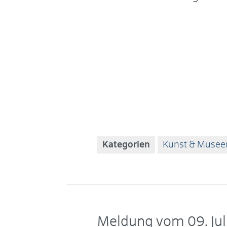
Kategorien
Kunst & Musee
Meldung vom
09. Ju