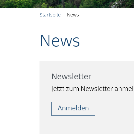
Startseite
News
News
Newsletter
Jetzt zum Newsletter anme
Anmelden