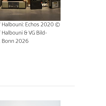
 Halbouni: Echos 2020 ©
 Halbouni & VG Bild-
, Bonn 2026