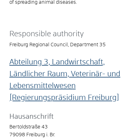
of spreading animal diseases.
Responsible authority
Freiburg Regional Council, Department 35
Abteilung 3, Landwirtschaft,
Ländlicher Raum, Veterinär- und
Lebensmittelwesen
[Regierungspräsidium Freiburg]
Hausanschrift
Bertoldstraße 43
79098
Freiburg i. Br.