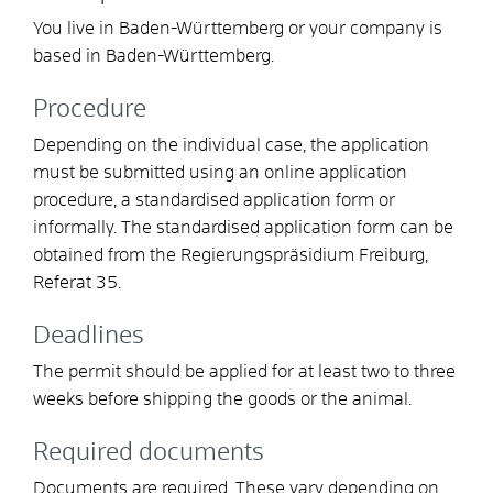
You live in Baden-Württemberg or your company is
based in Baden-Württemberg.
Procedure
Depending on the individual case, the application
must be submitted using an online application
procedure, a standardised application form or
informally. The standardised application form can be
obtained from the Regierungspräsidium Freiburg,
Referat 35.
Deadlines
The permit should be applied for at least two to three
weeks before shipping the goods or the animal.
Required documents
Documents are required. These vary depending on