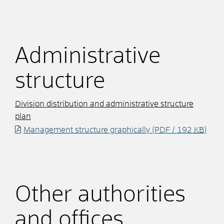
Administrative
structure
Division distribution and administrative structure
plan
Management structure graphically
(PDF / 192
KB
)
Other authorities
and offices