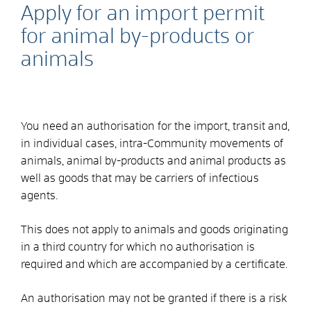
Apply for an import permit
for animal by-products or
animals
You need an authorisation for the import, transit and,
in individual cases, intra-Community movements of
animals, animal by-products and animal products as
well as goods that may be carriers of infectious
agents.
This does not apply to animals and goods originating
in a third country for which no authorisation is
required and which are accompanied by a certificate.
An authorisation may not be granted if there is a risk