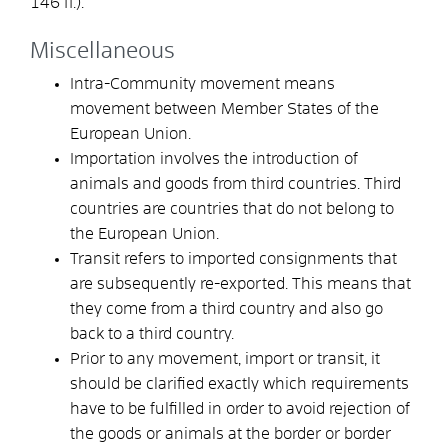
146 ff.).
Miscellaneous
Intra-Community movement means
movement between Member States of the
European Union.
Importation involves the introduction of
animals and goods from third countries. Third
countries are countries that do not belong to
the European Union.
Transit refers to imported consignments that
are subsequently re-exported. This means that
they come from a third country and also go
back to a third country.
Prior to any movement, import or transit, it
should be clarified exactly which requirements
have to be fulfilled in order to avoid rejection of
the goods or animals at the border or border