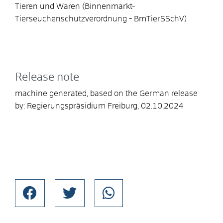
Tieren und Waren (Binnenmarkt-
Tierseuchenschutzverordnung - BmTierSSchV)
Release note
machine generated, based on the German release
by:
Regierungspräsidium Freiburg
, 02.10.2024