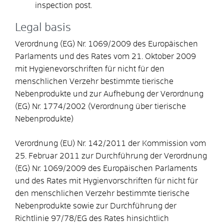
inspection post.
Legal basis
Verordnung (EG) Nr. 1069/2009 des Europäischen
Parlaments und des Rates vom 21. Oktober 2009
mit Hygienevorschriften für nicht für den
menschlichen Verzehr bestimmte tierische
Nebenprodukte und zur Aufhebung der Verordnung
(EG) Nr. 1774/2002 (Verordnung über tierische
Nebenprodukte)
Verordnung (EU) Nr. 142/2011 der Kommission vom
25. Februar 2011 zur Durchführung der Verordnung
(EG) Nr. 1069/2009 des Europäischen Parlaments
und des Rates mit Hygienvorschriften für nicht für
den menschlichen Verzehr bestimmte tierische
Nebenprodukte sowie zur Durchführung der
Richtlinie 97/78/EG des Rates hinsichtlich