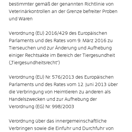
bestimmter gemäß der genannten Richtlinie von
Veterinärkontrollen an der Grenze befreiter Proben
und Waren
Verordnung (EU) 2016/429 des Europäischen
Parlaments und des Rates vom 9. März 2016 zu
Tierseuchen und zur Änderung und Aufhebung
einiger Rechtsakte im Bereich der Tiergesundheit
(„Tiergesundheitsrecht")
Verordnung (EU) Nr. 576/2013 des Europäischen
Parlaments und des Rates vom 12. Juni 2013 über
die Verbringung von Heimtieren zu anderen als
Handelszwecken und zur Aufhebung der
Verordnung (EG) Nr. 998/2003
Verordnung über das innergemeinschaftliche
Verbringen sowie die Einfuhr und Durchfuhr von