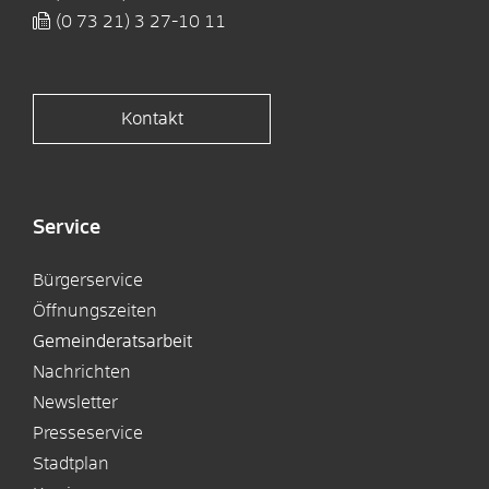
(0
73
21) 3
27-10
11
Kontakt
Service
Bürgerservice
Öffnungszeiten
Gemeinderatsarbeit
Nachrichten
Newsletter
Presseservice
Stadtplan