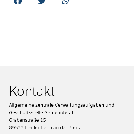
Kontakt
Allgemeine zentrale Verwaltungsaufgaben und
Geschäftsstelle Gemeinderat
Grabenstraße 15
89522
Heidenheim an der Brenz