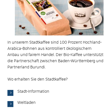
In unserem Stadtkaffee sind 100 Prozent Hochland-
Arabica-Bohnen aus kontrolliert ökologischem
Anbau und fairem Handel. Der Bio-Kaffee unterstützt
die Partnerschaft zwischen Baden-Württemberg und
Partnerland Burundi.
Wo erhalten Sie den Stadtkaffee?
Stadt-Information
Weltladen