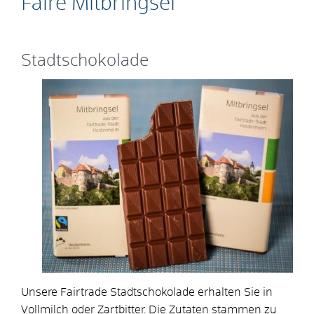
Faire Mitbringsel
Stadtschokolade
Unsere Fairtrade Stadtschokolade erhalten Sie in
Vollmilch oder Zartbitter. Die Zutaten stammen zu