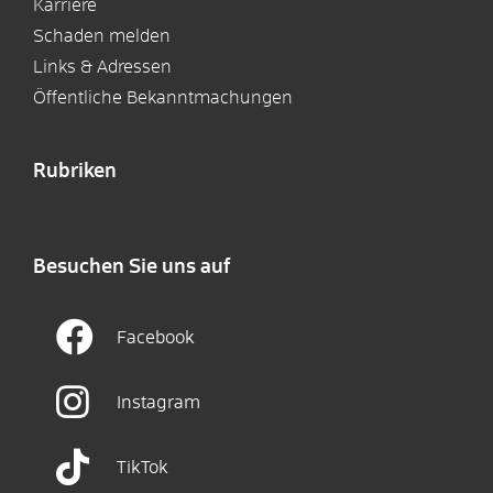
Karriere
Schaden melden
Links & Adressen
Öffentliche Bekanntmachungen
Rubriken
Besuchen Sie uns auf
Facebook
Instagram
TikTok