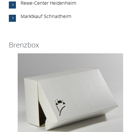
Rewe-Center Heidenheim
Marktkauf Schnaitheim
Brenzbox