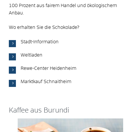
100 Prozent aus fairem Handel und ökologischem
Anbau.
Wo erhalten Sie die Schokolade?
Stadt-Information
Weltladen
Rewe-Center Heidenheim
Marktkauf Schnaitheim
Kaffee aus Burundi