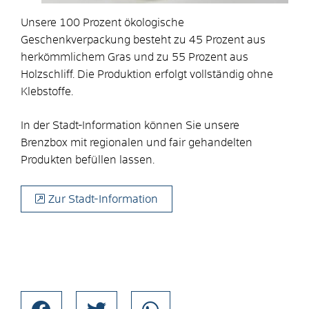
Unsere 100 Prozent ökologische
Geschenkverpackung besteht zu 45 Prozent aus
herkömmlichem Gras und zu 55 Prozent aus
Holzschliff. Die Produktion erfolgt vollständig ohne
Klebstoffe.
In der Stadt-Information können Sie unsere
Brenzbox mit regionalen und fair gehandelten
Produkten befüllen lassen.
Zur Stadt-Information