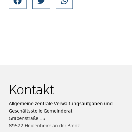
Kontakt
Allgemeine zentrale Verwaltungsaufgaben und
Geschäftsstelle Gemeinderat
Grabenstraße 15
89522
Heidenheim an der Brenz