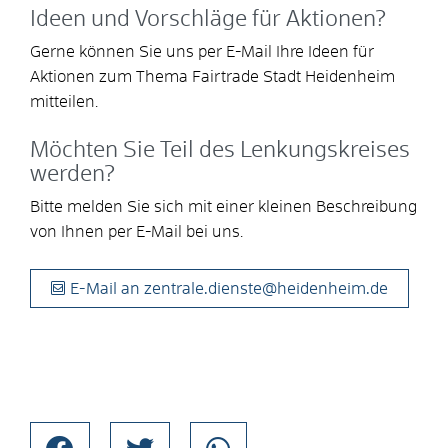
Ideen und Vorschläge für Aktionen?
Gerne können Sie uns per E-Mail Ihre Ideen für
Aktionen zum Thema Fairtrade Stadt Heidenheim
mitteilen.
Möchten Sie Teil des Lenkungskreises
werden?
Bitte melden Sie sich mit einer kleinen Beschreibung
von Ihnen per E-Mail bei uns.
E-Mail an zentrale.dienste@heidenheim.de