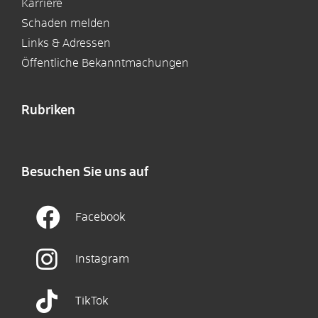
Karriere
Schaden melden
Links & Adressen
Öffentliche Bekanntmachungen
Rubriken
Besuchen Sie uns auf
Facebook
Instagram
TikTok