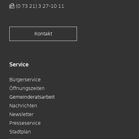
(0
73
21) 3
27-10
11
Kontakt
Service
Bürgerservice
Öffnungszeiten
Gemeinderatsarbeit
Nachrichten
Newsletter
Presseservice
Stadtplan